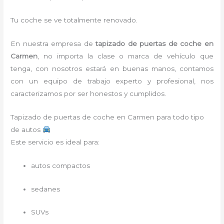
Tu coche se ve totalmente renovado.
En nuestra empresa de
tapizado de puertas de coche en
Carmen
, no importa la clase o marca de vehículo que
tenga, con nosotros estará en buenas manos, contamos
con un equipo de trabajo experto y profesional, nos
caracterizamos por ser honestos y cumplidos.
Tapizado de puertas de coche en Carmen para todo tipo
de autos
Este servicio es ideal para:
autos compactos
sedanes
SUVs