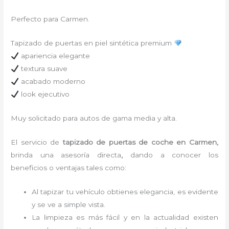
Perfecto para Carmen.
Tapizado de puertas en piel sintética premium
apariencia elegante
textura suave
acabado moderno
look ejecutivo
Muy solicitado para autos de gama media y alta.
El servicio de
tapizado de puertas de coche en Carmen,
brinda una asesoría directa
,
dando a conocer los
beneficios o ventajas tales como:
Al tapizar tu vehículo obtienes elegancia, es evidente
y se ve a simple vista.
La limpieza es más fácil y en la actualidad existen