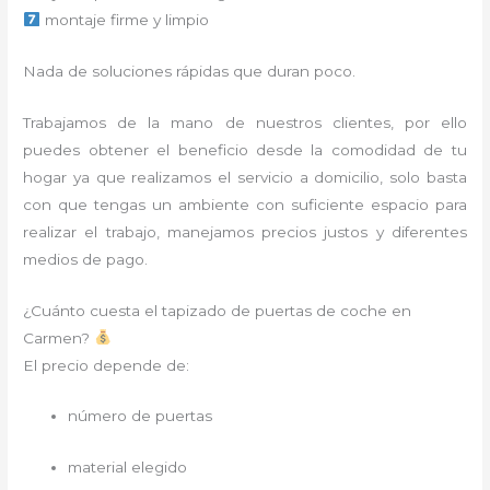
montaje firme y limpio
Nada de soluciones rápidas que duran poco.
Trabajamos de la mano de nuestros clientes, por ello
puedes obtener el beneficio desde la comodidad de tu
hogar ya que realizamos el servicio a domicilio, solo basta
con que tengas un ambiente con suficiente espacio para
realizar el trabajo, manejamos precios justos y diferentes
medios de pago.
¿Cuánto cuesta el tapizado de puertas de coche en
Carmen?
El precio depende de:
número de puertas
material elegido