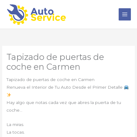
Ir
al
contenido
Tapizado de puertas de
coche en Carmen
Tapizado de puertas de coche en Carmen
Renueva el Interior de Tu Auto Desde el Primer Detalle
Hay algo que notas cada vez que abres la puerta de tu
coche…
La miras.
La tocas.