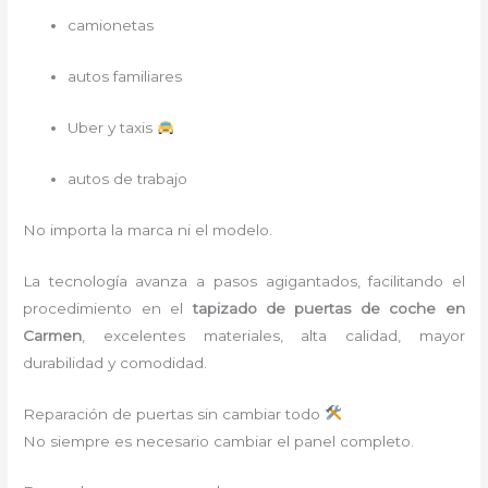
camionetas
autos familiares
Uber y taxis
autos de trabajo
No importa la marca ni el modelo.
La tecnología avanza a pasos agigantados, facilitando el
procedimiento en el
tapizado de puertas de coche en
Carmen
, excelentes materiales, alta calidad, mayor
durabilidad y comodidad.
Reparación de puertas sin cambiar todo
No siempre es necesario cambiar el panel completo.