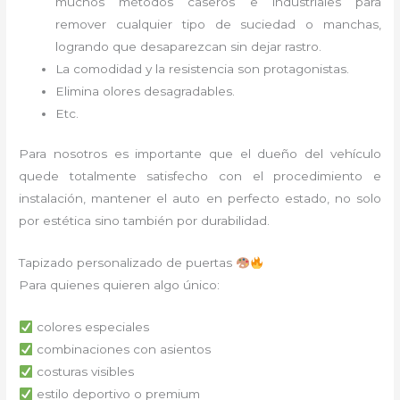
muchos métodos caseros e industriales para
remover cualquier tipo de suciedad o manchas,
logrando que desaparezcan sin dejar rastro.
La comodidad y la resistencia son protagonistas.
Elimina olores desagradables.
Etc.
Para nosotros es importante que el dueño del vehículo
quede totalmente satisfecho con el procedimiento e
instalación, mantener el auto en perfecto estado, no solo
por estética sino también por durabilidad.
Tapizado personalizado de puertas
Para quienes quieren algo único:
colores especiales
combinaciones con asientos
costuras visibles
estilo deportivo o premium