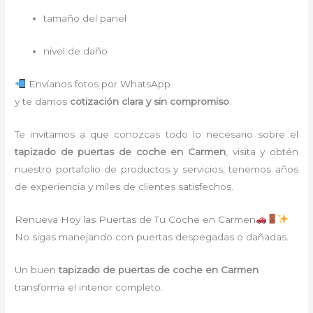
tamaño del panel
nivel de daño
Envíanos fotos por WhatsApp
y te damos
cotización clara y sin compromiso
.
Te invitamos a que conozcas todo lo necesario sobre el
tapizado de puertas de coche en Carmen
, visita y obtén
nuestro portafolio de productos y servicios, tenemos años
de experiencia y miles de clientes satisfechos.
Renueva Hoy las Puertas de Tu Coche en Carmen
No sigas manejando con puertas despegadas o dañadas.
Un buen
tapizado de puertas de coche en Carmen
transforma el interior completo.