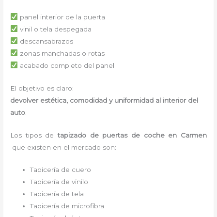
panel interior de la puerta
vinil o tela despegada
descansabrazos
zonas manchadas o rotas
acabado completo del panel
El objetivo es claro:
devolver estética, comodidad y uniformidad al interior del
auto
.
Los tipos de
tapizado de puertas de coche en Carmen
que existen en el mercado son:
Tapicería de cuero
Tapicería de vinilo
Tapicería de tela
Tapicería de microfibra