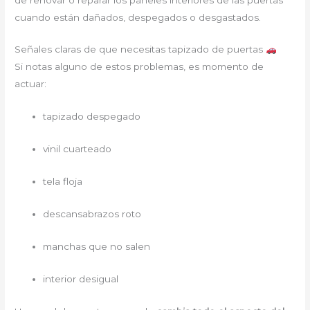
cuando están dañados, despegados o desgastados.
Señales claras de que necesitas tapizado de puertas
Si notas alguno de estos problemas, es momento de
actuar:
tapizado despegado
vinil cuarteado
tela floja
descansabrazos roto
manchas que no salen
interior desigual