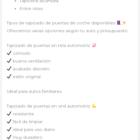
Tapicería alcántara
Entre otras
Tipos de tapizado de puertas de coche disponibles
Ofrecemos varias opciones según tu auto y presupuesto:
Tapizado de puertas en tela automotriz
cómodo
buena ventilación
acabado discreto
estilo original
Ideal para autos familiares.
Tapizado de puertas en vinil automotriz
resistente
fácil de limpiar
ideal para uso diario
muy duradero