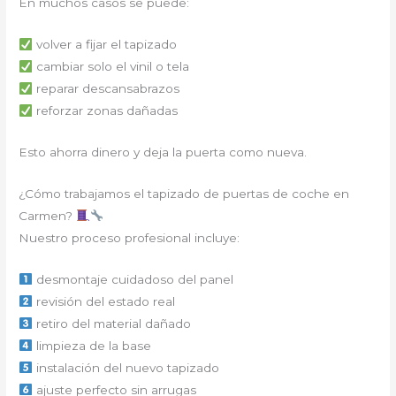
En muchos casos se puede:
volver a fijar el tapizado
cambiar solo el vinil o tela
reparar descansabrazos
reforzar zonas dañadas
Esto ahorra dinero y deja la puerta como nueva.
¿Cómo trabajamos el tapizado de puertas de coche en
Carmen?
Nuestro proceso profesional incluye:
desmontaje cuidadoso del panel
revisión del estado real
retiro del material dañado
limpieza de la base
instalación del nuevo tapizado
ajuste perfecto sin arrugas