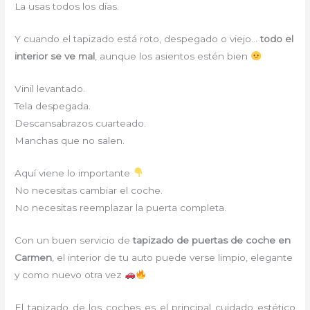
La usas todos los días.
Y cuando el tapizado está roto, despegado o viejo…
todo el
interior se ve mal
, aunque los asientos estén bien
Vinil levantado.
Tela despegada.
Descansabrazos cuarteado.
Manchas que no salen.
Aquí viene lo importante
No necesitas cambiar el coche.
No necesitas reemplazar la puerta completa.
Con un buen servicio de
tapizado de puertas de coche en
Carmen
, el interior de tu auto puede verse limpio, elegante
y como nuevo otra vez
El tapizado de los coches es el principal cuidado estético