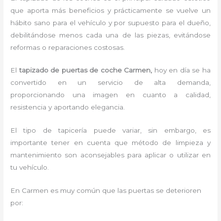
que aporta más beneficios y prácticamente se vuelve un
hábito sano para el vehículo y por supuesto para el dueño,
debilitándose menos cada una de las piezas, evitándose
reformas o reparaciones costosas.
El
tapizado de puertas de coche Carmen,
hoy en día se ha
convertido en un servicio de alta demanda,
proporcionando una imagen en cuanto a calidad,
resistencia y aportando elegancia.
El tipo de tapicería puede variar, sin embargo, es
importante tener en cuenta que método de limpieza y
mantenimiento son aconsejables para aplicar o utilizar en
tu vehículo.
En Carmen es muy común que las puertas se deterioren
por: