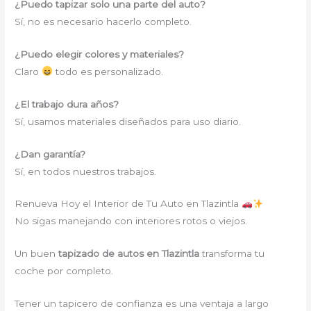
¿Puedo tapizar solo una parte del auto?
Sí, no es necesario hacerlo completo.
¿Puedo elegir colores y materiales?
Claro
todo es personalizado.
¿El trabajo dura años?
Sí, usamos materiales diseñados para uso diario.
¿Dan garantía?
Sí, en todos nuestros trabajos.
Renueva Hoy el Interior de Tu Auto en Tlazintla
No sigas manejando con interiores rotos o viejos.
Un buen
tapizado de autos en Tlazintla
transforma tu
coche por completo.
Tener un tapicero de confianza es una ventaja a largo