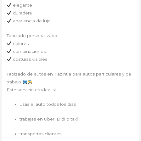
elegante
duradera
apariencia de lujo
Tapizado personalizado
colores
combinaciones
costuras visibles
Tapizado de autos en Tlazintla para autos particulares y de
trabajo
Este servicio es ideal si:
usas el auto todos los días
trabajas en Uber, Didi o taxi
transportas clientes