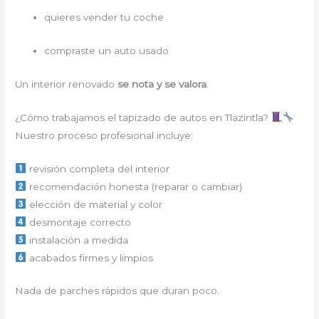
quieres vender tu coche
compraste un auto usado
Un interior renovado
se nota y se valora
.
¿Cómo trabajamos el tapizado de autos en Tlazintla?
Nuestro proceso profesional incluye:
revisión completa del interior
recomendación honesta (reparar o cambiar)
elección de material y color
desmontaje correcto
instalación a medida
acabados firmes y limpios
Nada de parches rápidos que duran poco.