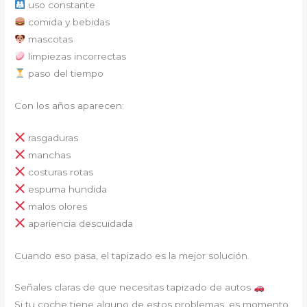
uso constante
comida y bebidas
mascotas
limpiezas incorrectas
paso del tiempo
Con los años aparecen:
rasgaduras
manchas
costuras rotas
espuma hundida
malos olores
apariencia descuidada
Cuando eso pasa, el tapizado es la mejor solución.
Señales claras de que necesitas tapizado de autos
Si tu coche tiene alguno de estos problemas, es momento