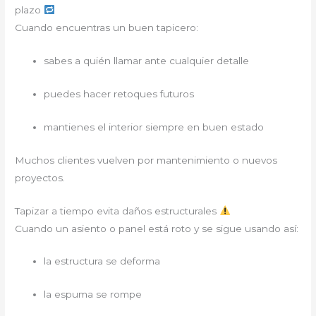
plazo
Cuando encuentras un buen tapicero:
sabes a quién llamar ante cualquier detalle
puedes hacer retoques futuros
mantienes el interior siempre en buen estado
Muchos clientes vuelven por mantenimiento o nuevos
proyectos.
Tapizar a tiempo evita daños estructurales
Cuando un asiento o panel está roto y se sigue usando así:
la estructura se deforma
la espuma se rompe