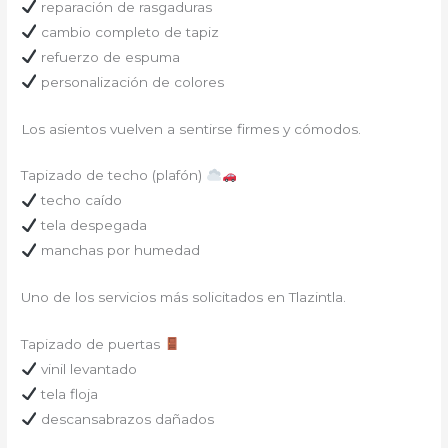
reparación de rasgaduras
cambio completo de tapiz
refuerzo de espuma
personalización de colores
Los asientos vuelven a sentirse firmes y cómodos.
Tapizado de techo (plafón)
techo caído
tela despegada
manchas por humedad
Uno de los servicios más solicitados en Tlazintla.
Tapizado de puertas
vinil levantado
tela floja
descansabrazos dañados