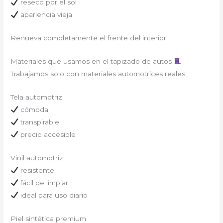
reseco por el sol
apariencia vieja
Renueva completamente el frente del interior.
Materiales que usamos en el tapizado de autos
Trabajamos solo con materiales automotrices reales:
Tela automotriz
cómoda
transpirable
precio accesible
Vinil automotriz
resistente
fácil de limpiar
ideal para uso diario
Piel sintética premium