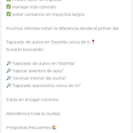
manejar más cómodo
evitar cansancio en trayectos largos
Muchos clientes notan la diferencia desde el primer día.
Tapizado de autos en Tlazintla cerca de ti
Si estás buscando:
“tapizado de autos en Tlazintla”
“tapizar asientos de auto”
“renovar interior de coche”
“tapizado automotriz cerca de mí”
Estás en el lugar correcto.
Atendemos toda la ciudad.
Preguntas frecuentes