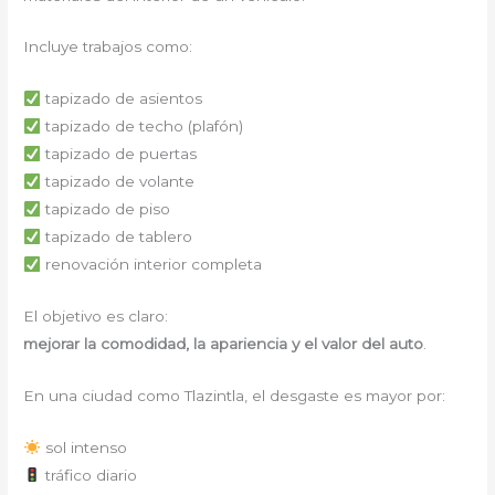
Incluye trabajos como:
tapizado de asientos
tapizado de techo (plafón)
tapizado de puertas
tapizado de volante
tapizado de piso
tapizado de tablero
renovación interior completa
El objetivo es claro:
mejorar la comodidad, la apariencia y el valor del auto
.
En una ciudad como Tlazintla, el desgaste es mayor por:
sol intenso
tráfico diario