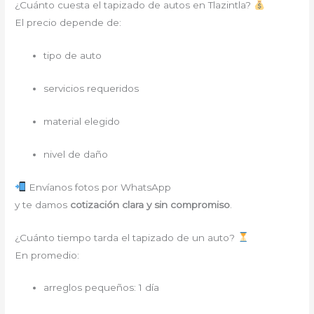
¿Cuánto cuesta el tapizado de autos en Tlazintla?
El precio depende de:
tipo de auto
servicios requeridos
material elegido
nivel de daño
Envíanos fotos por WhatsApp
y te damos
cotización clara y sin compromiso
.
¿Cuánto tiempo tarda el tapizado de un auto?
En promedio:
arreglos pequeños: 1 día