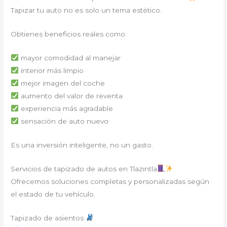
Tapizar tu auto no es solo un tema estético.
Obtienes beneficios reales como:
mayor comodidad al manejar
interior más limpio
mejor imagen del coche
aumento del valor de reventa
experiencia más agradable
sensación de auto nuevo
Es una inversión inteligente, no un gasto.
Servicios de tapizado de autos en Tlazintla
Ofrecemos soluciones completas y personalizadas según
el estado de tu vehículo.
Tapizado de asientos