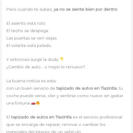
Pero cuando te subes,
ya no se siente bien por dentro
.
El asiento está roto.
El techo se despega.
Las puertas se ven viejas.
El volante está pelado.
Y entonces surge la duda
¿Cambio de auto… o mejor lo renuevo?
La buena noticia es esta:
con un buen servicio de
tapizado de autos en Tlazintla
, tu
coche puede verse, oler y sentirse como nuevo sin gastar
una fortuna
El
tapizado de autos en Tlazintla
es el servicio profesional
que se encarga de reparar, renovar o cambiar los
materiales del interior de un vehículo.