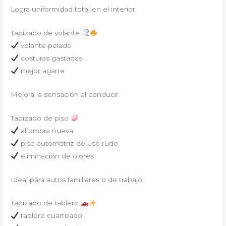
Logra uniformidad total en el interior.
Tapizado de volante
volante pelado
costuras gastadas
mejor agarre
Mejora la sensación al conducir.
Tapizado de piso
alfombra nueva
piso automotriz de uso rudo
eliminación de olores
Ideal para autos familiares o de trabajo.
Tapizado de tablero
tablero cuarteado