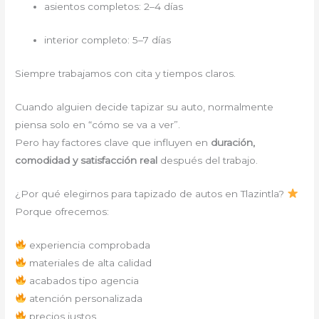
asientos completos: 2–4 días
interior completo: 5–7 días
Siempre trabajamos con cita y tiempos claros.
Cuando alguien decide tapizar su auto, normalmente
piensa solo en “cómo se va a ver”.
Pero hay factores clave que influyen en
duración,
comodidad y satisfacción real
después del trabajo.
¿Por qué elegirnos para tapizado de autos en Tlazintla?
Porque ofrecemos:
experiencia comprobada
materiales de alta calidad
acabados tipo agencia
atención personalizada
precios justos