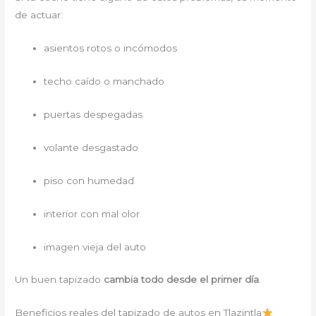
de actuar:
asientos rotos o incómodos
techo caído o manchado
puertas despegadas
volante desgastado
piso con humedad
interior con mal olor
imagen vieja del auto
Un buen tapizado
cambia todo desde el primer día
.
Beneficios reales del tapizado de autos en Tlazintla