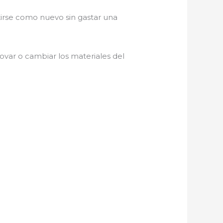
tirse como nuevo sin gastar una
novar o cambiar los materiales del