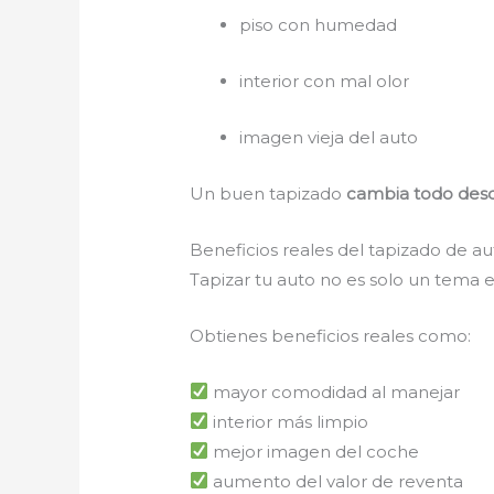
piso con humedad
interior con mal olor
imagen vieja del auto
Un buen tapizado
cambia todo desd
Beneficios reales del tapizado de a
Tapizar tu auto no es solo un tema e
Obtienes beneficios reales como:
mayor comodidad al manejar
interior más limpio
mejor imagen del coche
aumento del valor de reventa