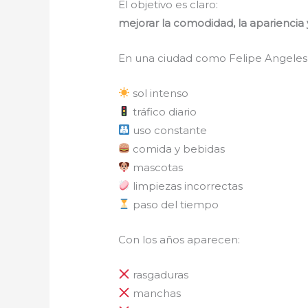
El objetivo es claro:
mejorar la comodidad, la apariencia y
En una ciudad como Felipe Angeles,
sol intenso
tráfico diario
uso constante
comida y bebidas
mascotas
limpiezas incorrectas
paso del tiempo
Con los años aparecen:
rasgaduras
manchas