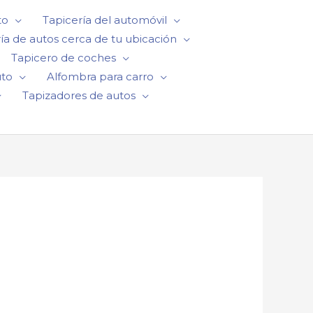
to
Tapicería del automóvil
ía de autos cerca de tu ubicación
Tapicero de coches
uto
Alfombra para carro
Tapizadores de autos