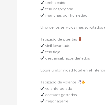
techo caído
tela despegada
manchas por humedad
Uno de los servicios más solicitados
Tapizado de puertas
vinil levantado
tela floja
descansabrazos dañados
Logra uniformidad total en el interior
Tapizado de volante
volante pelado
costuras gastadas
mejor agarre