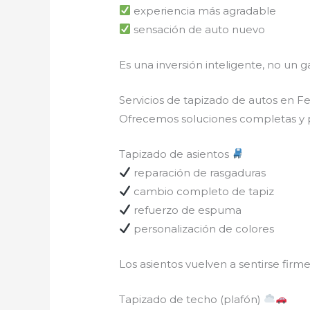
experiencia más agradable
sensación de auto nuevo
Es una inversión inteligente, no un g
Servicios de tapizado de autos en F
Ofrecemos soluciones completas y p
Tapizado de asientos
reparación de rasgaduras
cambio completo de tapiz
refuerzo de espuma
personalización de colores
Los asientos vuelven a sentirse firm
Tapizado de techo (plafón)