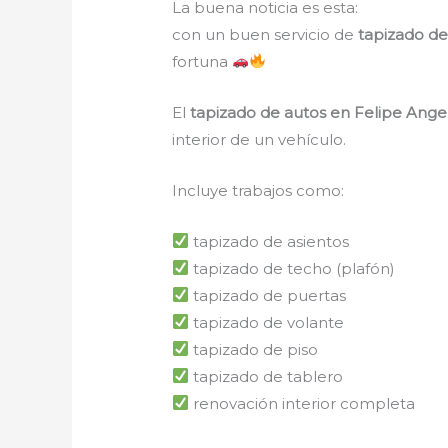
La buena noticia es esta:
con un buen servicio de
tapizado de
fortuna
El
tapizado de autos en Felipe Ange
interior de un vehículo.
Incluye trabajos como:
tapizado de asientos
tapizado de techo (plafón)
tapizado de puertas
tapizado de volante
tapizado de piso
tapizado de tablero
renovación interior completa