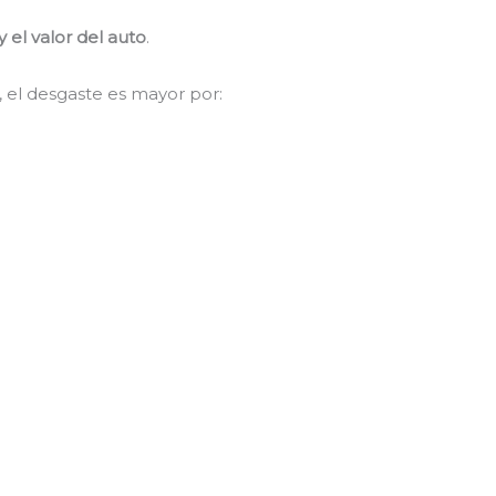
 el valor del auto
.
 el desgaste es mayor por: