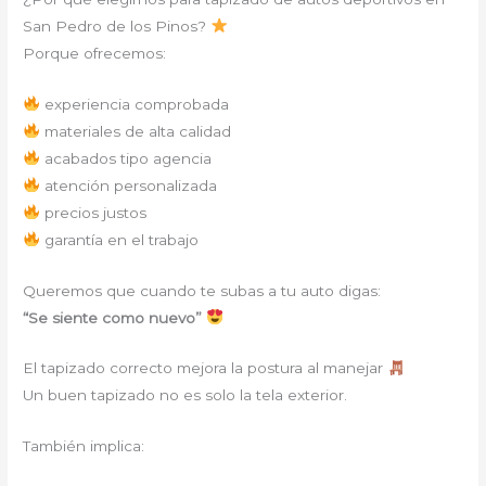
San Pedro de los Pinos?
Porque ofrecemos:
experiencia comprobada
materiales de alta calidad
acabados tipo agencia
atención personalizada
precios justos
garantía en el trabajo
Queremos que cuando te subas a tu auto digas:
“Se siente como nuevo”
El tapizado correcto mejora la postura al manejar
Un buen tapizado no es solo la tela exterior.
También implica: