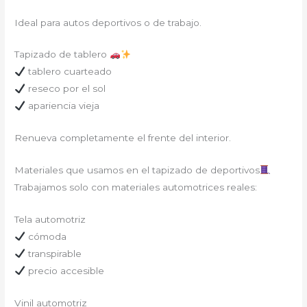
Ideal para autos deportivos o de trabajo.
Tapizado de tablero
tablero cuarteado
reseco por el sol
apariencia vieja
Renueva completamente el frente del interior.
Materiales que usamos en el tapizado de deportivos
Trabajamos solo con materiales automotrices reales:
Tela automotriz
cómoda
transpirable
precio accesible
Vinil automotriz