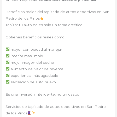
Beneficios reales del tapizado de autos deportivos en San
Pedro de los Pinos
Tapizar tu auto no es solo un tema estético.
Obtienes beneficios reales como:
mayor comodidad al manejar
interior más limpio
mejor imagen del coche
aumento del valor de reventa
experiencia más agradable
sensación de auto nuevo
Es una inversión inteligente, no un gasto.
Servicios de tapizado de autos deportivos en San Pedro
de los Pinos