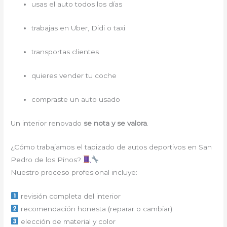
usas el auto todos los días
trabajas en Uber, Didi o taxi
transportas clientes
quieres vender tu coche
compraste un auto usado
Un interior renovado
se nota y se valora
.
¿Cómo trabajamos el tapizado de autos deportivos en San
Pedro de los Pinos?
Nuestro proceso profesional incluye:
revisión completa del interior
recomendación honesta (reparar o cambiar)
elección de material y color