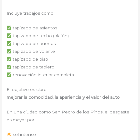
Incluye trabajos como:
tapizado de asientos
tapizado de techo (plafón)
tapizado de puertas
tapizado de volante
tapizado de piso
tapizado de tablero
renovación interior completa
El objetivo es claro:
mejorar la comodidad, la apariencia y el valor del auto
.
En una ciudad como San Pedro de los Pinos, el desgaste
es mayor por:
sol intenso