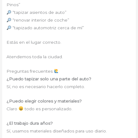
Pinos”
“tapizar asientos de auto”
“renovar interior de coche”
“tapizado automotriz cerca de mí”
Estás en el lugar correcto.
Atendemos toda la ciudad.
Preguntas frecuentes
¿Puedo tapizar solo una parte del auto?
Sí, no es necesario hacerlo completo.
¿Puedo elegir colores y materiales?
Claro
todo es personalizado.
¿El trabajo dura años?
Sí, usamos materiales diseñados para uso diario.