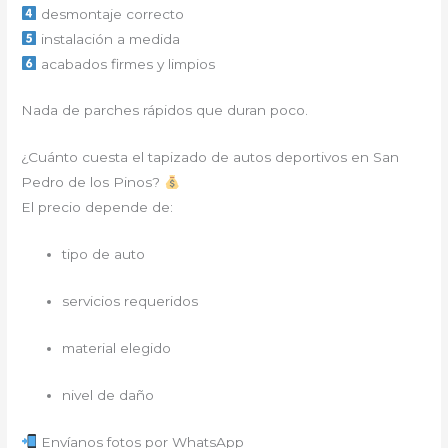
desmontaje correcto
instalación a medida
acabados firmes y limpios
Nada de parches rápidos que duran poco.
¿Cuánto cuesta el tapizado de autos deportivos en San
Pedro de los Pinos?
El precio depende de:
tipo de auto
servicios requeridos
material elegido
nivel de daño
Envíanos fotos por WhatsApp