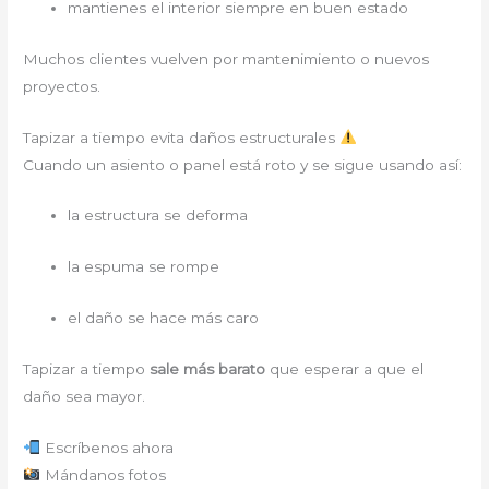
mantienes el interior siempre en buen estado
Muchos clientes vuelven por mantenimiento o nuevos
proyectos.
Tapizar a tiempo evita daños estructurales
Cuando un asiento o panel está roto y se sigue usando así:
la estructura se deforma
la espuma se rompe
el daño se hace más caro
Tapizar a tiempo
sale más barato
que esperar a que el
daño sea mayor.
Escríbenos ahora
Mándanos fotos