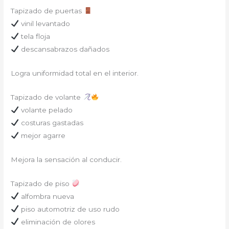
Tapizado de puertas
vinil levantado
tela floja
descansabrazos dañados
Logra uniformidad total en el interior.
Tapizado de volante
volante pelado
costuras gastadas
mejor agarre
Mejora la sensación al conducir.
Tapizado de piso
alfombra nueva
piso automotriz de uso rudo
eliminación de olores