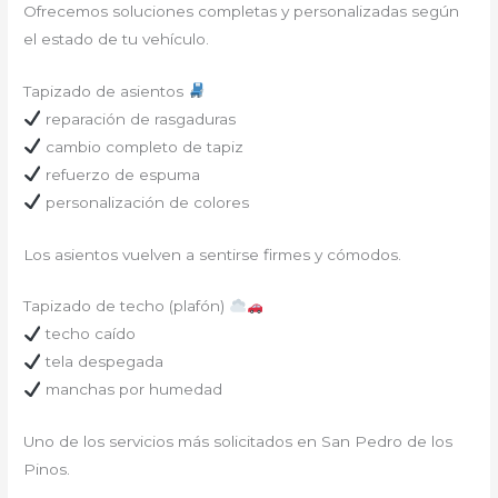
Ofrecemos soluciones completas y personalizadas según
el estado de tu vehículo.
Tapizado de asientos
reparación de rasgaduras
cambio completo de tapiz
refuerzo de espuma
personalización de colores
Los asientos vuelven a sentirse firmes y cómodos.
Tapizado de techo (plafón)
techo caído
tela despegada
manchas por humedad
Uno de los servicios más solicitados en San Pedro de los
Pinos.