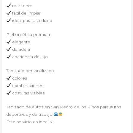
resistente
fácil de limpiar
ideal para uso diario
Piel sintética premium
elegante
duradera
apariencia de lujo
Tapizado personalizado
colores
combinaciones
costuras visibles
Tapizado de autos en San Pedro de los Pinos para autos
deportivos y de trabajo
Este servicio es ideal si: