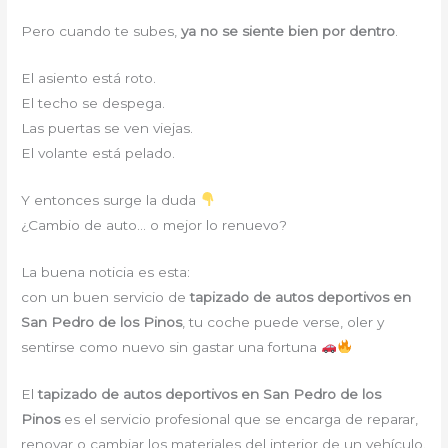
Pero cuando te subes,
ya no se siente bien por dentro
.
El asiento está roto.
El techo se despega.
Las puertas se ven viejas.
El volante está pelado.
Y entonces surge la duda
¿Cambio de auto… o mejor lo renuevo?
La buena noticia es esta:
con un buen servicio de
tapizado de autos deportivos en
San Pedro de los Pinos
, tu coche puede verse, oler y
sentirse como nuevo sin gastar una fortuna
El
tapizado de autos deportivos en San Pedro de los
Pinos
es el servicio profesional que se encarga de reparar,
renovar o cambiar los materiales del interior de un vehículo.