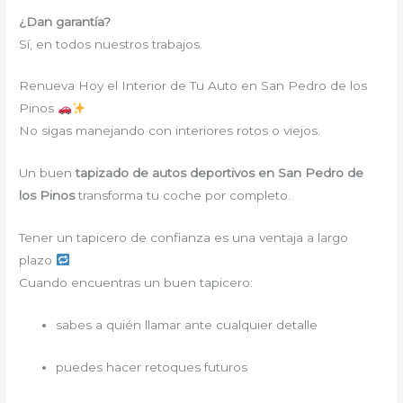
¿Dan garantía?
Sí, en todos nuestros trabajos.
Renueva Hoy el Interior de Tu Auto en San Pedro de los
Pinos
No sigas manejando con interiores rotos o viejos.
Un buen
tapizado de autos deportivos en San Pedro de
los Pinos
transforma tu coche por completo.
Tener un tapicero de confianza es una ventaja a largo
plazo
Cuando encuentras un buen tapicero:
sabes a quién llamar ante cualquier detalle
puedes hacer retoques futuros