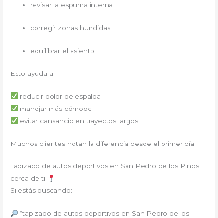
revisar la espuma interna
corregir zonas hundidas
equilibrar el asiento
Esto ayuda a:
reducir dolor de espalda
manejar más cómodo
evitar cansancio en trayectos largos
Muchos clientes notan la diferencia desde el primer día.
Tapizado de autos deportivos en San Pedro de los Pinos
cerca de ti
Si estás buscando:
“tapizado de autos deportivos en San Pedro de los