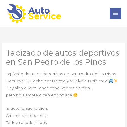
Ir
al
contenido
Tapizado de autos deportivos
en San Pedro de los Pinos
Tapizado de autos deportivos en San Pedro de los Pinos
Renueva Tu Coche por Dentro y Vuelve a Disfrutarlo
Hay algo que muchos conductores sienten…
pero no siempre dicen en voz alta
El auto funciona bien.
Arranca sin problema.
Te lleva a todos lados.