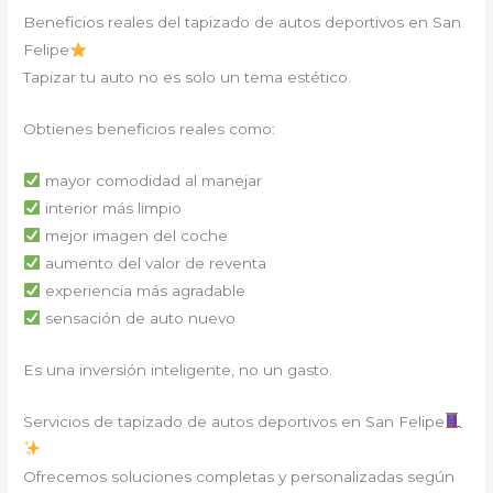
Beneficios reales del tapizado de autos deportivos en San
Felipe
Tapizar tu auto no es solo un tema estético.
Obtienes beneficios reales como:
mayor comodidad al manejar
interior más limpio
mejor imagen del coche
aumento del valor de reventa
experiencia más agradable
sensación de auto nuevo
Es una inversión inteligente, no un gasto.
Servicios de tapizado de autos deportivos en San Felipe
Ofrecemos soluciones completas y personalizadas según