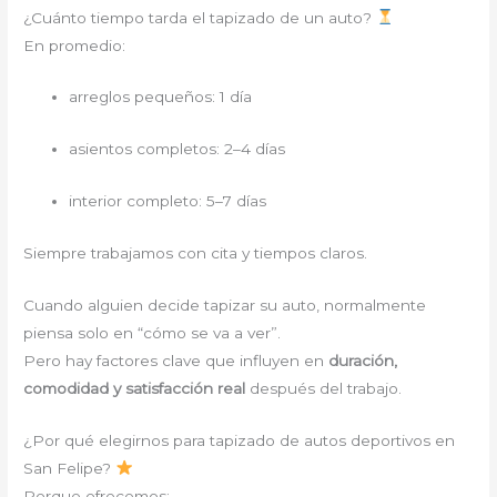
¿Cuánto tiempo tarda el tapizado de un auto?
En promedio:
arreglos pequeños: 1 día
asientos completos: 2–4 días
interior completo: 5–7 días
Siempre trabajamos con cita y tiempos claros.
Cuando alguien decide tapizar su auto, normalmente
piensa solo en “cómo se va a ver”.
Pero hay factores clave que influyen en
duración,
comodidad y satisfacción real
después del trabajo.
¿Por qué elegirnos para tapizado de autos deportivos en
San Felipe?
Porque ofrecemos: