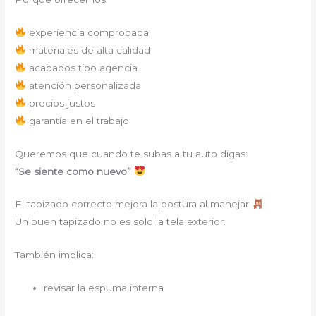
experiencia comprobada
materiales de alta calidad
acabados tipo agencia
atención personalizada
precios justos
garantía en el trabajo
Queremos que cuando te subas a tu auto digas:
“Se siente como nuevo”
El tapizado correcto mejora la postura al manejar
Un buen tapizado no es solo la tela exterior.
También implica:
revisar la espuma interna