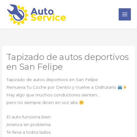
Ir
al
contenido
Tapizado de autos deportivos
en San Felipe
Tapizado de autos deportivos en San Felipe
Renueva Tu Coche por Dentro y Vuelve a Disfrutarlo
Hay algo que muchos conductores sienten…
pero no siempre dicen en voz alta
El auto funciona bien.
Arranca sin problema.
Te lleva a todos lados.