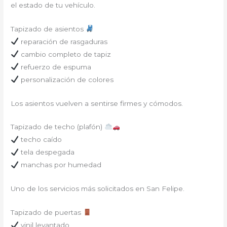
el estado de tu vehículo.
Tapizado de asientos
reparación de rasgaduras
cambio completo de tapiz
refuerzo de espuma
personalización de colores
Los asientos vuelven a sentirse firmes y cómodos.
Tapizado de techo (plafón)
techo caído
tela despegada
manchas por humedad
Uno de los servicios más solicitados en San Felipe.
Tapizado de puertas
vinil levantado