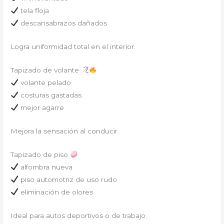
tela floja
descansabrazos dañados
Logra uniformidad total en el interior.
Tapizado de volante
volante pelado
costuras gastadas
mejor agarre
Mejora la sensación al conducir.
Tapizado de piso
alfombra nueva
piso automotriz de uso rudo
eliminación de olores
Ideal para autos deportivos o de trabajo.