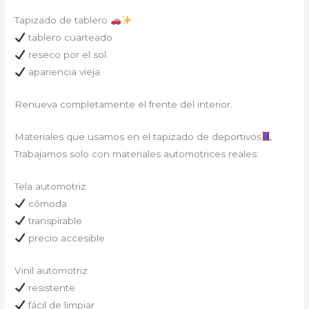
Tapizado de tablero
tablero cuarteado
reseco por el sol
apariencia vieja
Renueva completamente el frente del interior.
Materiales que usamos en el tapizado de deportivos
Trabajamos solo con materiales automotrices reales:
Tela automotriz
cómoda
transpirable
precio accesible
Vinil automotriz
resistente
fácil de limpiar