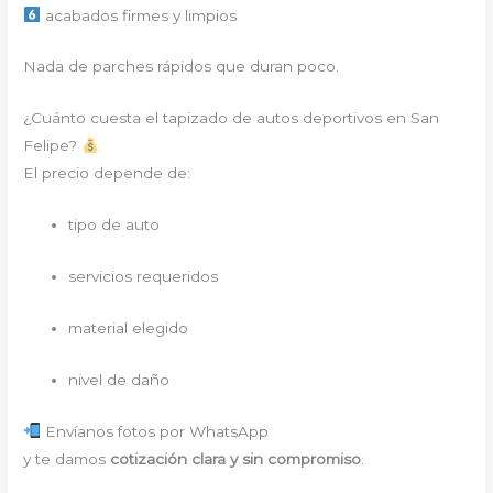
acabados firmes y limpios
Nada de parches rápidos que duran poco.
¿Cuánto cuesta el tapizado de autos deportivos en San
Felipe?
El precio depende de:
tipo de auto
servicios requeridos
material elegido
nivel de daño
Envíanos fotos por WhatsApp
y te damos
cotización clara y sin compromiso
.