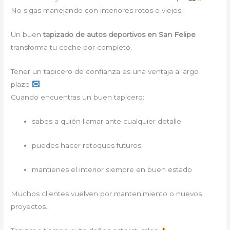
No sigas manejando con interiores rotos o viejos.
Un buen
tapizado de autos deportivos en San Felipe
transforma tu coche por completo.
Tener un tapicero de confianza es una ventaja a largo
plazo
Cuando encuentras un buen tapicero:
sabes a quién llamar ante cualquier detalle
puedes hacer retoques futuros
mantienes el interior siempre en buen estado
Muchos clientes vuelven por mantenimiento o nuevos
proyectos.