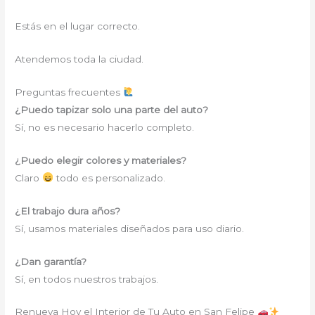
Estás en el lugar correcto.
Atendemos toda la ciudad.
Preguntas frecuentes
¿Puedo tapizar solo una parte del auto?
Sí, no es necesario hacerlo completo.
¿Puedo elegir colores y materiales?
Claro
todo es personalizado.
¿El trabajo dura años?
Sí, usamos materiales diseñados para uso diario.
¿Dan garantía?
Sí, en todos nuestros trabajos.
Renueva Hoy el Interior de Tu Auto en San Felipe