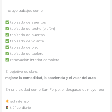
Incluye trabajos como:
tapizado de asientos
tapizado de techo (plafón)
tapizado de puertas
tapizado de volante
tapizado de piso
tapizado de tablero
renovación interior completa
El objetivo es claro:
mejorar la comodidad, la apariencia y el valor del auto
.
En una ciudad como San Felipe, el desgaste es mayor por:
sol intenso
tráfico diario