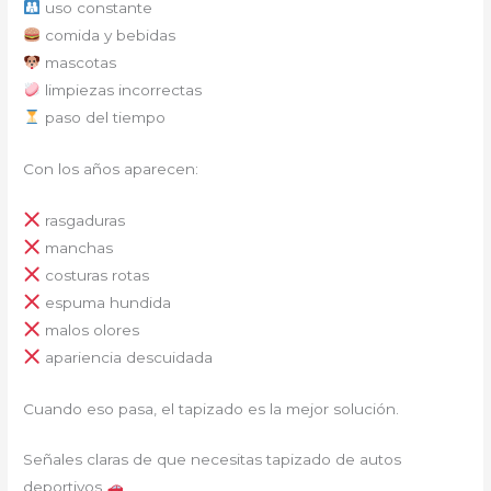
uso constante
comida y bebidas
mascotas
limpiezas incorrectas
paso del tiempo
Con los años aparecen:
rasgaduras
manchas
costuras rotas
espuma hundida
malos olores
apariencia descuidada
Cuando eso pasa, el tapizado es la mejor solución.
Señales claras de que necesitas tapizado de autos
deportivos