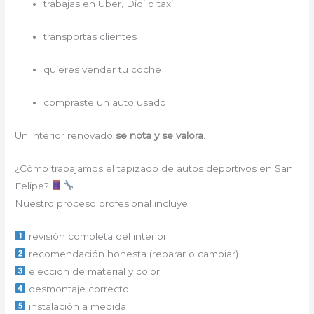
trabajas en Uber, Didi o taxi
transportas clientes
quieres vender tu coche
compraste un auto usado
Un interior renovado
se nota y se valora
.
¿Cómo trabajamos el tapizado de autos deportivos en San
Felipe?
Nuestro proceso profesional incluye:
revisión completa del interior
recomendación honesta (reparar o cambiar)
elección de material y color
desmontaje correcto
instalación a medida