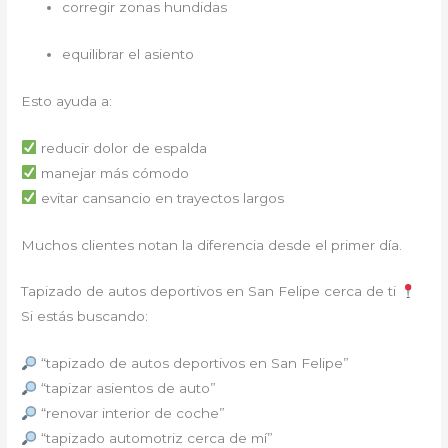
corregir zonas hundidas
equilibrar el asiento
Esto ayuda a:
reducir dolor de espalda
manejar más cómodo
evitar cansancio en trayectos largos
Muchos clientes notan la diferencia desde el primer día.
Tapizado de autos deportivos en San Felipe cerca de ti
Si estás buscando:
“tapizado de autos deportivos en San Felipe”
“tapizar asientos de auto”
“renovar interior de coche”
“tapizado automotriz cerca de mí”