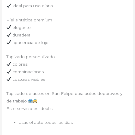
ideal para uso diario
Piel sintética premium
elegante
duradera
apariencia de lujo
Tapizado personalizado
colores
combinaciones
costuras visibles
Tapizado de autos en San Felipe para autos deportivos y
de trabajo
Este servicio es ideal si:
usas el auto todos los días