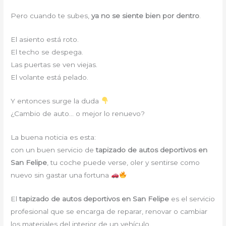
Pero cuando te subes,
ya no se siente bien por dentro
.
El asiento está roto.
El techo se despega.
Las puertas se ven viejas.
El volante está pelado.
Y entonces surge la duda
¿Cambio de auto… o mejor lo renuevo?
La buena noticia es esta:
con un buen servicio de
tapizado de autos deportivos en
San Felipe
, tu coche puede verse, oler y sentirse como
nuevo sin gastar una fortuna
El
tapizado de autos deportivos en San Felipe
es el servicio
profesional que se encarga de reparar, renovar o cambiar
los materiales del interior de un vehículo.