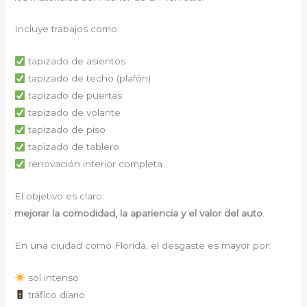
Incluye trabajos como:
tapizado de asientos
tapizado de techo (plafón)
tapizado de puertas
tapizado de volante
tapizado de piso
tapizado de tablero
renovación interior completa
El objetivo es claro:
mejorar la comodidad, la apariencia y el valor del auto
.
En una ciudad como Florida, el desgaste es mayor por:
sol intenso
tráfico diario