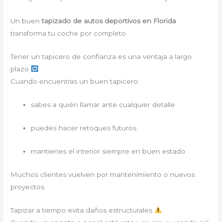
Un buen
tapizado de autos deportivos en Florida
transforma tu coche por completo.
Tener un tapicero de confianza es una ventaja a largo
plazo
Cuando encuentras un buen tapicero:
sabes a quién llamar ante cualquier detalle
puedes hacer retoques futuros
mantienes el interior siempre en buen estado
Muchos clientes vuelven por mantenimiento o nuevos
proyectos.
Tapizar a tiempo evita daños estructurales