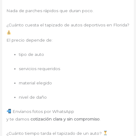
Nada de parches rápidos que duran poco.
¿Cuánto cuesta el tapizado de autos deportivos en Florida?
El precio depende de:
tipo de auto
servicios requeridos
material elegido
nivel de daño
Envíanos fotos por WhatsApp
y te damos
cotización clara y sin compromiso
.
¿Cuánto tiempo tarda el tapizado de un auto?