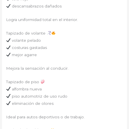
descansabrazos dañados
Logra uniformidad total en el interior.
Tapizado de volante
volante pelado
costuras gastadas
mejor agarre
Mejora la sensación al conducir.
Tapizado de piso
alfombra nueva
piso automotriz de uso rudo
eliminación de olores
Ideal para autos deportivos o de trabajo.