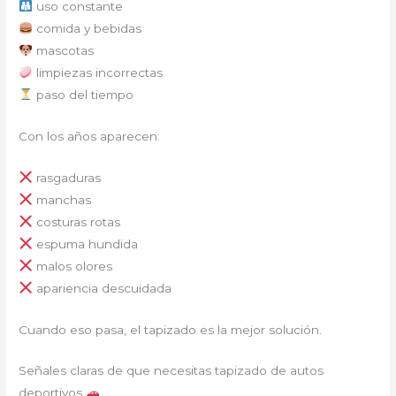
uso constante
comida y bebidas
mascotas
limpiezas incorrectas
paso del tiempo
Con los años aparecen:
rasgaduras
manchas
costuras rotas
espuma hundida
malos olores
apariencia descuidada
Cuando eso pasa, el tapizado es la mejor solución.
Señales claras de que necesitas tapizado de autos
deportivos