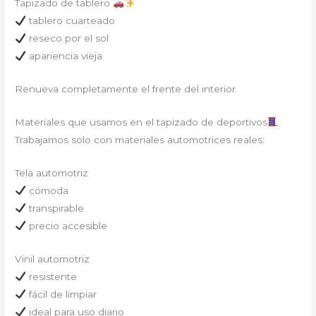
Tapizado de tablero
tablero cuarteado
reseco por el sol
apariencia vieja
Renueva completamente el frente del interior.
Materiales que usamos en el tapizado de deportivos
Trabajamos solo con materiales automotrices reales:
Tela automotriz
cómoda
transpirable
precio accesible
Vinil automotriz
resistente
fácil de limpiar
ideal para uso diario