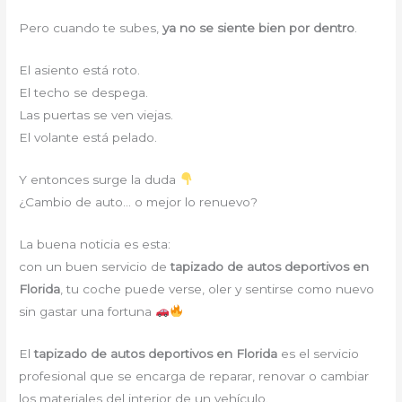
Pero cuando te subes,
ya no se siente bien por dentro
.
El asiento está roto.
El techo se despega.
Las puertas se ven viejas.
El volante está pelado.
Y entonces surge la duda
¿Cambio de auto… o mejor lo renuevo?
La buena noticia es esta:
con un buen servicio de
tapizado de autos deportivos en
Florida
, tu coche puede verse, oler y sentirse como nuevo
sin gastar una fortuna
El
tapizado de autos deportivos en Florida
es el servicio
profesional que se encarga de reparar, renovar o cambiar
los materiales del interior de un vehículo.