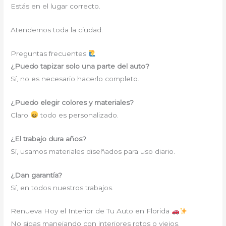
Estás en el lugar correcto.
Atendemos toda la ciudad.
Preguntas frecuentes
¿Puedo tapizar solo una parte del auto?
Sí, no es necesario hacerlo completo.
¿Puedo elegir colores y materiales?
Claro
todo es personalizado.
¿El trabajo dura años?
Sí, usamos materiales diseñados para uso diario.
¿Dan garantía?
Sí, en todos nuestros trabajos.
Renueva Hoy el Interior de Tu Auto en Florida
No sigas manejando con interiores rotos o viejos.