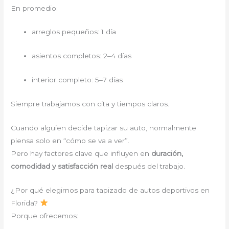
En promedio:
arreglos pequeños: 1 día
asientos completos: 2–4 días
interior completo: 5–7 días
Siempre trabajamos con cita y tiempos claros.
Cuando alguien decide tapizar su auto, normalmente
piensa solo en “cómo se va a ver”.
Pero hay factores clave que influyen en
duración,
comodidad y satisfacción real
después del trabajo.
¿Por qué elegirnos para tapizado de autos deportivos en
Florida?
Porque ofrecemos: