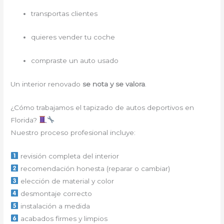
transportas clientes
quieres vender tu coche
compraste un auto usado
Un interior renovado
se nota y se valora
.
¿Cómo trabajamos el tapizado de autos deportivos en
Florida?
Nuestro proceso profesional incluye:
revisión completa del interior
recomendación honesta (reparar o cambiar)
elección de material y color
desmontaje correcto
instalación a medida
acabados firmes y limpios