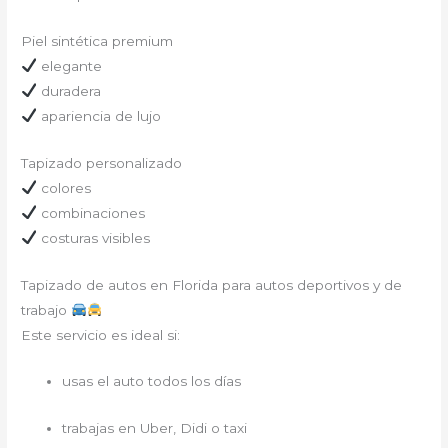
Piel sintética premium
elegante
duradera
apariencia de lujo
Tapizado personalizado
colores
combinaciones
costuras visibles
Tapizado de autos en Florida para autos deportivos y de
trabajo
Este servicio es ideal si:
usas el auto todos los días
trabajas en Uber, Didi o taxi