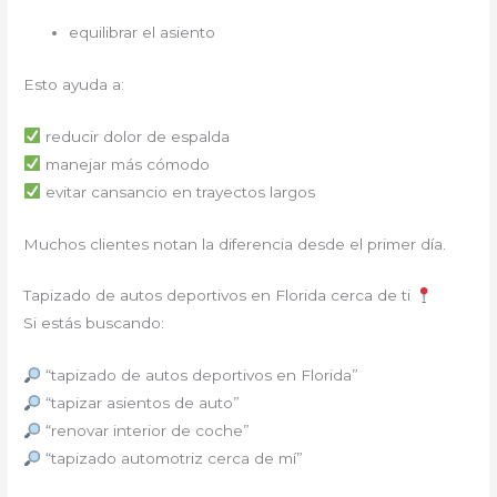
equilibrar el asiento
Esto ayuda a:
reducir dolor de espalda
manejar más cómodo
evitar cansancio en trayectos largos
Muchos clientes notan la diferencia desde el primer día.
Tapizado de autos deportivos en Florida cerca de ti
Si estás buscando:
“tapizado de autos deportivos en Florida”
“tapizar asientos de auto”
“renovar interior de coche”
“tapizado automotriz cerca de mí”