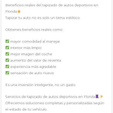
Beneficios reales del tapizado de autos deportivos en
Florida
Tapizar tu auto no es solo un tema estético.
Obtienes beneficios reales como:
mayor comodidad al manejar
interior más limpio
mejor imagen del coche
aumento del valor de reventa
experiencia más agradable
sensación de auto nuevo
Es una inversión inteligente, no un gasto.
Servicios de tapizado de autos deportivos en Florida
Ofrecemos soluciones completas y personalizadas según
el estado de tu vehículo.