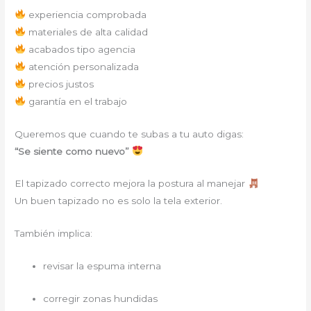
experiencia comprobada
materiales de alta calidad
acabados tipo agencia
atención personalizada
precios justos
garantía en el trabajo
Queremos que cuando te subas a tu auto digas:
“Se siente como nuevo”
El tapizado correcto mejora la postura al manejar
Un buen tapizado no es solo la tela exterior.
También implica:
revisar la espuma interna
corregir zonas hundidas