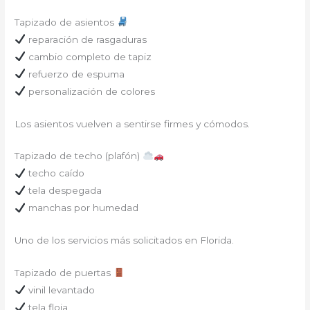
Tapizado de asientos
reparación de rasgaduras
cambio completo de tapiz
refuerzo de espuma
personalización de colores
Los asientos vuelven a sentirse firmes y cómodos.
Tapizado de techo (plafón)
techo caído
tela despegada
manchas por humedad
Uno de los servicios más solicitados en Florida.
Tapizado de puertas
vinil levantado
tela floja