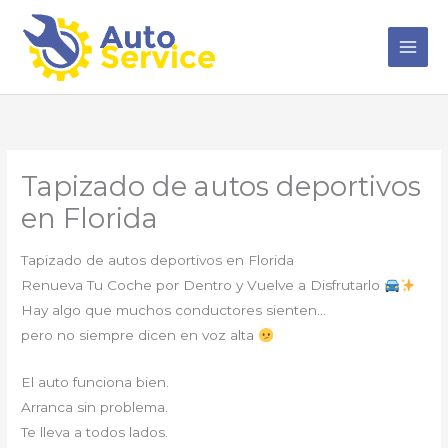
Ir
al
contenido
Tapizado de autos deportivos
en Florida
Tapizado de autos deportivos en Florida
Renueva Tu Coche por Dentro y Vuelve a Disfrutarlo
Hay algo que muchos conductores sienten…
pero no siempre dicen en voz alta
El auto funciona bien.
Arranca sin problema.
Te lleva a todos lados.