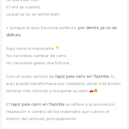
El vinil se cuarteó.
La piel ya no se siente bien.
Y aunque el auto funcione perfecto,
por dentro ya no se
disfruta
.
Aquí viene lo importante
No necesitas cambiar de carro.
No necesitas gastar una fortuna.
Con un buen servicio de
tapiz para carro en Tlazintla
, tu
auto puede transformarse por completo, verse más bonito,
sentirse más cómodo y recuperar su valor
El
tapiz para carro en Tlazintla
se refiere a la renovación,
reparación o cambio de los materiales que cubren el
interior del vehículo, principalmente: