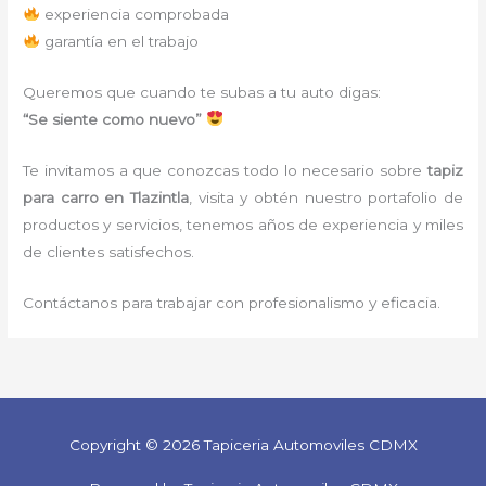
experiencia comprobada
garantía en el trabajo
Queremos que cuando te subas a tu auto digas:
“Se siente como nuevo”
Te invitamos a que conozcas todo lo necesario sobre
tapiz
para carro
en Tlazintla
, visita y obtén nuestro portafolio de
productos y servicios, tenemos años de experiencia y miles
de clientes satisfechos.
Contáctanos para trabajar con profesionalismo y eficacia.
Copyright © 2026 Tapiceria Automoviles CDMX