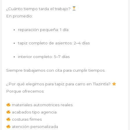
¿Cuánto tiempo tarda el trabajo?
En promedio:
reparación pequeña: 1 día
tapiz completo de asientos: 2–4 días
interior completo: 5–7 días
Siempre trabajamos con cita para cumplir tiempos.
¿Por qué elegirnos para tapiz para carro en Tlazintla?
Porque ofrecemos:
materiales automotrices reales
acabados tipo agencia
costuras firmes
atención personalizada