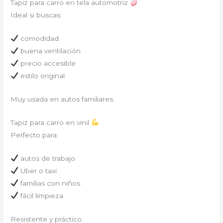
Tapiz para carro en tela automotriz
Ideal si buscas:
comodidad
buena ventilación
precio accesible
estilo original
Muy usada en autos familiares.
Tapiz para carro en vinil
Perfecto para:
autos de trabajo
Uber o taxi
familias con niños
fácil limpieza
Resistente y práctico.