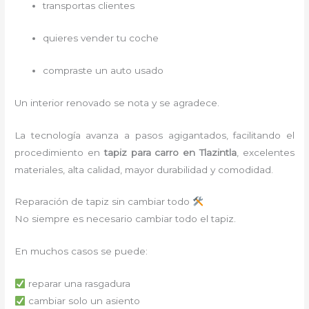
transportas clientes
quieres vender tu coche
compraste un auto usado
Un interior renovado se nota y se agradece.
La tecnología avanza a pasos agigantados, facilitando el
procedimiento en
tapiz para carro
en Tlazintla
,
excelentes
materiales, alta calidad, mayor durabilidad y comodidad.
Reparación de tapiz sin cambiar todo
No siempre es necesario cambiar todo el tapiz.
En muchos casos se puede:
reparar una rasgadura
cambiar solo un asiento