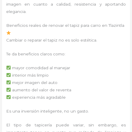
imagen en cuanto a calidad, resistencia y aportando
elegancia.
Beneficios reales de renovar el tapiz para carro en Tlazintla
Cambiar o reparar el tapiz no es solo estética.
Te da beneficios claros como:
mayor comodidad al manejar
interior más limpio
mejor imagen del auto
aumento del valor de reventa
experiencia más agradable
Es una inversión inteligente, no un gasto.
El tipo de tapicería puede variar, sin embargo, es