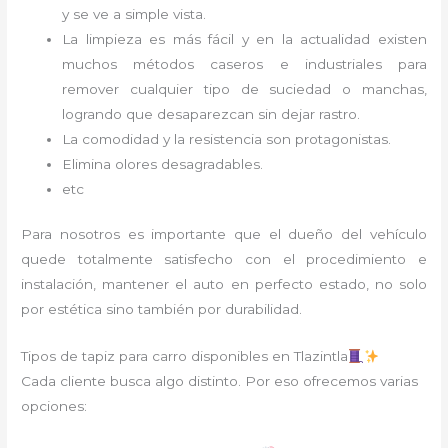
y se ve a simple vista.
La limpieza es más fácil y en la actualidad existen
muchos métodos caseros e industriales para
remover cualquier tipo de suciedad o manchas,
logrando que desaparezcan sin dejar rastro.
La comodidad y la resistencia son protagonistas.
Elimina olores desagradables.
etc
Para nosotros es importante que el dueño del vehículo
quede totalmente satisfecho con el procedimiento e
instalación, mantener el auto en perfecto estado, no solo
por estética sino también por durabilidad.
Tipos de tapiz para carro disponibles en Tlazintla
Cada cliente busca algo distinto. Por eso ofrecemos varias
opciones: