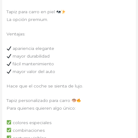
Tapiz para carro en piel
La opción premium.
Ventajas:
apariencia elegante
mayor durabilidad
fácil mantenimiento
mayor valor del auto
Hace que el coche se sienta de lujo.
Tapiz personalizado para carro
Para quienes quieren algo único:
colores especiales
combinaciones
costuras visibles