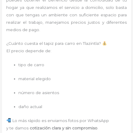
hogar ya que realizamos el servicio a domicilio, solo basta
con que tengas un ambiente con suficiente espacio para
realizar el trabajo, manejamos precios justos y diferentes
medios de pago.
¿Cuánto cuesta el tapiz para carro en Tlazintla?
El precio depende de:
tipo de carro
material elegido
número de asientos
daño actual
Lo más rápido es enviarnos fotos por WhatsApp
y te damos
cotización clara y sin compromiso
.