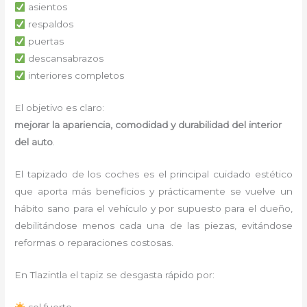
asientos
respaldos
puertas
descansabrazos
interiores completos
El objetivo es claro:
mejorar la apariencia, comodidad y durabilidad del interior
del auto
.
El tapizado de los coches es el principal cuidado estético
que aporta más beneficios y prácticamente se vuelve un
hábito sano para el vehículo y por supuesto para el dueño,
debilitándose menos cada una de las piezas, evitándose
reformas o reparaciones costosas.
En Tlazintla el tapiz se desgasta rápido por:
sol fuerte