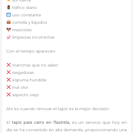
tráfico diario
uso constante
comida y líquidos
mascotas
limpiezas incorrectas
Con el tiempo aparecen:
manchas que no salen
rasgaduras
espuma hundida
mal olor
aspecto viejo
Ahí es cuando renovar el tapiz es la mejor decisión.
El
tapiz para carro en Tlazintla,
es un servicio que hoy en
día se ha convertido en alta demanda, proporcionando una