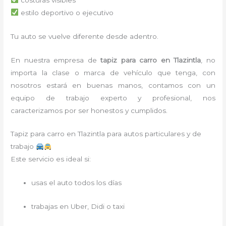
estilo deportivo o ejecutivo
Tu auto se vuelve diferente desde adentro.
En nuestra empresa de
tapiz para carro
en Tlazintla
, no
importa la clase o marca de vehículo que tenga, con
nosotros estará en buenas manos, contamos con un
equipo de trabajo experto y profesional, nos
caracterizamos por ser honestos y cumplidos.
Tapiz para carro en Tlazintla para autos particulares y de
trabajo
Este servicio es ideal si:
usas el auto todos los días
trabajas en Uber, Didi o taxi