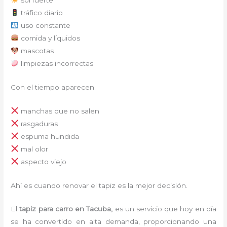
tráfico diario
uso constante
comida y líquidos
mascotas
limpiezas incorrectas
Con el tiempo aparecen:
manchas que no salen
rasgaduras
espuma hundida
mal olor
aspecto viejo
Ahí es cuando renovar el tapiz es la mejor decisión.
El
tapiz para carro en Tacuba,
es un servicio que hoy en día
se ha convertido en alta demanda, proporcionando una