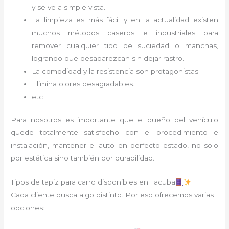
y se ve a simple vista.
La limpieza es más fácil y en la actualidad existen
muchos métodos caseros e industriales para
remover cualquier tipo de suciedad o manchas,
logrando que desaparezcan sin dejar rastro.
La comodidad y la resistencia son protagonistas.
Elimina olores desagradables.
etc
Para nosotros es importante que el dueño del vehículo
quede totalmente satisfecho con el procedimiento e
instalación, mantener el auto en perfecto estado, no solo
por estética sino también por durabilidad.
Tipos de tapiz para carro disponibles en Tacuba
Cada cliente busca algo distinto. Por eso ofrecemos varias
opciones: