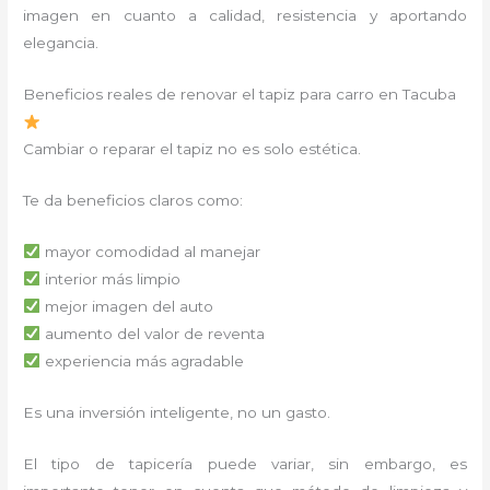
imagen en cuanto a calidad, resistencia y aportando
elegancia.
Beneficios reales de renovar el tapiz para carro en Tacuba
Cambiar o reparar el tapiz no es solo estética.
Te da beneficios claros como:
mayor comodidad al manejar
interior más limpio
mejor imagen del auto
aumento del valor de reventa
experiencia más agradable
Es una inversión inteligente, no un gasto.
El tipo de tapicería puede variar, sin embargo, es