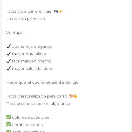
Tapiz para carro en piel
La opción premium.
Ventajas:
apariencia elegante
mayor durabilidad
fácil mantenimiento
mayor valor del auto
Hace que el coche se sienta de lujo.
Tapiz personalizado para carro
Para quienes quieren algo único:
colores especiales
combinaciones
costuras visibles