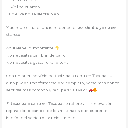
El vinil se cuarteó.
La piel ya no se siente bien.
Y aunque el auto funcione perfecto,
por dentro ya no se
disfruta
.
Aquí viene lo importante
No necesitas cambiar de carro.
No necesitas gastar una fortuna.
Con un buen servicio de
tapiz para carro en Tacuba
, tu
auto puede transformarse por completo, verse más bonito,
sentirse más cómodo y recuperar su valor
El
tapiz para carro en Tacuba
se refiere a la renovación,
reparación o cambio de los materiales que cubren el
interior del vehículo, principalmente: