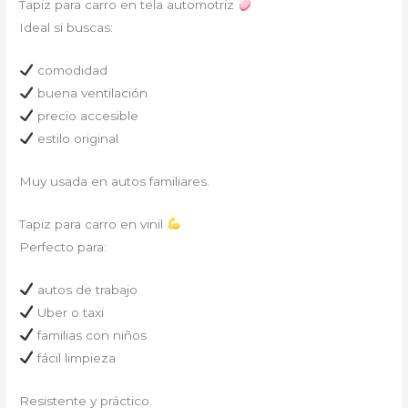
Tapiz para carro en tela automotriz
Ideal si buscas:
comodidad
buena ventilación
precio accesible
estilo original
Muy usada en autos familiares.
Tapiz para carro en vinil
Perfecto para:
autos de trabajo
Uber o taxi
familias con niños
fácil limpieza
Resistente y práctico.