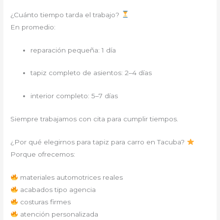
¿Cuánto tiempo tarda el trabajo?
En promedio:
reparación pequeña: 1 día
tapiz completo de asientos: 2–4 días
interior completo: 5–7 días
Siempre trabajamos con cita para cumplir tiempos.
¿Por qué elegirnos para tapiz para carro en Tacuba?
Porque ofrecemos:
materiales automotrices reales
acabados tipo agencia
costuras firmes
atención personalizada