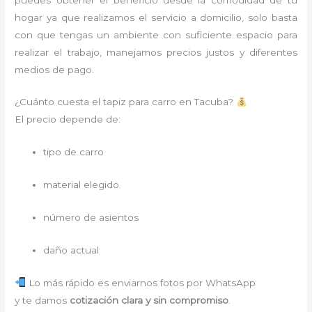
hogar ya que realizamos el servicio a domicilio, solo basta
con que tengas un ambiente con suficiente espacio para
realizar el trabajo, manejamos precios justos y diferentes
medios de pago.
¿Cuánto cuesta el tapiz para carro en Tacuba?
El precio depende de:
tipo de carro
material elegido
número de asientos
daño actual
Lo más rápido es enviarnos fotos por WhatsApp
y te damos
cotización clara y sin compromiso
.