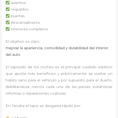
asientos
respaldos
puertas
descansabrazos
interiores completos
El objetivo es claro:
mejorar la apariencia, comodidad y durabilidad del interior
del auto
.
El tapizado de los coches es el principal cuidado estético
que aporta más beneficios y prácticamente se vuelve un
hábito sano para el vehículo y por supuesto para el dueño,
debilitándose menos cada una de las piezas, evitándose
reformas o reparaciones costosas.
En Tacuba el tapiz se desgasta rápido por:
sol fuerte