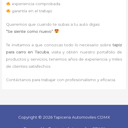
experiencia comprobada
garantía en el trabajo
Queremos que cuando te subas a tu auto digas:
“Se siente como nuevo”
Te invitamos a que conozcas todo lo necesario sobre
tapiz
para carro
en Tacuba
, visita y obtén nuestro portafolio de
productos y servicios, tenemos años de experiencia y miles
de clientes satisfechos.
Contáctanos para trabajar con profesionalismo y eficacia.
Copyright © 2026 Tapiceria Automoviles CDMX