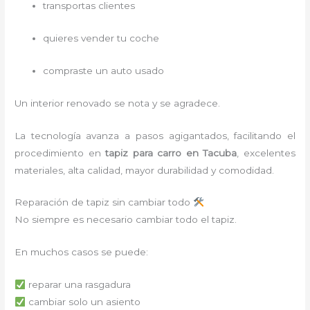
transportas clientes
quieres vender tu coche
compraste un auto usado
Un interior renovado se nota y se agradece.
La tecnología avanza a pasos agigantados, facilitando el
procedimiento en
tapiz para carro
en Tacuba
,
excelentes
materiales, alta calidad, mayor durabilidad y comodidad.
Reparación de tapiz sin cambiar todo
No siempre es necesario cambiar todo el tapiz.
En muchos casos se puede:
reparar una rasgadura
cambiar solo un asiento