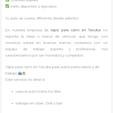
estilo deportivo o ejecutivo
Tu auto se vuelve diferente desde adentro.
En nuestra empresa de
tapiz para carro
en Tacuba
, no
importa la clase o marca de vehículo que tenga, con
nosotros estará en buenas manos, contamos con un
equipo de trabajo experto y profesional, nos
caracterizamos por ser honestos y cumplidos.
Tapiz para carro en Tacuba para autos particulares y de
trabajo
Este servicio es ideal si:
usas el auto todos los días
trabajas en Uber, Didi o taxi