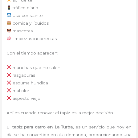
tráfico diario
uso constante
comida y líquidos
mascotas
limpiezas incorrectas
Con el tiempo aparecen:
manchas que no salen
rasgaduras
espuma hundida
mal olor
aspecto viejo
Ahí es cuando renovar el tapiz es la mejor decisión.
El
tapiz para carro en La Turba,
es un servicio que hoy en
día se ha convertido en alta demanda, proporcionando una