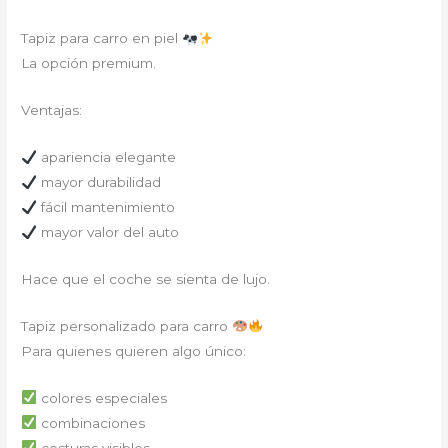
Tapiz para carro en piel
La opción premium.
Ventajas:
apariencia elegante
mayor durabilidad
fácil mantenimiento
mayor valor del auto
Hace que el coche se sienta de lujo.
Tapiz personalizado para carro
Para quienes quieren algo único:
colores especiales
combinaciones
costuras visibles