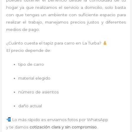
hogar ya que realizamos el servicio a domicilio, solo basta
con que tengas un ambiente con suficiente espacio para
realizar el trabajo, manejamos precios justos y diferentes
medios de pago.
¿Cuánto cuesta el tapiz para carro en La Turba?
El precio depende de:
tipo de carro
material elegido
número de asientos
daño actual
Lo más rápido es enviarnos fotos por WhatsApp
y te damos
cotización clara y sin compromiso
.