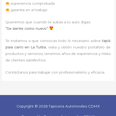
experiencia comprobada
garantía en el trabajo
Queremos que cuando te subas a tu auto digas:
“Se siente como nuevo”
Te invitamos a que conozcas todo lo necesario sobre
tapiz
para carro
en La Turba
, visita y obtén nuestro portafolio de
productos y servicios, tenemos años de experiencia y miles
de clientes satisfechos.
Contáctanos para trabajar con profesionalismo y eficacia.
Copyright © 2026 Tapiceria Automoviles CDMX