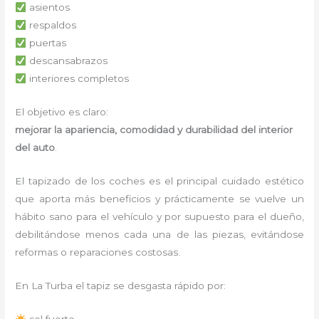
asientos
respaldos
puertas
descansabrazos
interiores completos
El objetivo es claro:
mejorar la apariencia, comodidad y durabilidad del interior
del auto
.
El tapizado de los coches es el principal cuidado estético
que aporta más beneficios y prácticamente se vuelve un
hábito sano para el vehículo y por supuesto para el dueño,
debilitándose menos cada una de las piezas, evitándose
reformas o reparaciones costosas.
En La Turba el tapiz se desgasta rápido por:
sol fuerte