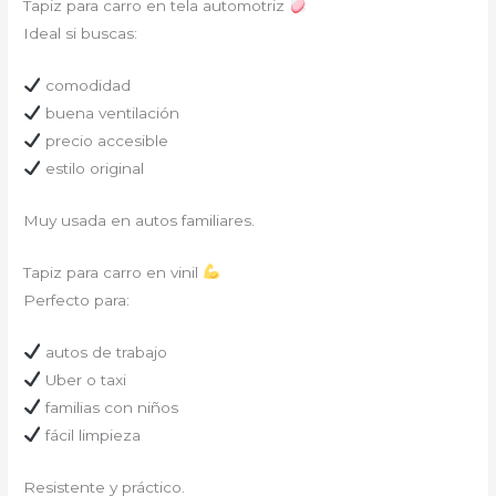
Tapiz para carro en tela automotriz
Ideal si buscas:
comodidad
buena ventilación
precio accesible
estilo original
Muy usada en autos familiares.
Tapiz para carro en vinil
Perfecto para:
autos de trabajo
Uber o taxi
familias con niños
fácil limpieza
Resistente y práctico.