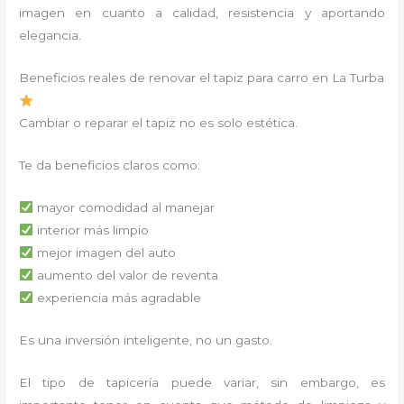
imagen en cuanto a calidad, resistencia y aportando
elegancia.
Beneficios reales de renovar el tapiz para carro en La Turba
Cambiar o reparar el tapiz no es solo estética.
Te da beneficios claros como:
mayor comodidad al manejar
interior más limpio
mejor imagen del auto
aumento del valor de reventa
experiencia más agradable
Es una inversión inteligente, no un gasto.
El tipo de tapicería puede variar, sin embargo, es