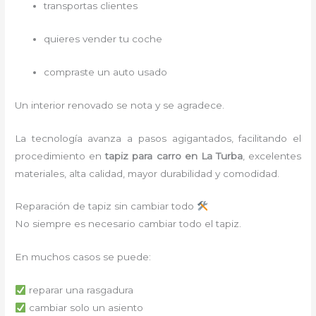
transportas clientes
quieres vender tu coche
compraste un auto usado
Un interior renovado se nota y se agradece.
La tecnología avanza a pasos agigantados, facilitando el
procedimiento en
tapiz para carro
en La Turba
,
excelentes
materiales, alta calidad, mayor durabilidad y comodidad.
Reparación de tapiz sin cambiar todo
No siempre es necesario cambiar todo el tapiz.
En muchos casos se puede:
reparar una rasgadura
cambiar solo un asiento