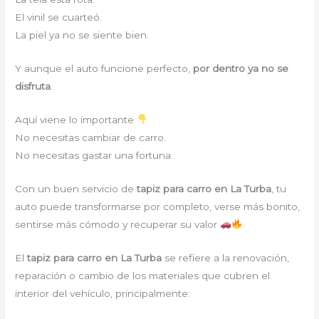
El vinil se cuarteó.
La piel ya no se siente bien.
Y aunque el auto funcione perfecto,
por dentro ya no se
disfruta
.
Aquí viene lo importante
No necesitas cambiar de carro.
No necesitas gastar una fortuna.
Con un buen servicio de
tapiz para carro en La Turba
, tu
auto puede transformarse por completo, verse más bonito,
sentirse más cómodo y recuperar su valor
El
tapiz para carro en La Turba
se refiere a la renovación,
reparación o cambio de los materiales que cubren el
interior del vehículo, principalmente: