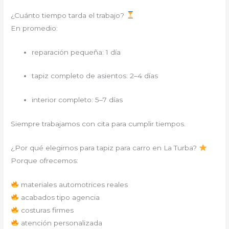
¿Cuánto tiempo tarda el trabajo?
En promedio:
reparación pequeña: 1 día
tapiz completo de asientos: 2–4 días
interior completo: 5–7 días
Siempre trabajamos con cita para cumplir tiempos.
¿Por qué elegirnos para tapiz para carro en La Turba?
Porque ofrecemos:
materiales automotrices reales
acabados tipo agencia
costuras firmes
atención personalizada