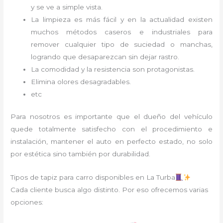
y se ve a simple vista.
La limpieza es más fácil y en la actualidad existen
muchos métodos caseros e industriales para
remover cualquier tipo de suciedad o manchas,
logrando que desaparezcan sin dejar rastro.
La comodidad y la resistencia son protagonistas.
Elimina olores desagradables.
etc
Para nosotros es importante que el dueño del vehículo
quede totalmente satisfecho con el procedimiento e
instalación, mantener el auto en perfecto estado, no solo
por estética sino también por durabilidad.
Tipos de tapiz para carro disponibles en La Turba
Cada cliente busca algo distinto. Por eso ofrecemos varias
opciones: