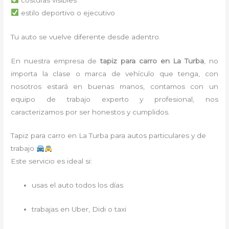
estilo deportivo o ejecutivo
Tu auto se vuelve diferente desde adentro.
En nuestra empresa de
tapiz para carro
en La Turba
, no
importa la clase o marca de vehículo que tenga, con
nosotros estará en buenas manos, contamos con un
equipo de trabajo experto y profesional, nos
caracterizamos por ser honestos y cumplidos.
Tapiz para carro en La Turba para autos particulares y de
trabajo
Este servicio es ideal si:
usas el auto todos los días
trabajas en Uber, Didi o taxi