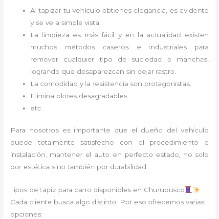
Al tapizar tu vehículo obtienes elegancia, es evidente
y se ve a simple vista.
La limpieza es más fácil y en la actualidad existen
muchos métodos caseros e industriales para
remover cualquier tipo de suciedad o manchas,
logrando que desaparezcan sin dejar rastro.
La comodidad y la resistencia son protagonistas.
Elimina olores desagradables.
etc
Para nosotros es importante que el dueño del vehículo
quede totalmente satisfecho con el procedimiento e
instalación, mantener el auto en perfecto estado, no solo
por estética sino también por durabilidad.
Tipos de tapiz para carro disponibles en Churubusco
Cada cliente busca algo distinto. Por eso ofrecemos varias
opciones: