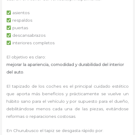
asientos
respaldos
puertas
descansabrazos
interiores completos
El objetivo es claro:
mejorar la apariencia, comodidad y durabilidad del interior
del auto
.
El tapizado de los coches es el principal cuidado estético
que aporta más beneficios y prácticamente se vuelve un
hábito sano para el vehículo y por supuesto para el dueño,
debilitándose menos cada una de las piezas, evitándose
reformas o reparaciones costosas.
En Churubusco el tapiz se desgasta rápido por: