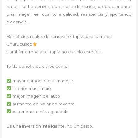
en día se ha convertido en alta demanda, proporcionando
una imagen en cuanto a calidad, resistencia y aportando
elegancia.
Beneficios reales de renovar el tapiz para carro en
Churubusco
Cambiar o reparar el tapiz no es solo estética.
Te da beneficios claros como:
mayor comodidad al manejar
interior más limpio
mejor imagen del auto
aumento del valor de reventa
experiencia más agradable
Es una inversión inteligente, no un gasto.