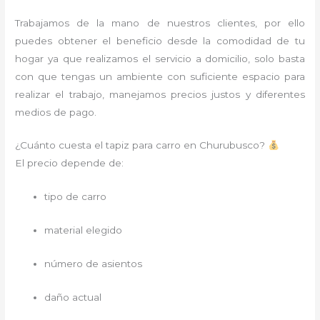
Trabajamos de la mano de nuestros clientes, por ello
puedes obtener el beneficio desde la comodidad de tu
hogar ya que realizamos el servicio a domicilio, solo basta
con que tengas un ambiente con suficiente espacio para
realizar el trabajo, manejamos precios justos y diferentes
medios de pago.
¿Cuánto cuesta el tapiz para carro en Churubusco?
El precio depende de:
tipo de carro
material elegido
número de asientos
daño actual