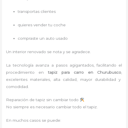
transportas clientes
quieres vender tu coche
compraste un auto usado
Un interior renovado se nota y se agradece.
La tecnología avanza a pasos agigantados, facilitando el
procedimiento en
tapiz para carro
en Churubusco
,
excelentes materiales, alta calidad, mayor durabilidad y
comodidad.
Reparación de tapiz sin cambiar todo
No siempre es necesario cambiar todo el tapiz.
En muchos casos se puede: