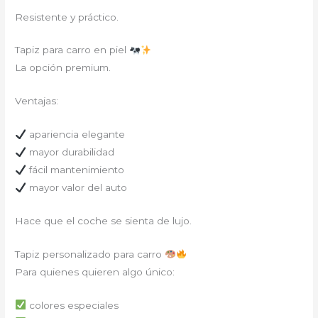
Resistente y práctico.
Tapiz para carro en piel
La opción premium.
Ventajas:
apariencia elegante
mayor durabilidad
fácil mantenimiento
mayor valor del auto
Hace que el coche se sienta de lujo.
Tapiz personalizado para carro
Para quienes quieren algo único:
colores especiales