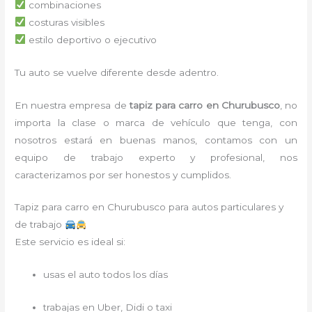
combinaciones
costuras visibles
estilo deportivo o ejecutivo
Tu auto se vuelve diferente desde adentro.
En nuestra empresa de
tapiz para carro
en Churubusco
, no
importa la clase o marca de vehículo que tenga, con
nosotros estará en buenas manos, contamos con un
equipo de trabajo experto y profesional, nos
caracterizamos por ser honestos y cumplidos.
Tapiz para carro en Churubusco para autos particulares y
de trabajo
Este servicio es ideal si:
usas el auto todos los días
trabajas en Uber, Didi o taxi