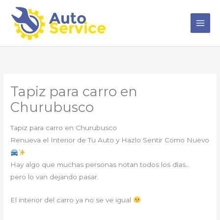
Ir
al
contenido
Tapiz para carro en
Churubusco
Tapiz para carro en Churubusco
Renueva el Interior de Tu Auto y Hazlo Sentir Como Nuevo
Hay algo que muchas personas notan todos los días…
pero lo van dejando pasar.
El interior del carro ya no se ve igual