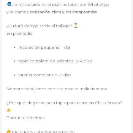
Lo más rápido es enviarnos fotos por WhatsApp
y te damos
cotización clara y sin compromiso
.
¿Cuánto tiempo tarda el trabajo?
En promedio:
reparación pequeña: 1 día
tapiz completo de asientos: 2–4 días
interior completo: 5–7 días
Siempre trabajamos con cita para cumplir tiempos.
¿Por qué elegirnos para tapiz para carro en Churubusco?
Porque ofrecemos:
materiales automotrices reales