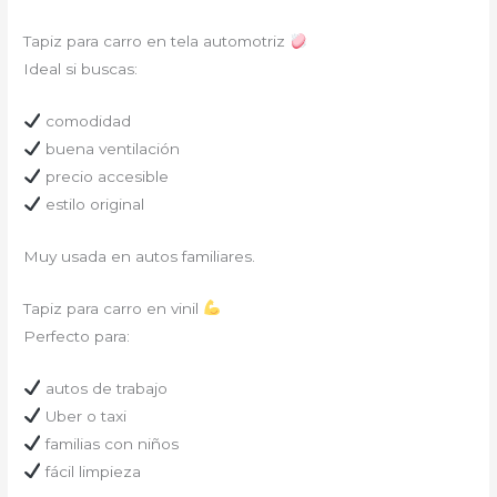
Tapiz para carro en tela automotriz
Ideal si buscas:
comodidad
buena ventilación
precio accesible
estilo original
Muy usada en autos familiares.
Tapiz para carro en vinil
Perfecto para:
autos de trabajo
Uber o taxi
familias con niños
fácil limpieza