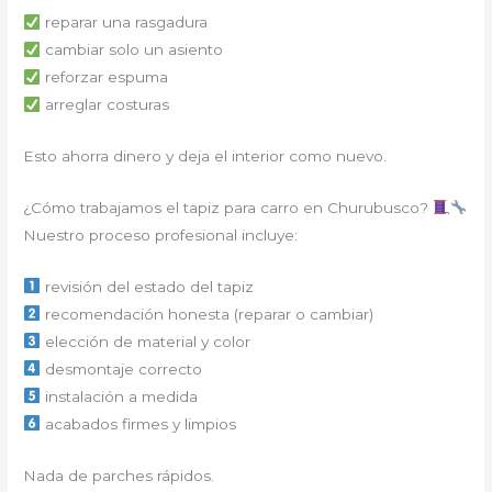
reparar una rasgadura
cambiar solo un asiento
reforzar espuma
arreglar costuras
Esto ahorra dinero y deja el interior como nuevo.
¿Cómo trabajamos el tapiz para carro en Churubusco?
Nuestro proceso profesional incluye:
revisión del estado del tapiz
recomendación honesta (reparar o cambiar)
elección de material y color
desmontaje correcto
instalación a medida
acabados firmes y limpios
Nada de parches rápidos.