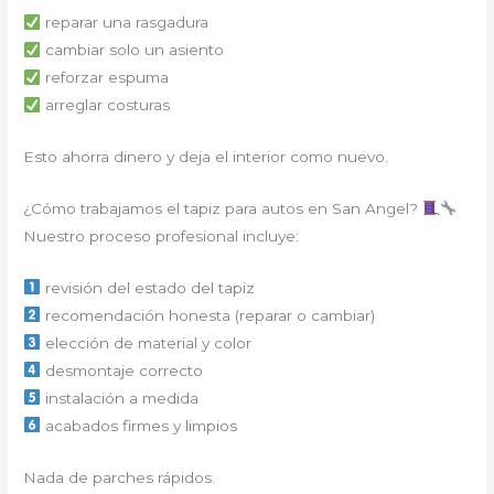
reparar una rasgadura
cambiar solo un asiento
reforzar espuma
arreglar costuras
Esto ahorra dinero y deja el interior como nuevo.
¿Cómo trabajamos el tapiz para autos en San Angel?
Nuestro proceso profesional incluye:
revisión del estado del tapiz
recomendación honesta (reparar o cambiar)
elección de material y color
desmontaje correcto
instalación a medida
acabados firmes y limpios
Nada de parches rápidos.