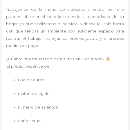
Trabajamos de la mano de nuestros clientes, por ello
puedes obtener el beneficio desde la comodidad de tu
hogar ya que realizamos el servicio a domicilio, solo basta
con que tengas un ambiente con suficiente espacio para
realizar el trabajo, manejamos precios justos y diferentes
medios de pago.
¿Cuánto cuesta el tapiz para autos en San Angel?
El precio depende de:
tipo de autos
material elegido
número de asientos
daño actual