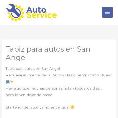
Ir
al
contenido
Tapiz para autos en San
Angel
Tapiz para autos en San Angel
Renueva el Interior de Tu Auto y Hazlo Sentir Como Nuevo
Hay algo que muchas personas notan todos los días…
pero lo van dejando pasar.
El interior del auto ya no se ve igual