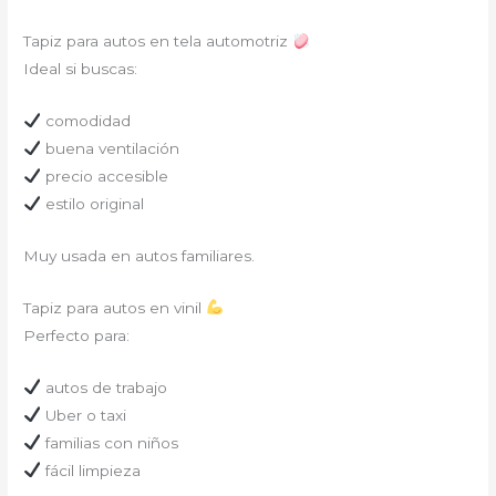
Tapiz para autos en tela automotriz
Ideal si buscas:
comodidad
buena ventilación
precio accesible
estilo original
Muy usada en autos familiares.
Tapiz para autos en vinil
Perfecto para:
autos de trabajo
Uber o taxi
familias con niños
fácil limpieza