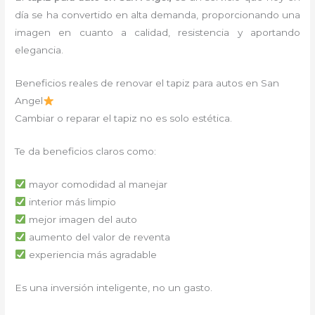
día se ha convertido en alta demanda, proporcionando una
imagen en cuanto a calidad, resistencia y aportando
elegancia.
Beneficios reales de renovar el tapiz para autos en San
Angel
Cambiar o reparar el tapiz no es solo estética.
Te da beneficios claros como:
mayor comodidad al manejar
interior más limpio
mejor imagen del auto
aumento del valor de reventa
experiencia más agradable
Es una inversión inteligente, no un gasto.