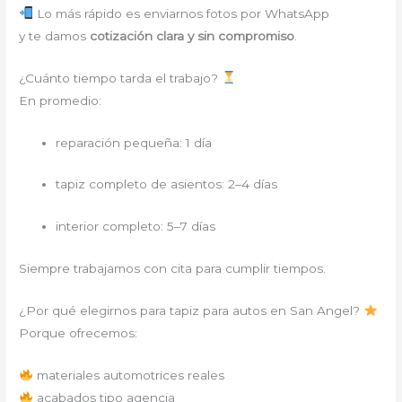
Lo más rápido es enviarnos fotos por WhatsApp
y te damos
cotización clara y sin compromiso
.
¿Cuánto tiempo tarda el trabajo?
En promedio:
reparación pequeña: 1 día
tapiz completo de asientos: 2–4 días
interior completo: 5–7 días
Siempre trabajamos con cita para cumplir tiempos.
¿Por qué elegirnos para tapiz para autos en San Angel?
Porque ofrecemos:
materiales automotrices reales
acabados tipo agencia