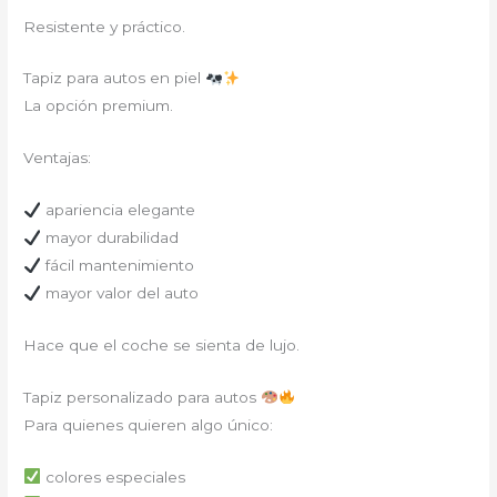
Resistente y práctico.
Tapiz para autos en piel
La opción premium.
Ventajas:
apariencia elegante
mayor durabilidad
fácil mantenimiento
mayor valor del auto
Hace que el coche se sienta de lujo.
Tapiz personalizado para autos
Para quienes quieren algo único:
colores especiales