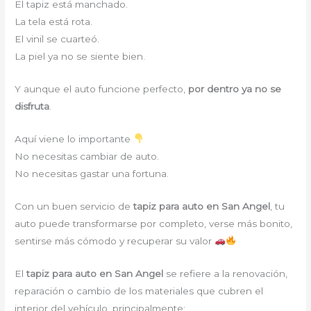
El tapiz está manchado.
La tela está rota.
El vinil se cuarteó.
La piel ya no se siente bien.
Y aunque el auto funcione perfecto,
por dentro ya no se
disfruta
.
Aquí viene lo importante
No necesitas cambiar de auto.
No necesitas gastar una fortuna.
Con un buen servicio de
tapiz para auto en San Angel
, tu
auto puede transformarse por completo, verse más bonito,
sentirse más cómodo y recuperar su valor
El
tapiz para auto en San Angel
se refiere a la renovación,
reparación o cambio de los materiales que cubren el
interior del vehículo, principalmente: