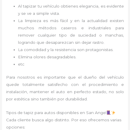
Al tapizar tu vehículo obtienes elegancia, es evidente
y se ve a simple vista.
La limpieza es más fácil y en la actualidad existen
muchos métodos caseros e industriales para
remover cualquier tipo de suciedad o manchas,
logrando que desaparezcan sin dejar rastro.
La comodidad y la resistencia son protagonistas.
Elimina olores desagradables.
etc
Para nosotros es importante que el dueño del vehículo
quede totalmente satisfecho con el procedimiento e
instalación, mantener el auto en perfecto estado, no solo
por estética sino también por durabilidad.
Tipos de tapiz para autos disponibles en San Angel
Cada cliente busca algo distinto. Por eso ofrecemos varias
opciones: