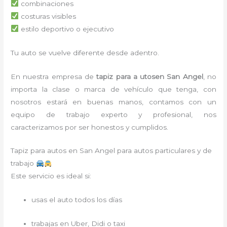
combinaciones
costuras visibles
estilo deportivo o ejecutivo
Tu auto se vuelve diferente desde adentro.
En nuestra empresa de
tapiz para a utos
en San Angel
, no
importa la clase o marca de vehículo que tenga, con
nosotros estará en buenas manos, contamos con un
equipo de trabajo experto y profesional, nos
caracterizamos por ser honestos y cumplidos.
Tapiz para autos en San Angel para autos particulares y de
trabajo
Este servicio es ideal si:
usas el auto todos los días
trabajas en Uber, Didi o taxi