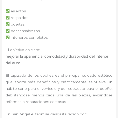
asientos
respaldos
puertas
descansabrazos
interiores completos
El objetivo es claro:
mejorar la apariencia, comodidad y durabilidad del interior
del auto
.
El tapizado de los coches es el principal cuidado estético
que aporta más beneficios y prácticamente se vuelve un
hábito sano para el vehículo y por supuesto para el dueño,
debilitándose menos cada una de las piezas, evitándose
reformas o reparaciones costosas.
En San Angel el tapiz se desgasta rápido por: