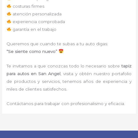
costuras firmes
atención personalizada
experiencia comprobada
garantía en el trabajo
Queremos que cuando te subas a tu auto digas:
“Se siente como nuevo”
Te invitamos a que conozcas todo lo necesario sobre
tapiz
para autos
en San Angel
, visita y obtén nuestro portafolio
de productos y servicios, tenemos años de experiencia y
miles de clientes satisfechos.
Contáctanos para trabajar con profesionalismo y eficacia.