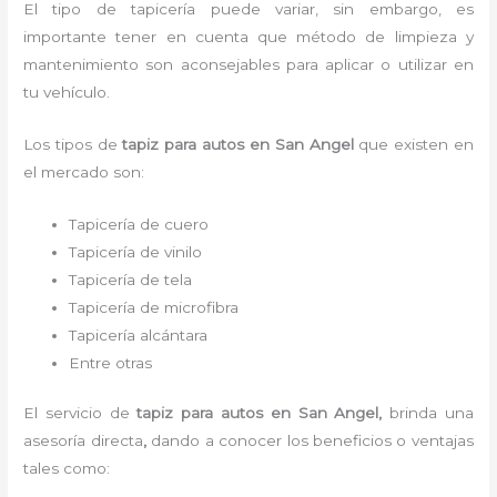
El tipo de tapicería puede variar, sin embargo, es
importante tener en cuenta que método de limpieza y
mantenimiento son aconsejables para aplicar o utilizar en
tu vehículo.
Los tipos de
tapiz para autos
en San Angel
que existen en
el mercado son:
Tapicería de cuero
Tapicería de vinilo
Tapicería de tela
Tapicería de microfibra
Tapicería alcántara
Entre otras
El servicio de
tapiz para autos
en San Angel,
brinda una
asesoría directa
,
dando a conocer los beneficios o ventajas
tales como: