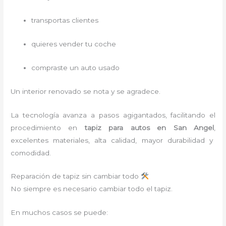
transportas clientes
quieres vender tu coche
compraste un auto usado
Un interior renovado se nota y se agradece.
La tecnología avanza a pasos agigantados, facilitando el
procedimiento en
tapiz para autos
en San Angel
,
excelentes materiales, alta calidad, mayor durabilidad y
comodidad.
Reparación de tapiz sin cambiar todo
No siempre es necesario cambiar todo el tapiz.
En muchos casos se puede: