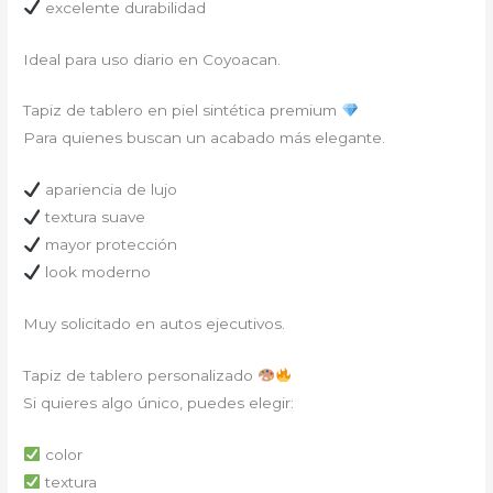
excelente durabilidad
Ideal para uso diario en Coyoacan.
Tapiz de tablero en piel sintética premium
Para quienes buscan un acabado más elegante.
apariencia de lujo
textura suave
mayor protección
look moderno
Muy solicitado en autos ejecutivos.
Tapiz de tablero personalizado
Si quieres algo único, puedes elegir:
color
textura