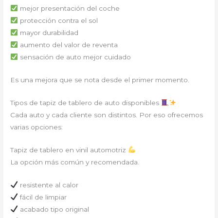
mejor presentación del coche
protección contra el sol
mayor durabilidad
aumento del valor de reventa
sensación de auto mejor cuidado
Es una mejora que se nota desde el primer momento.
Tipos de tapiz de tablero de auto disponibles
Cada auto y cada cliente son distintos. Por eso ofrecemos
varias opciones:
Tapiz de tablero en vinil automotriz
La opción más común y recomendada.
resistente al calor
fácil de limpiar
acabado tipo original