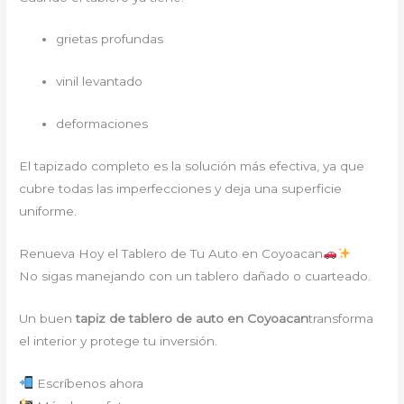
grietas profundas
vinil levantado
deformaciones
El tapizado completo es la solución más efectiva, ya que
cubre todas las imperfecciones y deja una superficie
uniforme.
Renueva Hoy el Tablero de Tu Auto en Coyoacan
No sigas manejando con un tablero dañado o cuarteado.
Un buen
tapiz de tablero de auto en Coyoacan
transforma
el interior y protege tu inversión.
Escríbenos ahora