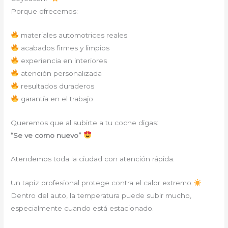
Porque ofrecemos:
materiales automotrices reales
acabados firmes y limpios
experiencia en interiores
atención personalizada
resultados duraderos
garantía en el trabajo
Queremos que al subirte a tu coche digas:
“Se ve como nuevo”
Atendemos toda la ciudad con atención rápida.
Un tapiz profesional protege contra el calor extremo
Dentro del auto, la temperatura puede subir mucho,
especialmente cuando está estacionado.