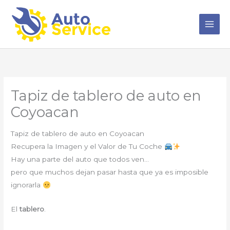
Ir
al
contenido
Tapiz de tablero de auto en
Coyoacan
Tapiz de tablero de auto en Coyoacan
Recupera la Imagen y el Valor de Tu Coche
Hay una parte del auto que todos ven…
pero que muchos dejan pasar hasta que ya es imposible
ignorarla
El
tablero
.