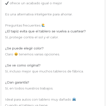
ofrece un acabado igual o mejor
Es una alternativa inteligente para ahorrar.
Preguntas frecuentes
¿El tapiz evita que el tablero se vuelva a cuartear?
Sí, protege contra el sol y el calor.
¿Se puede elegir color?
Claro
tenemos varias opciones.
¿Se ve como original?
Sí, incluso mejor que muchos tableros de fábrica.
¿Dan garantía?
Sí, en todos nuestros trabajos.
Ideal para autos con tablero muy dañado
Cuando el tablero ya tiene: