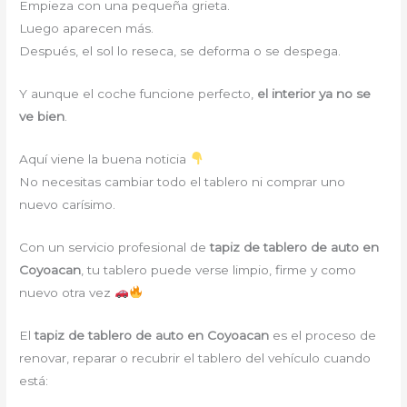
Empieza con una pequeña grieta.
Luego aparecen más.
Después, el sol lo reseca, se deforma o se despega.
Y aunque el coche funcione perfecto,
el interior ya no se
ve bien
.
Aquí viene la buena noticia
No necesitas cambiar todo el tablero ni comprar uno
nuevo carísimo.
Con un servicio profesional de
tapiz de tablero de auto en
Coyoacan
, tu tablero puede verse limpio, firme y como
nuevo otra vez
El
tapiz de tablero de auto en Coyoacan
es el proceso de
renovar, reparar o recubrir el tablero del vehículo cuando
está: