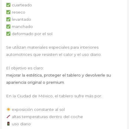
cuarteado
reseco
levantado
manchado
deformado por el sol
Se utilizan materiales especiales para interiores
automotrices que resisten el calor y el uso diario.
El objetivo es claro:
mejorar la estética, proteger el tablero y devolverle su
apariencia original o premium
.
En la Ciudad de México, el tablero sufre más por:
exposición constante al sol
altas temperaturas dentro del coche
uso diario