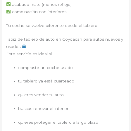
acabado mate (menos reflejo)
combinación con interiores
Tu coche se vuelve diferente desde el tablero.
Tapiz de tablero de auto en Coyoacan para autos nuevos y
usados
Este servicio es ideal si:
compraste un coche usado
tu tablero ya está cuarteado
quieres vender tu auto
buscas renovar el interior
quieres proteger el tablero a largo plazo