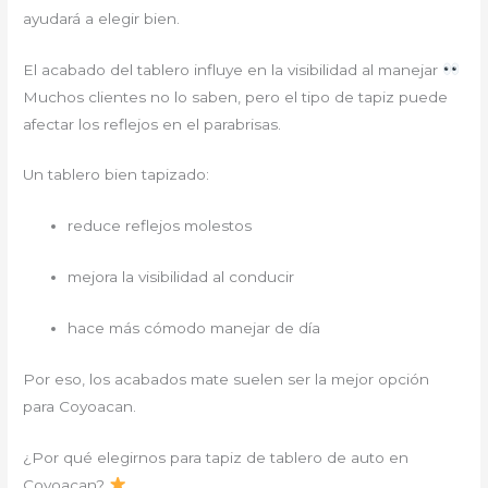
ayudará a elegir bien.
El acabado del tablero influye en la visibilidad al manejar
Muchos clientes no lo saben, pero el tipo de tapiz puede
afectar los reflejos en el parabrisas.
Un tablero bien tapizado:
reduce reflejos molestos
mejora la visibilidad al conducir
hace más cómodo manejar de día
Por eso, los acabados mate suelen ser la mejor opción
para Coyoacan.
¿Por qué elegirnos para tapiz de tablero de auto en
Coyoacan?