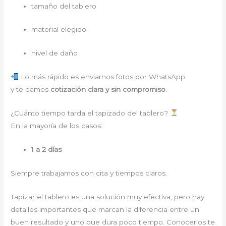
tamaño del tablero
material elegido
nivel de daño
Lo más rápido es enviarnos fotos por WhatsApp
y te damos
cotización clara y sin compromiso
.
¿Cuánto tiempo tarda el tapizado del tablero?
En la mayoría de los casos:
1 a 2 días
Siempre trabajamos con cita y tiempos claros.
Tapizar el tablero es una solución muy efectiva, pero hay
detalles importantes que marcan la diferencia entre un
buen resultado y uno que dura poco tiempo. Conocerlos te