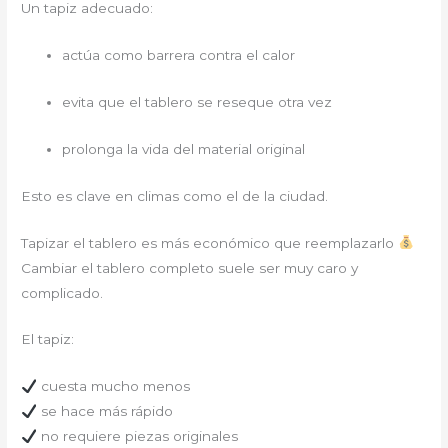
Un tapiz adecuado:
actúa como barrera contra el calor
evita que el tablero se reseque otra vez
prolonga la vida del material original
Esto es clave en climas como el de la ciudad.
Tapizar el tablero es más económico que reemplazarlo
Cambiar el tablero completo suele ser muy caro y
complicado.
El tapiz:
cuesta mucho menos
se hace más rápido
no requiere piezas originales