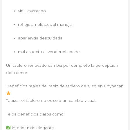
vinil levantado
reflejos molestos al manejar
apariencia descuidada
mal aspecto al vender el coche
Un tablero renovado cambia por completo la percepción
del interior.
Beneficios reales del tapiz de tablero de auto en Coyoacan
Tapizar el tablero no es solo un cambio visual.
Te da beneficios claros como:
interior más elegante