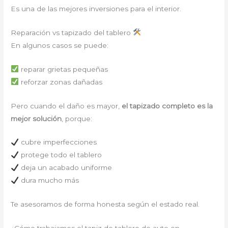
Es una de las mejores inversiones para el interior.
Reparación vs tapizado del tablero
En algunos casos se puede:
reparar grietas pequeñas
reforzar zonas dañadas
Pero cuando el daño es mayor,
el tapizado completo es la
mejor solución
, porque:
cubre imperfecciones
protege todo el tablero
deja un acabado uniforme
dura mucho más
Te asesoramos de forma honesta según el estado real.