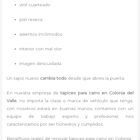
vinil cuarteado
piel reseca
asientos incómodos
interior con mal olor
imagen descuidada
Un tapiz nuevo
cambia todo
desde que abres la puerta.
En nuestra empresa de
tapices para carro
en Colonia del
Valle
, no importa la clase o marca de vehículo que tenga,
con nosotros estará en buenas manos, contamos con un
equipo de trabajo experto y profesional, nos
caracterizamos por ser honestos y cumplidos.
Beneficios reales de renovar tapices para carro en Colonia