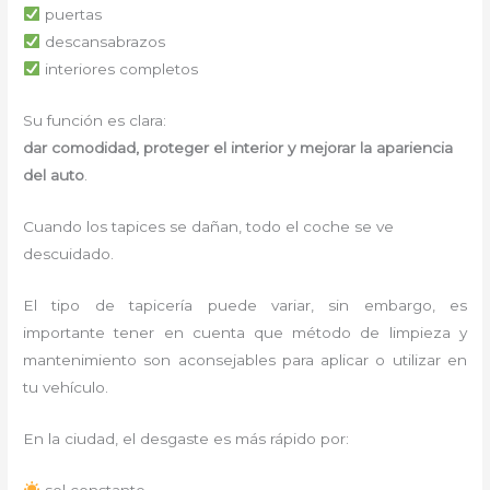
puertas
descansabrazos
interiores completos
Su función es clara:
dar comodidad, proteger el interior y mejorar la apariencia
del auto
.
Cuando los tapices se dañan, todo el coche se ve
descuidado.
El tipo de tapicería puede variar, sin embargo, es
importante tener en cuenta que método de limpieza y
mantenimiento son aconsejables para aplicar o utilizar en
tu vehículo.
En la ciudad, el desgaste es más rápido por:
sol constante