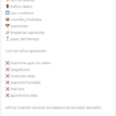
tráfico diario
uso continuo
comida y bebidas
mascotas
limpiezas agresivas
paso del tiempo
Con los años aparecen:
manchas que no salen
rasgaduras
costuras rotas
espuma hundida
mal olor
apariencia vieja
Ahí es cuando renovar los tapices es la mejor decisión.