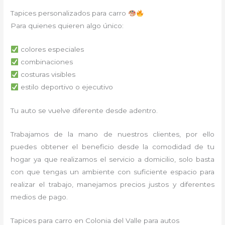
Tapices personalizados para carro
Para quienes quieren algo único:
colores especiales
combinaciones
costuras visibles
estilo deportivo o ejecutivo
Tu auto se vuelve diferente desde adentro.
Trabajamos de la mano de nuestros clientes, por ello
puedes obtener el beneficio desde la comodidad de tu
hogar ya que realizamos el servicio a domicilio, solo basta
con que tengas un ambiente con suficiente espacio para
realizar el trabajo, manejamos precios justos y diferentes
medios de pago.
Tapices para carro en Colonia del Valle para autos