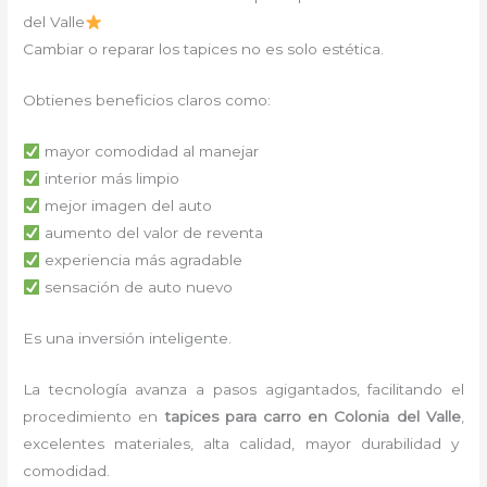
del Valle
Cambiar o reparar los tapices no es solo estética.
Obtienes beneficios claros como:
mayor comodidad al manejar
interior más limpio
mejor imagen del auto
aumento del valor de reventa
experiencia más agradable
sensación de auto nuevo
Es una inversión inteligente.
La tecnología avanza a pasos agigantados, facilitando el
procedimiento en
tapices para carro
en Colonia del Valle
,
excelentes materiales, alta calidad, mayor durabilidad y
comodidad.