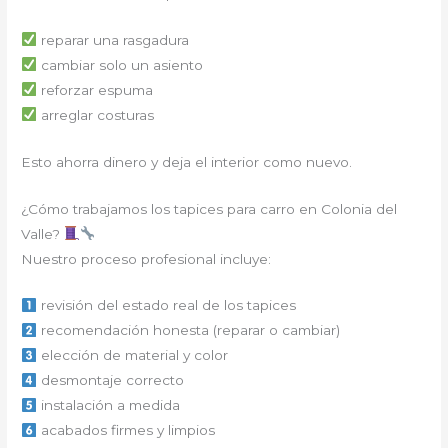
reparar una rasgadura
cambiar solo un asiento
reforzar espuma
arreglar costuras
Esto ahorra dinero y deja el interior como nuevo.
¿Cómo trabajamos los tapices para carro en Colonia del
Valle?
Nuestro proceso profesional incluye:
revisión del estado real de los tapices
recomendación honesta (reparar o cambiar)
elección de material y color
desmontaje correcto
instalación a medida
acabados firmes y limpios