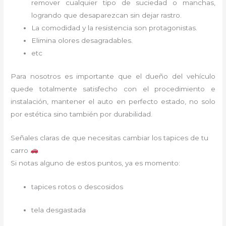
remover cualquier tipo de suciedad o manchas,
logrando que desaparezcan sin dejar rastro.
La comodidad y la resistencia son protagonistas.
Elimina olores desagradables.
etc
Para nosotros es importante que el dueño del vehículo
quede totalmente satisfecho con el procedimiento e
instalación, mantener el auto en perfecto estado, no solo
por estética sino también por durabilidad.
Señales claras de que necesitas cambiar los tapices de tu
carro
Si notas alguno de estos puntos, ya es momento:
tapices rotos o descosidos
tela desgastada