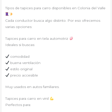
Tipos de tapices para carro disponibles en Colonia del Valle
Cada conductor busca algo distinto. Por eso ofrecemos
varias opciones:
Tapices para carro en tela automotriz
Ideales si buscas:
comodidad
buena ventilación
estilo original
precio accesible
Muy usados en autos familiares.
Tapices para carro en vinil
Perfectos para: