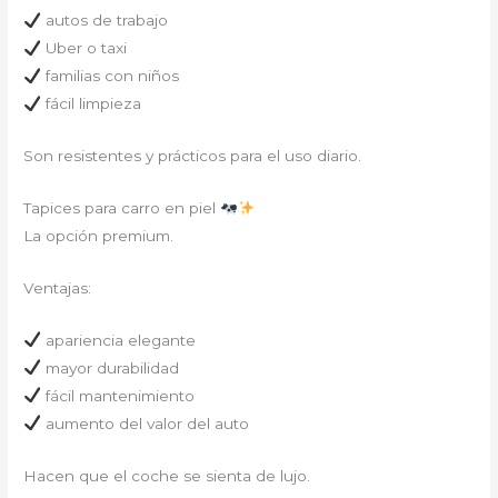
autos de trabajo
Uber o taxi
familias con niños
fácil limpieza
Son resistentes y prácticos para el uso diario.
Tapices para carro en piel
La opción premium.
Ventajas:
apariencia elegante
mayor durabilidad
fácil mantenimiento
aumento del valor del auto
Hacen que el coche se sienta de lujo.