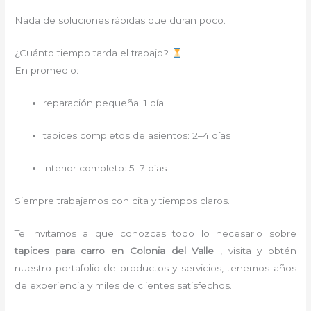
Nada de soluciones rápidas que duran poco.
¿Cuánto tiempo tarda el trabajo?
En promedio:
reparación pequeña: 1 día
tapices completos de asientos: 2–4 días
interior completo: 5–7 días
Siempre trabajamos con cita y tiempos claros.
Te invitamos a que conozcas todo lo necesario sobre
tapices para carro
en Colonia del Valle
, visita y obtén
nuestro portafolio de productos y servicios, tenemos años
de experiencia y miles de clientes satisfechos.