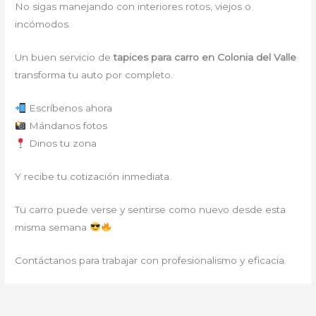
No sigas manejando con interiores rotos, viejos o
incómodos.
Un buen servicio de
tapices para carro en Colonia del Valle
transforma tu auto por completo.
Escríbenos ahora
Mándanos fotos
Dinos tu zona
Y recibe tu cotización inmediata.
Tu carro puede verse y sentirse como nuevo desde esta
misma semana
Contáctanos para trabajar con profesionalismo y eficacia.