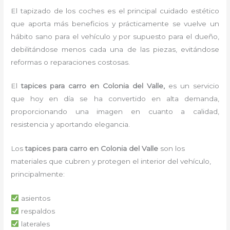
El tapizado de los coches es el principal cuidado estético
que aporta más beneficios y prácticamente se vuelve un
hábito sano para el vehículo y por supuesto para el dueño,
debilitándose menos cada una de las piezas, evitándose
reformas o reparaciones costosas.
El
tapices para carro en Colonia del Valle,
es un servicio
que hoy en día se ha convertido en alta demanda,
proporcionando una imagen en cuanto a calidad,
resistencia y aportando elegancia.
Los
tapices para carro en Colonia del Valle
son los
materiales que cubren y protegen el interior del vehículo,
principalmente:
asientos
respaldos
laterales