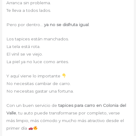
Arranca sin problema.
Te lleva a todos lados.
Pero por dentro…
ya no se disfruta igual
.
Los tapices están manchados.
La tela está rota.
El vinil se ve viejo.
La piel ya no luce como antes.
Y aquí viene lo importante
No necesitas cambiar de carro.
No necesitas gastar una fortuna.
Con un buen servicio de
tapices para carro en Colonia del
Valle
, tu auto puede transformarse por completo, verse
más limpio, más cómodo y mucho más atractivo desde el
primer día