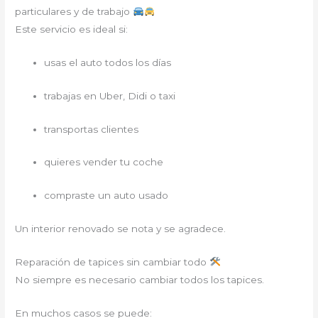
particulares y de trabajo
Este servicio es ideal si:
usas el auto todos los días
trabajas en Uber, Didi o taxi
transportas clientes
quieres vender tu coche
compraste un auto usado
Un interior renovado se nota y se agradece.
Reparación de tapices sin cambiar todo
No siempre es necesario cambiar todos los tapices.
En muchos casos se puede: