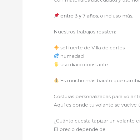
entre 3 y 7 años
, o incluso más.
Nuestros trabajos resisten:
sol fuerte de Villa de cortes
humedad
uso diario constante
Es mucho más barato que cambiar
Costuras personalizadas para volan
Aquí es donde tu volante se vuelve 
¿Cuánto cuesta tapizar un volante en
El precio depende de: