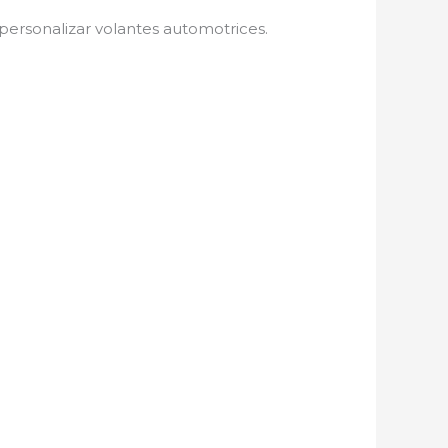
 personalizar volantes automotrices.