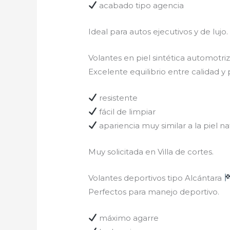
acabado tipo agencia
Ideal para autos ejecutivos y de lujo.
Volantes en piel sintética automotri
Excelente equilibrio entre calidad y 
resistente
fácil de limpiar
apariencia muy similar a la piel na
Muy solicitada en Villa de cortes.
Volantes deportivos tipo Alcántara
Perfectos para manejo deportivo.
máximo agarre