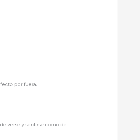
fecto por fuera.
ede verse y sentirse como de