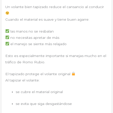
Un volante bien tapizado reduce el cansancio al conducir
Cuando el material es suave y tiene buen agarre:
las manos no se resbalan
no necesitas apretar de más
el manejo se siente más relajado
Esto es especialmente importante si manejas mucho en el
tráfico de Romo Rubio.
El tapizado protege el volante original
Al tapizar el volante:
se cubre el material original
se evita que siga desgastándose