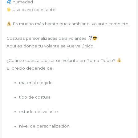
humedad
uso diario constante
Es mucho más barato que cambiar el volante completo.
Costuras personalizadas para volantes
Aquí es donde tu volante se vuelve único.
¿Cuánto cuesta tapizar un volante en Romo Rubio?
El precio depende de:
material elegido
tipo de costura
estado del volante
nivel de personalización