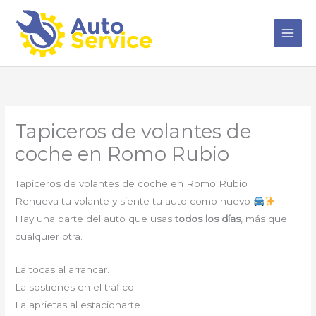
Ir
al
contenido
Tapiceros de volantes de
coche en Romo Rubio
Tapiceros de volantes de coche en Romo Rubio
Renueva tu volante y siente tu auto como nuevo
Hay una parte del auto que usas
todos los días
, más que
cualquier otra.
La tocas al arrancar.
La sostienes en el tráfico.
La aprietas al estacionarte.