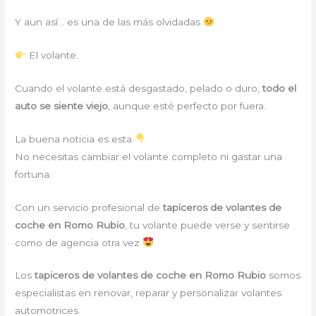
Y aun así… es una de las más olvidadas
El volante.
Cuando el volante está desgastado, pelado o duro,
todo el
auto se siente viejo
, aunque esté perfecto por fuera.
La buena noticia es esta
No necesitas cambiar el volante completo ni gastar una
fortuna.
Con un servicio profesional de
tapiceros de volantes de
coche en Romo Rubio
, tu volante puede verse y sentirse
como de agencia otra vez
Los
tapiceros de volantes de coche en Romo Rubio
somos
especialistas en renovar, reparar y personalizar volantes
automotrices.