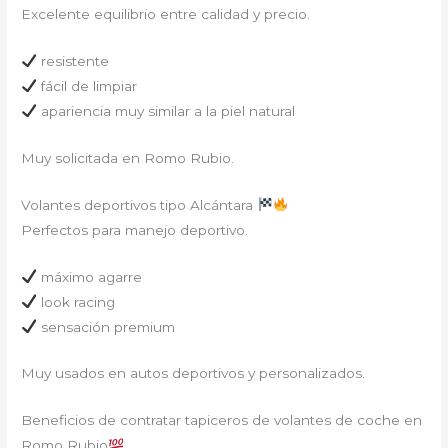
Excelente equilibrio entre calidad y precio.
resistente
fácil de limpiar
apariencia muy similar a la piel natural
Muy solicitada en Romo Rubio.
Volantes deportivos tipo Alcántara
Perfectos para manejo deportivo.
máximo agarre
look racing
sensación premium
Muy usados en autos deportivos y personalizados.
Beneficios de contratar tapiceros de volantes de coche en
Romo Rubio