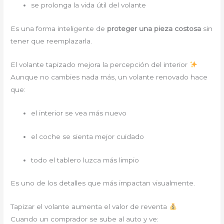
se prolonga la vida útil del volante
Es una forma inteligente de
proteger una pieza costosa
sin
tener que reemplazarla.
El volante tapizado mejora la percepción del interior
Aunque no cambies nada más, un volante renovado hace
que:
el interior se vea más nuevo
el coche se sienta mejor cuidado
todo el tablero luzca más limpio
Es uno de los detalles que más impactan visualmente.
Tapizar el volante aumenta el valor de reventa
Cuando un comprador se sube al auto y ve: