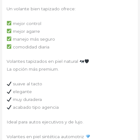
Un volante bien tapizado ofrece:
mejor control
mejor agarre
manejo más seguro
comodidad diaria
Volantes tapizados en piel natural
La opción más premium.
suave al tacto
elegante
muy duradera
acabado tipo agencia
Ideal para autos ejecutivos y de lujo.
Volantes en piel sintética automotriz