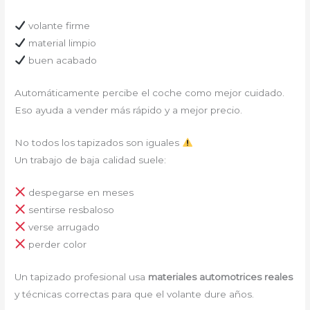
volante firme
material limpio
buen acabado
Automáticamente percibe el coche como mejor cuidado.
Eso ayuda a vender más rápido y a mejor precio.
No todos los tapizados son iguales
Un trabajo de baja calidad suele:
despegarse en meses
sentirse resbaloso
verse arrugado
perder color
Un tapizado profesional usa
materiales automotrices reales
y técnicas correctas para que el volante dure años.