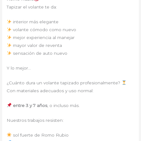
Tapizar el volante te da:
interior más elegante
volante cómodo como nuevo
mejor experiencia al manejar
mayor valor de reventa
sensación de auto nuevo
Y lo mejor…
¿Cuánto dura un volante tapizado profesionalmente?
Con materiales adecuados y uso normal:
entre 3 y 7 años
, o incluso más.
Nuestros trabajos resisten:
sol fuerte de Romo Rubio