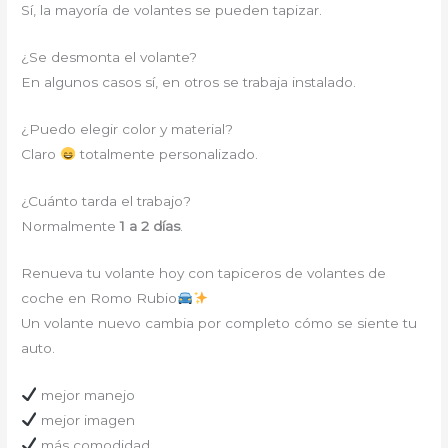
Sí, la mayoría de volantes se pueden tapizar.
¿Se desmonta el volante?
En algunos casos sí, en otros se trabaja instalado.
¿Puedo elegir color y material?
Claro
totalmente personalizado.
¿Cuánto tarda el trabajo?
Normalmente
1 a 2 días
.
Renueva tu volante hoy con tapiceros de volantes de
coche en Romo Rubio
Un volante nuevo cambia por completo cómo se siente tu
auto.
mejor manejo
mejor imagen
más comodidad