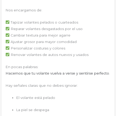
Nos encargamos de:
Tapizar volantes pelados o cuarteados
Reparar volantes desgastados por el uso
Cambiar textura para mejor agarre
Ajustar grosor para mayor comodidad
Personalizar costuras y colores
Renovar volantes de autos nuevos y usados
En pocas palabras:
Hacemos que tu volante vuelva a verse y sentirse perfecto
.
Hay señales claras que no debes ignorar:
El volante está pelado
La piel se despega