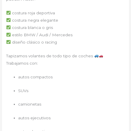
costura roja deportiva
costura negra elegante
costura blanca o gris
estilo BMW / Audi / Mercedes
diseño clásico o racing
Tapizamos volantes de todo tipo de coches
Trabajamos con:
autos compactos
SUVs
camionetas
autos ejecutivos