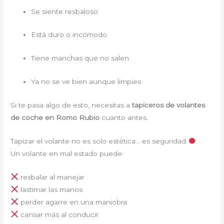
Se siente resbaloso
Está duro o incómodo
Tiene manchas que no salen
Ya no se ve bien aunque limpies
Si te pasa algo de esto, necesitas a
tapiceros de volantes
de coche en Romo Rubio
cuanto antes.
Tapizar el volante no es solo estética… es seguridad
Un volante en mal estado puede:
resbalar al manejar
lastimar las manos
perder agarre en una maniobra
cansar más al conducir