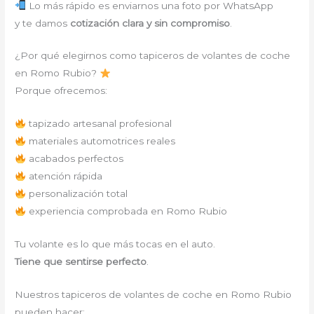
Lo más rápido es enviarnos una foto por WhatsApp
y te damos
cotización clara y sin compromiso
.
¿Por qué elegirnos como tapiceros de volantes de coche
en Romo Rubio?
Porque ofrecemos:
tapizado artesanal profesional
materiales automotrices reales
acabados perfectos
atención rápida
personalización total
experiencia comprobada en Romo Rubio
Tu volante es lo que más tocas en el auto.
Tiene que sentirse perfecto
.
Nuestros tapiceros de volantes de coche en Romo Rubio
pueden hacer: