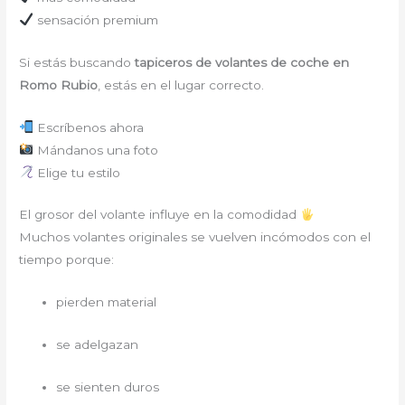
sensación premium
Si estás buscando
tapiceros de volantes de coche en
Romo Rubio
, estás en el lugar correcto.
Escríbenos ahora
Mándanos una foto
Elige tu estilo
El grosor del volante influye en la comodidad
Muchos volantes originales se vuelven incómodos con el
tiempo porque:
pierden material
se adelgazan
se sienten duros