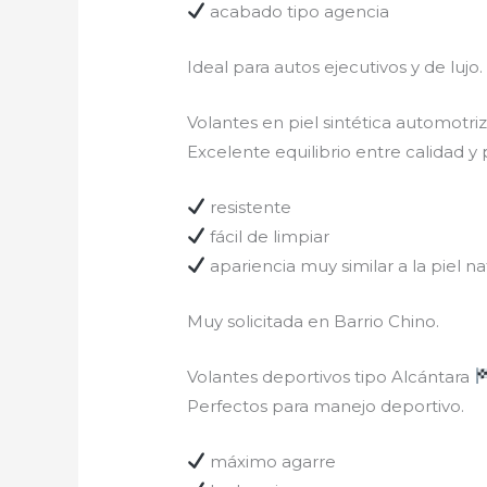
acabado tipo agencia
Ideal para autos ejecutivos y de lujo.
Volantes en piel sintética automotri
Excelente equilibrio entre calidad y 
resistente
fácil de limpiar
apariencia muy similar a la piel na
Muy solicitada en Barrio Chino.
Volantes deportivos tipo Alcántara
Perfectos para manejo deportivo.
máximo agarre