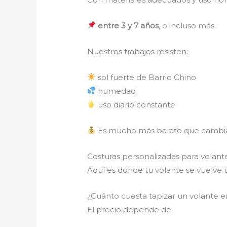
entre 3 y 7 años
, o incluso más.
Nuestros trabajos resisten:
sol fuerte de Barrio Chino
humedad
uso diario constante
Es mucho más barato que cambiar
Costuras personalizadas para volan
Aquí es donde tu volante se vuelve 
¿Cuánto cuesta tapizar un volante e
El precio depende de: