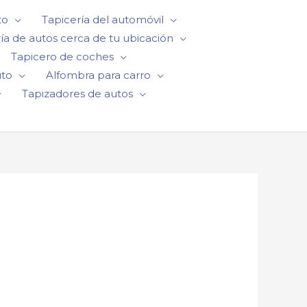
to
Tapicería del automóvil
ía de autos cerca de tu ubicación
Tapicero de coches
uto
Alfombra para carro
Tapizadores de autos