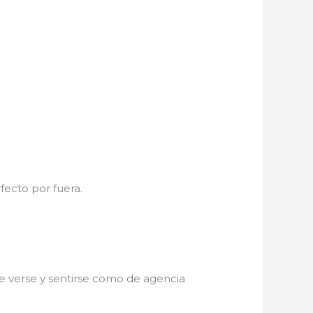
fecto por fuera.
de verse y sentirse como de agencia