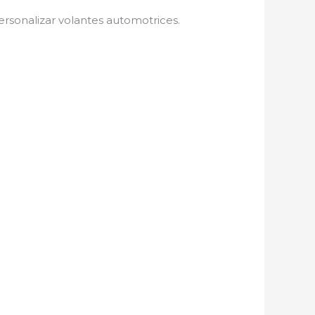
ersonalizar volantes automotrices.