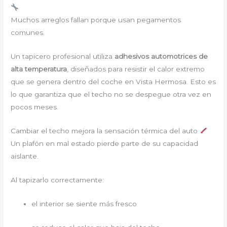
Muchos arreglos fallan porque usan pegamentos
comunes.
Un tapicero profesional utiliza
adhesivos automotrices de
alta temperatura
, diseñados para resistir el calor extremo
que se genera dentro del coche en Vista Hermosa. Esto es
lo que garantiza que el techo no se despegue otra vez en
pocos meses.
Cambiar el techo mejora la sensación térmica del auto
Un plafón en mal estado pierde parte de su capacidad
aislante.
Al tapizarlo correctamente:
el interior se siente más fresco