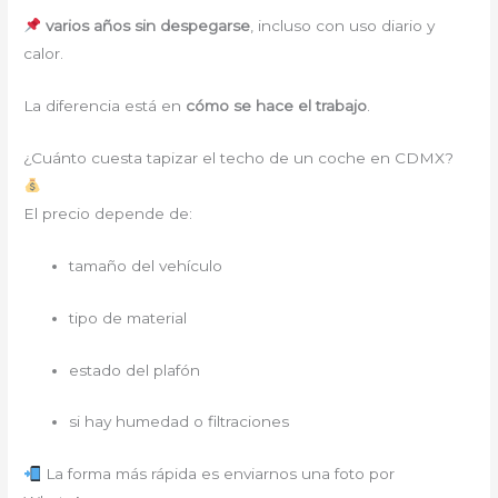
varios años sin despegarse
, incluso con uso diario y
calor.
La diferencia está en
cómo se hace el trabajo
.
¿Cuánto cuesta tapizar el techo de un coche en CDMX?
El precio depende de:
tamaño del vehículo
tipo de material
estado del plafón
si hay humedad o filtraciones
La forma más rápida es enviarnos una foto por