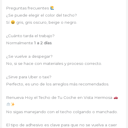
Preguntas frecuentes
¿Se puede elegir el color del techo?
Sí
gris, gris oscuro, beige o negro.
¿Cuánto tarda el trabajo?
Normalmente
1 a 2 días
.
¿Se vuelve a despegar?
No, si se hace con materiales y proceso correcto.
¿Sirve para Uber o taxi?
Perfecto, es uno de los arreglos más recomendados.
Renueva Hoy el Techo de Tu Coche en Vista Hermosa
No sigas manejando con el techo colgando o manchado.
El tipo de adhesivo es clave para que no se vuelva a caer