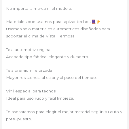
No importa la marca ni el modelo.
Materiales que usamos para tapizar techos
Usamos solo materiales automotrices diseñados para
soportar el clima de Vista Hermosa.
Tela automotriz original
Acabado tipo fábrica, elegante y duradero.
Tela premium reforzada
Mayor resistencia al calor y al paso del tiempo.
Vinil especial para techos
Ideal para uso rudo y fácil limpieza.
Te asesoramos para elegir el mejor material según tu auto y
presupuesto.