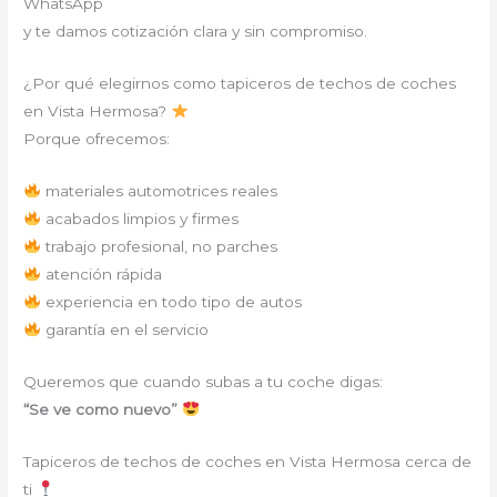
WhatsApp
y te damos cotización clara y sin compromiso.
¿Por qué elegirnos como tapiceros de techos de coches
en Vista Hermosa?
Porque ofrecemos:
materiales automotrices reales
acabados limpios y firmes
trabajo profesional, no parches
atención rápida
experiencia en todo tipo de autos
garantía en el servicio
Queremos que cuando subas a tu coche digas:
“Se ve como nuevo”
Tapiceros de techos de coches en Vista Hermosa cerca de
ti