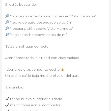
Si estás buscando:
“tapiceros de techos de coches en Vista Hermosa”
“techo de auto despegado solución”
“reparar plafón coche Vista Hermosa”
“tapizar techo coche cerca de mí”
Estás en el lugar correcto.
Atendemos toda la ciudad con citas rápidas.
Ideal si quieres vender tu coche
Un techo caído baja mucho el valor del auto.
En cambio:
techo nuevo = interior cuidado
mejor impresión al comprador