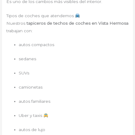
Es uno de los cambios más visibles del interior.
Tipos de coches que atendemos
Nuestros
tapiceros de techos de coches en Vista Hermosa
trabajan con:
autos compactos
sedanes
SUVs
camionetas
autos familiares
Uber y taxis
autos de lujo