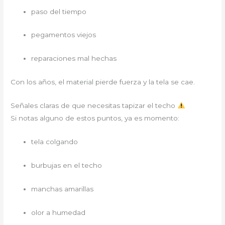
paso del tiempo
pegamentos viejos
reparaciones mal hechas
Con los años, el material pierde fuerza y la tela se cae.
Señales claras de que necesitas tapizar el techo
Si notas alguno de estos puntos, ya es momento:
tela colgando
burbujas en el techo
manchas amarillas
olor a humedad