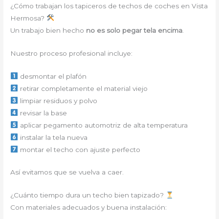
¿Cómo trabajan los tapiceros de techos de coches en Vista
Hermosa?
Un trabajo bien hecho
no es solo pegar tela encima
.
Nuestro proceso profesional incluye:
desmontar el plafón
retirar completamente el material viejo
limpiar residuos y polvo
revisar la base
aplicar pegamento automotriz de alta temperatura
instalar la tela nueva
montar el techo con ajuste perfecto
Así evitamos que se vuelva a caer.
¿Cuánto tiempo dura un techo bien tapizado?
Con materiales adecuados y buena instalación: