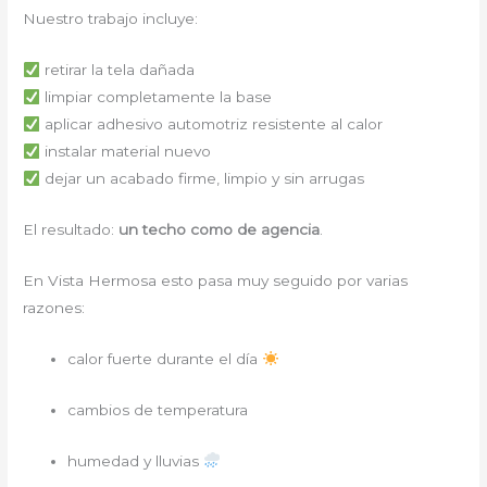
Nuestro trabajo incluye:
retirar la tela dañada
limpiar completamente la base
aplicar adhesivo automotriz resistente al calor
instalar material nuevo
dejar un acabado firme, limpio y sin arrugas
El resultado:
un techo como de agencia
.
En Vista Hermosa esto pasa muy seguido por varias
razones:
calor fuerte durante el día
cambios de temperatura
humedad y lluvias