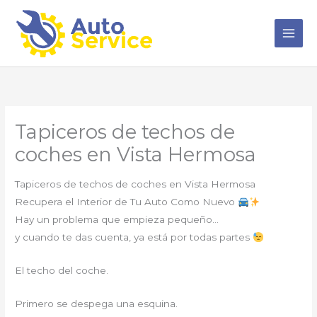
Ir
al
contenido
Tapiceros de techos de
coches en Vista Hermosa
Tapiceros de techos de coches en Vista Hermosa
Recupera el Interior de Tu Auto Como Nuevo
Hay un problema que empieza pequeño…
y cuando te das cuenta, ya está por todas partes
El techo del coche.
Primero se despega una esquina.