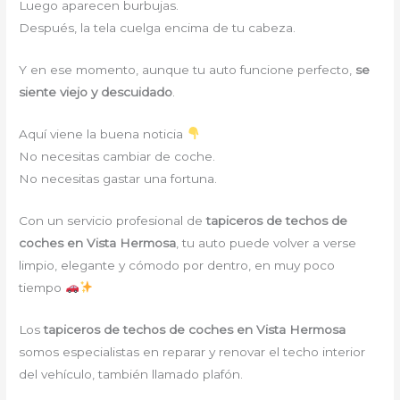
Luego aparecen burbujas.
Después, la tela cuelga encima de tu cabeza.
Y en ese momento, aunque tu auto funcione perfecto,
se
siente viejo y descuidado
.
Aquí viene la buena noticia
No necesitas cambiar de coche.
No necesitas gastar una fortuna.
Con un servicio profesional de
tapiceros de techos de
coches en Vista Hermosa
, tu auto puede volver a verse
limpio, elegante y cómodo por dentro, en muy poco
tiempo
Los
tapiceros de techos de coches en Vista Hermosa
somos especialistas en reparar y renovar el techo interior
del vehículo, también llamado plafón.