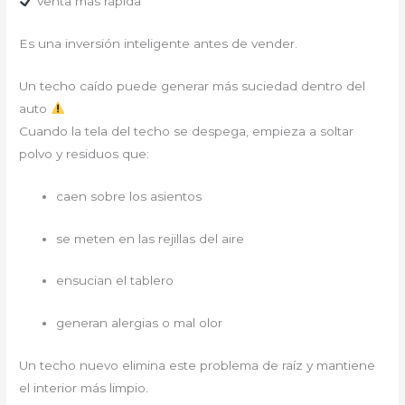
venta más rápida
Es una inversión inteligente antes de vender.
Un techo caído puede generar más suciedad dentro del
auto
Cuando la tela del techo se despega, empieza a soltar
polvo y residuos que:
caen sobre los asientos
se meten en las rejillas del aire
ensucian el tablero
generan alergias o mal olor
Un techo nuevo elimina este problema de raíz y mantiene
el interior más limpio.