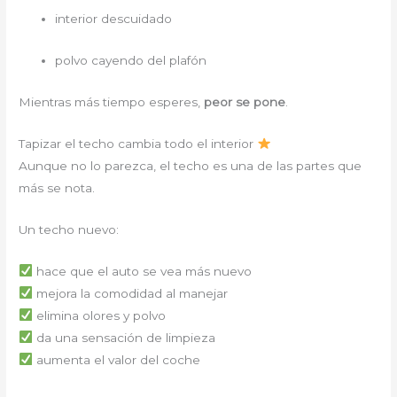
interior descuidado
polvo cayendo del plafón
Mientras más tiempo esperes,
peor se pone
.
Tapizar el techo cambia todo el interior
Aunque no lo parezca, el techo es una de las partes que
más se nota.
Un techo nuevo:
hace que el auto se vea más nuevo
mejora la comodidad al manejar
elimina olores y polvo
da una sensación de limpieza
aumenta el valor del coche