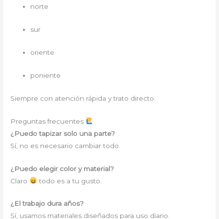
norte
sur
oriente
poniente
Siempre con atención rápida y trato directo.
Preguntas frecuentes
¿Puedo tapizar solo una parte?
Sí, no es necesario cambiar todo.
¿Puedo elegir color y material?
Claro
todo es a tu gusto.
¿El trabajo dura años?
Sí, usamos materiales diseñados para uso diario.