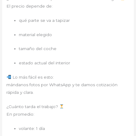
El precio depende de:
qué parte se va a tapizar
material elegido
tamaño del coche
estado actual del interior
Lo más fácil es esto:
mándanos fotos por WhatsApp y te damos cotización
rápida y clara.
¿Cuánto tarda el trabajo?
En promedio:
volante: 1 día