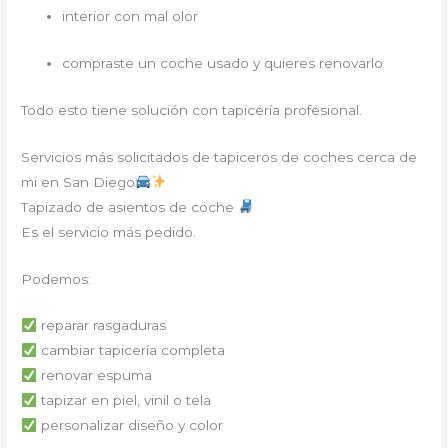
interior con mal olor
compraste un coche usado y quieres renovarlo
Todo esto tiene solución con tapicería profesional.
Servicios más solicitados de tapiceros de coches cerca de
mi en San Diego
Tapizado de asientos de coche
Es el servicio más pedido.
Podemos:
reparar rasgaduras
cambiar tapicería completa
renovar espuma
tapizar en piel, vinil o tela
personalizar diseño y color