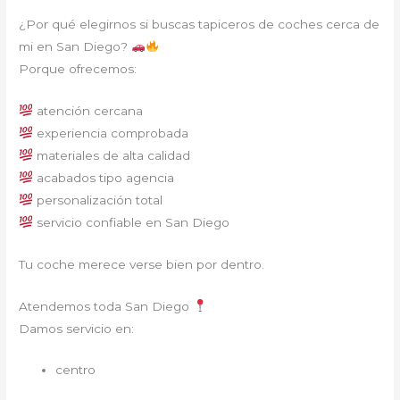
¿Por qué elegirnos si buscas tapiceros de coches cerca de
mi en San Diego?
Porque ofrecemos:
atención cercana
experiencia comprobada
materiales de alta calidad
acabados tipo agencia
personalización total
servicio confiable en San Diego
Tu coche merece verse bien por dentro.
Atendemos toda San Diego
Damos servicio en:
centro