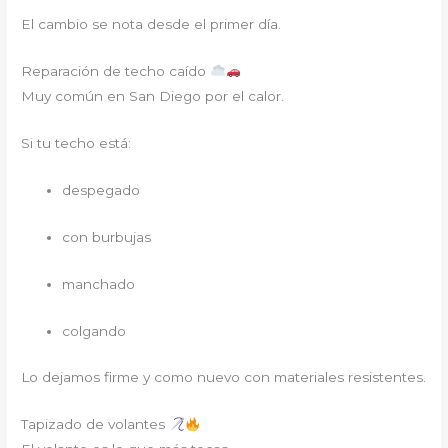
El cambio se nota desde el primer día.
Reparación de techo caído
Muy común en San Diego por el calor.
Si tu techo está:
despegado
con burbujas
manchado
colgando
Lo dejamos firme y como nuevo con materiales resistentes.
Tapizado de volantes