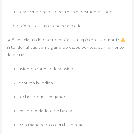
resolver arreglos parciales sin desmontar todo
Esto es ideal si usas el coche a diario.
Señales claras de que necesitas un tapicero automotriz
Si te identificas con alguno de estos puntos, es momento
de actuar:
asientos rotos o descosidos
espuma hundida
techo interior colgando
volante pelado o resbaloso
piso manchado o con humedad