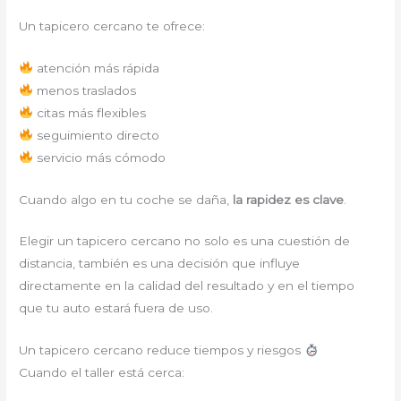
Un tapicero cercano te ofrece:
atención más rápida
menos traslados
citas más flexibles
seguimiento directo
servicio más cómodo
Cuando algo en tu coche se daña,
la rapidez es clave
.
Elegir un tapicero cercano no solo es una cuestión de
distancia, también es una decisión que influye
directamente en la calidad del resultado y en el tiempo
que tu auto estará fuera de uso.
Un tapicero cercano reduce tiempos y riesgos
Cuando el taller está cerca: