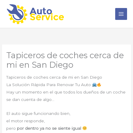
Ir
al
contenido
Tapiceros de coches cerca de
mi en San Diego
Tapiceros de coches cerca de mi en San Diego
La Solución Rápida Para Renovar Tu Auto
Hay un momento en el que todos los dueños de un coche
se dan cuenta de algo…
El auto sigue funcionando bien,
el motor responde,
pero
por dentro ya no se siente igual