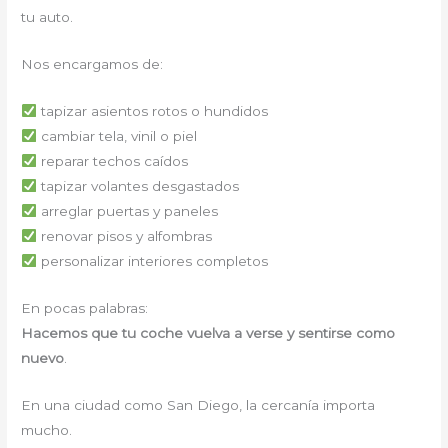
tu auto.
Nos encargamos de:
tapizar asientos rotos o hundidos
cambiar tela, vinil o piel
reparar techos caídos
tapizar volantes desgastados
arreglar puertas y paneles
renovar pisos y alfombras
personalizar interiores completos
En pocas palabras:
Hacemos que tu coche vuelva a verse y sentirse como
nuevo
.
En una ciudad como San Diego, la cercanía importa
mucho.