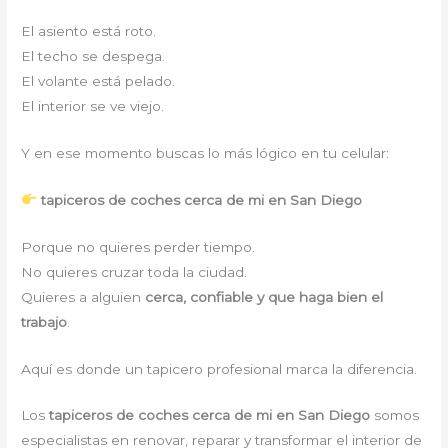
El asiento está roto.
El techo se despega.
El volante está pelado.
El interior se ve viejo.
Y en ese momento buscas lo más lógico en tu celular:
tapiceros de coches cerca de mi en San Diego
Porque no quieres perder tiempo.
No quieres cruzar toda la ciudad.
Quieres a alguien
cerca, confiable y que haga bien el
trabajo
.
Aquí es donde un tapicero profesional marca la diferencia.
Los
tapiceros de coches cerca de mi en San Diego
somos
especialistas en renovar, reparar y transformar el interior de