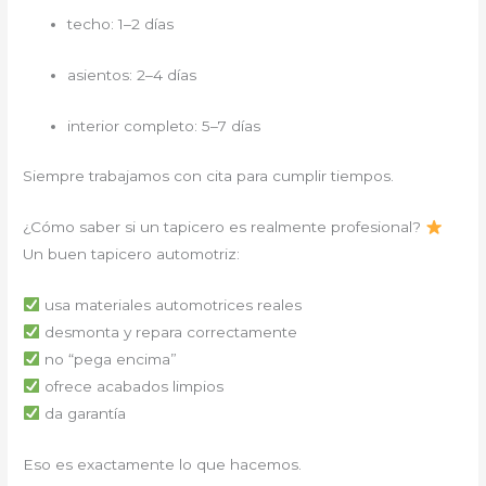
techo: 1–2 días
asientos: 2–4 días
interior completo: 5–7 días
Siempre trabajamos con cita para cumplir tiempos.
¿Cómo saber si un tapicero es realmente profesional?
Un buen tapicero automotriz:
usa materiales automotrices reales
desmonta y repara correctamente
no “pega encima”
ofrece acabados limpios
da garantía
Eso es exactamente lo que hacemos.