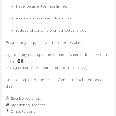
hace los asientos más firmes
elimina zonas duras o hundidas
reduce el cansancio en trayectos largos
Es una mejora que se siente todos los días.
Agenda hoy con tapiceros de coches cerca de mi en San
Diego
No sigas manejando con interiores rotos o viejos.
Un buen tapicero puede transformar tu coche en pocos
días.
Escríbenos ahora
Mándanos una foto
Dinos tu zona