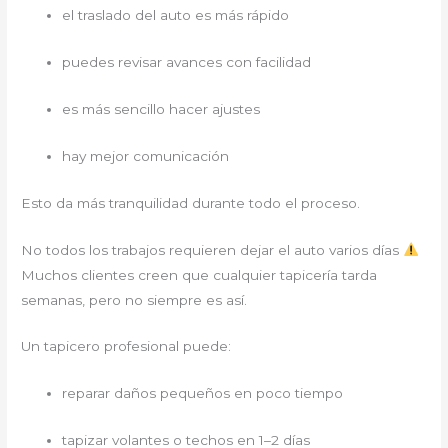
el traslado del auto es más rápido
puedes revisar avances con facilidad
es más sencillo hacer ajustes
hay mejor comunicación
Esto da más tranquilidad durante todo el proceso.
No todos los trabajos requieren dejar el auto varios días
Muchos clientes creen que cualquier tapicería tarda
semanas, pero no siempre es así.
Un tapicero profesional puede:
reparar daños pequeños en poco tiempo
tapizar volantes o techos en 1–2 días