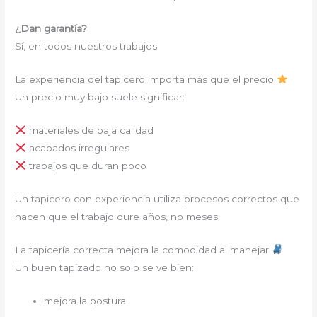
¿Dan garantía?
Sí, en todos nuestros trabajos.
La experiencia del tapicero importa más que el precio
Un precio muy bajo suele significar:
materiales de baja calidad
acabados irregulares
trabajos que duran poco
Un tapicero con experiencia utiliza procesos correctos que
hacen que el trabajo dure años, no meses.
La tapicería correcta mejora la comodidad al manejar
Un buen tapizado no solo se ve bien:
mejora la postura