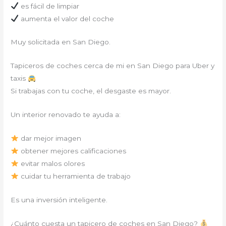
es fácil de limpiar
aumenta el valor del coche
Muy solicitada en San Diego.
Tapiceros de coches cerca de mi en San Diego para Uber y
taxis
Si trabajas con tu coche, el desgaste es mayor.
Un interior renovado te ayuda a:
dar mejor imagen
obtener mejores calificaciones
evitar malos olores
cuidar tu herramienta de trabajo
Es una inversión inteligente.
¿Cuánto cuesta un tapicero de coches en San Diego?