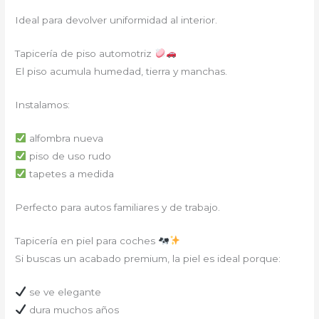
Ideal para devolver uniformidad al interior.
Tapicería de piso automotriz
El piso acumula humedad, tierra y manchas.
Instalamos:
alfombra nueva
piso de uso rudo
tapetes a medida
Perfecto para autos familiares y de trabajo.
Tapicería en piel para coches
Si buscas un acabado premium, la piel es ideal porque:
se ve elegante
dura muchos años