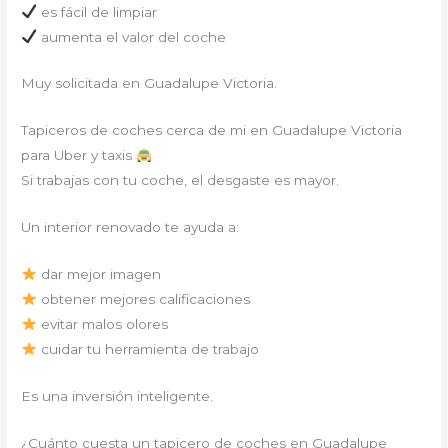
es fácil de limpiar
aumenta el valor del coche
Muy solicitada en Guadalupe Victoria.
Tapiceros de coches cerca de mi en Guadalupe Victoria
para Uber y taxis
Si trabajas con tu coche, el desgaste es mayor.
Un interior renovado te ayuda a:
dar mejor imagen
obtener mejores calificaciones
evitar malos olores
cuidar tu herramienta de trabajo
Es una inversión inteligente.
¿Cuánto cuesta un tapicero de coches en Guadalupe