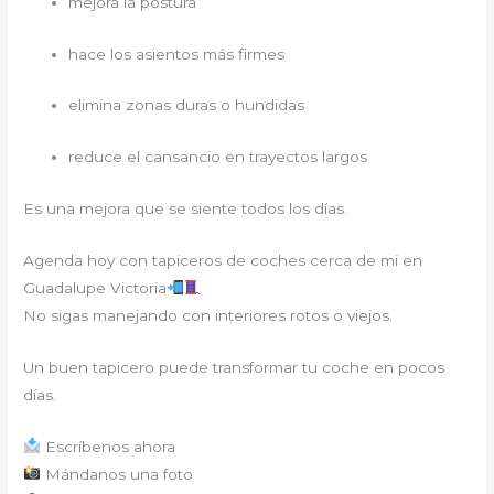
mejora la postura
hace los asientos más firmes
elimina zonas duras o hundidas
reduce el cansancio en trayectos largos
Es una mejora que se siente todos los días.
Agenda hoy con tapiceros de coches cerca de mi en
Guadalupe Victoria
No sigas manejando con interiores rotos o viejos.
Un buen tapicero puede transformar tu coche en pocos
días.
Escríbenos ahora
Mándanos una foto