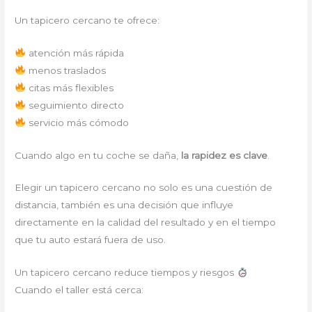
Un tapicero cercano te ofrece:
atención más rápida
menos traslados
citas más flexibles
seguimiento directo
servicio más cómodo
Cuando algo en tu coche se daña,
la rapidez es clave
.
Elegir un tapicero cercano no solo es una cuestión de
distancia, también es una decisión que influye
directamente en la calidad del resultado y en el tiempo
que tu auto estará fuera de uso.
Un tapicero cercano reduce tiempos y riesgos
Cuando el taller está cerca: