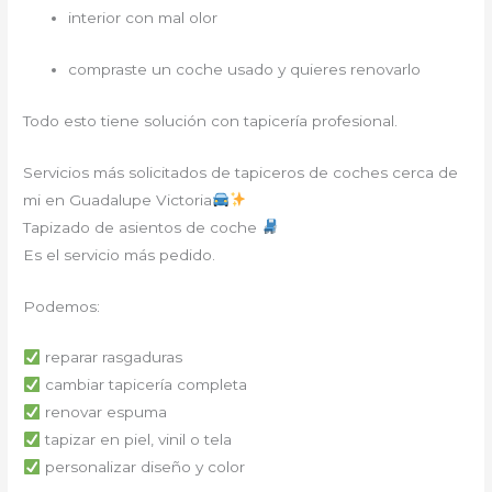
interior con mal olor
compraste un coche usado y quieres renovarlo
Todo esto tiene solución con tapicería profesional.
Servicios más solicitados de tapiceros de coches cerca de
mi en Guadalupe Victoria
Tapizado de asientos de coche
Es el servicio más pedido.
Podemos:
reparar rasgaduras
cambiar tapicería completa
renovar espuma
tapizar en piel, vinil o tela
personalizar diseño y color