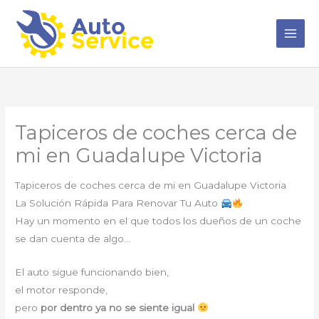
Ir
al
contenido
Tapiceros de coches cerca de
mi en Guadalupe Victoria
Tapiceros de coches cerca de mi en Guadalupe Victoria
La Solución Rápida Para Renovar Tu Auto
Hay un momento en el que todos los dueños de un coche
se dan cuenta de algo…
El auto sigue funcionando bien,
el motor responde,
pero
por dentro ya no se siente igual