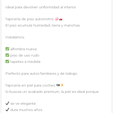
Ideal para devolver uniformidad al interior.
Tapicería de piso automotriz
El piso acumula humedad, tierra y manchas.
Instalamos:
alfombra nueva
piso de uso rudo
tapetes a medida
Perfecto para autos familiares y de trabajo.
Tapicería en piel para coches
Si buscas un acabado premium, la piel es ideal porque:
se ve elegante
dura muchos años