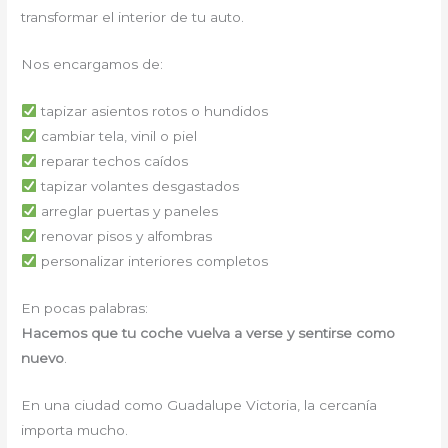
transformar el interior de tu auto.
Nos encargamos de:
tapizar asientos rotos o hundidos
cambiar tela, vinil o piel
reparar techos caídos
tapizar volantes desgastados
arreglar puertas y paneles
renovar pisos y alfombras
personalizar interiores completos
En pocas palabras:
Hacemos que tu coche vuelva a verse y sentirse como
nuevo
.
En una ciudad como Guadalupe Victoria, la cercanía
importa mucho.