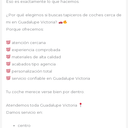
Eso es exactamente lo que hacemos.
¿Por qué elegirnos si buscas tapiceros de coches cerca de
mi en Guadalupe Victoria?
Porque ofrecemos:
atención cercana
experiencia comprobada
materiales de alta calidad
acabados tipo agencia
personalización total
servicio confiable en Guadalupe Victoria
Tu coche merece verse bien por dentro.
Atendemos toda Guadalupe Victoria
Damos servicio en:
centro