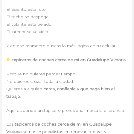
El asiento está roto.
El techo se despega.
El volante está pelado.
El interior se ve viejo.
Y en ese momento buscas lo más lógico en tu celular:
tapiceros de coches cerca de mi en Guadalupe Victoria
Porque no quieres perder tiempo.
No quieres cruzar toda la ciudad.
Quieres a alguien
cerca, confiable y que haga bien el
trabajo
.
Aquí es donde un tapicero profesional marca la diferencia.
Los
tapiceros de coches cerca de mi en Guadalupe
Victoria
somos especialistas en renovar, reparar y