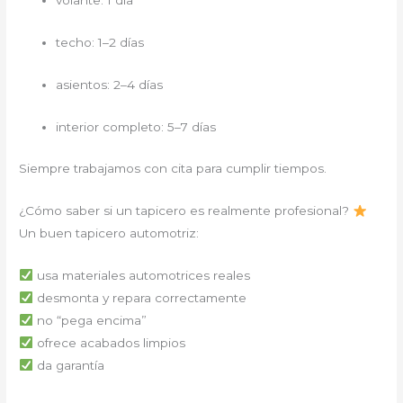
techo: 1–2 días
asientos: 2–4 días
interior completo: 5–7 días
Siempre trabajamos con cita para cumplir tiempos.
¿Cómo saber si un tapicero es realmente profesional?
Un buen tapicero automotriz:
usa materiales automotrices reales
desmonta y repara correctamente
no “pega encima”
ofrece acabados limpios
da garantía