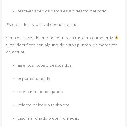
resolver arreglos parciales sin desmontar todo
Esto es ideal si usas el coche a diario.
Señales claras de que necesitas un tapicero automotriz
Si te identificas con alguno de estos puntos, es momento
de actuar:
asientos rotos o descosidos
espuma hundida
techo interior colgando
volante pelado o resbaloso
piso manchado o con humedad