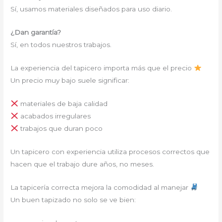
Sí, usamos materiales diseñados para uso diario.
¿Dan garantía?
Sí, en todos nuestros trabajos.
La experiencia del tapicero importa más que el precio
Un precio muy bajo suele significar:
materiales de baja calidad
acabados irregulares
trabajos que duran poco
Un tapicero con experiencia utiliza procesos correctos que
hacen que el trabajo dure años, no meses.
La tapicería correcta mejora la comodidad al manejar
Un buen tapizado no solo se ve bien: