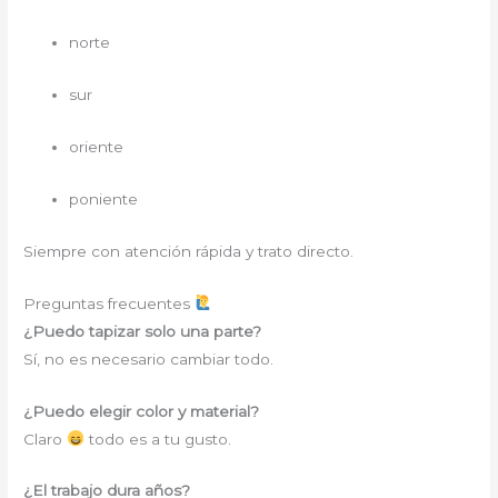
norte
sur
oriente
poniente
Siempre con atención rápida y trato directo.
Preguntas frecuentes
¿Puedo tapizar solo una parte?
Sí, no es necesario cambiar todo.
¿Puedo elegir color y material?
Claro
todo es a tu gusto.
¿El trabajo dura años?