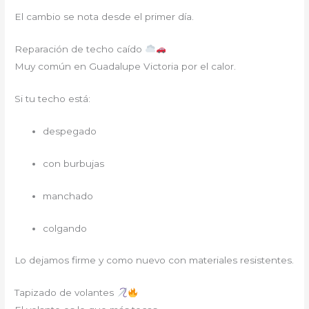
El cambio se nota desde el primer día.
Reparación de techo caído
Muy común en Guadalupe Victoria por el calor.
Si tu techo está:
despegado
con burbujas
manchado
colgando
Lo dejamos firme y como nuevo con materiales resistentes.
Tapizado de volantes