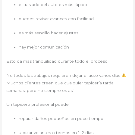
el traslado del auto es más rápido
puedes revisar avances con facilidad
es más sencillo hacer ajustes
hay mejor comunicación
Esto da más tranquilidad durante todo el proceso.
No todos los trabajos requieren dejar el auto varios días
Muchos clientes creen que cualquier tapicería tarda
semanas, pero no siempre es así.
Un tapicero profesional puede:
reparar daños pequeños en poco tiempo
tapizar volantes o techos en 1–2 días