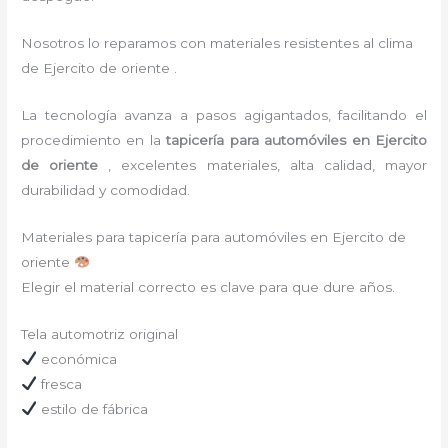
Nosotros lo reparamos con materiales resistentes al clima
de Ejercito de oriente .
La tecnología avanza a pasos agigantados, facilitando el
procedimiento en la
tapicería para automóviles
en Ejercito
de oriente
,
excelentes materiales, alta calidad, mayor
durabilidad y comodidad.
Materiales para tapicería para automóviles en Ejercito de
oriente
Elegir el material correcto es clave para que dure años.
Tela automotriz original
económica
fresca
estilo de fábrica