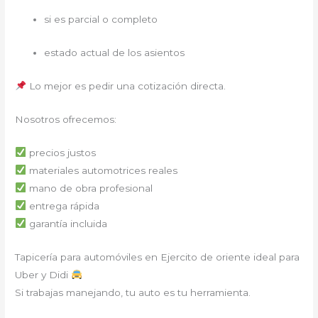
si es parcial o completo
estado actual de los asientos
Lo mejor es pedir una cotización directa.
Nosotros ofrecemos:
precios justos
materiales automotrices reales
mano de obra profesional
entrega rápida
garantía incluida
Tapicería para automóviles en Ejercito de oriente ideal para
Uber y Didi
Si trabajas manejando, tu auto es tu herramienta.