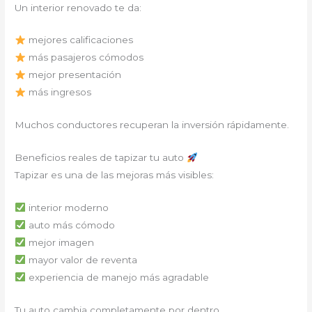
Un interior renovado te da:
mejores calificaciones
más pasajeros cómodos
mejor presentación
más ingresos
Muchos conductores recuperan la inversión rápidamente.
Beneficios reales de tapizar tu auto
Tapizar es una de las mejoras más visibles:
interior moderno
auto más cómodo
mejor imagen
mayor valor de reventa
experiencia de manejo más agradable
Tu auto cambia completamente por dentro.