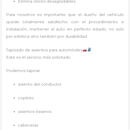
Elimina olores desagradables.
Para nosotros es importante que el dueño del vehículo
quede totalmente satisfecho con el procedimiento e
instalación, mantener el auto en perfecto estado, no solo
por estética sino también por durabilidad.
Tapizado de asientos para automóviles
Este es el servicio más solicitado.
Podemos tapizar:
asiento del conductor
copiloto
asientos traseros
cabeceras