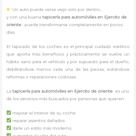
Un auto puede verse viejo solo por dentro…
y con una buena
tapicería para automóviles en Ejercito de
oriente
, puede transformarse completamente en pocos
días.
El tapizado de los coches es el principal cuidado estético
que aporta más beneficios y prácticamente se vuelve un
hábito sano para el vehículo y por supuesto para el dueño,
debilitándose menos cada una de las piezas, evitándose
reformas o reparaciones costosas.
La
tapicería para automóviles en Ejercito de oriente
es uno
de los servicios más buscados por personas que quieren:
mejorar el interior de su coche
reparar asientos dañados
darle un estilo más moderno
aumentar el valor del auto