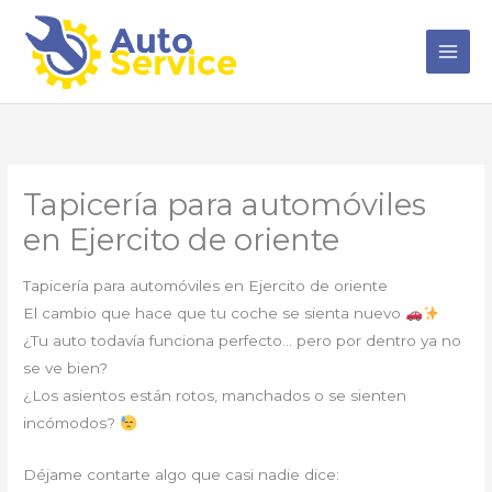
Ir
al
contenido
Tapicería para automóviles
en Ejercito de oriente
Tapicería para automóviles en Ejercito de oriente
El cambio que hace que tu coche se sienta nuevo
¿Tu auto todavía funciona perfecto… pero por dentro ya no
se ve bien?
¿Los asientos están rotos, manchados o se sienten
incómodos?
Déjame contarte algo que casi nadie dice: