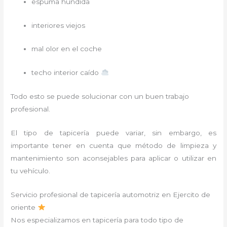
espuma hundida
interiores viejos
mal olor en el coche
techo interior caído
Todo esto se puede solucionar con un buen trabajo
profesional.
El tipo de tapicería puede variar, sin embargo, es
importante tener en cuenta que método de limpieza y
mantenimiento son aconsejables para aplicar o utilizar en
tu vehículo.
Servicio profesional de tapicería automotriz en Ejercito de
oriente
Nos especializamos en tapicería para todo tipo de