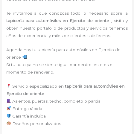
Te invitamos a que conozcas todo lo necesario sobre la
tapicería para automóviles
en Ejercito de oriente
, visita y
obtén nuestro portafolio de productos y servicios, tenemos
años de experiencia y miles de clientes satisfechos.
Agenda hoy tu tapicería para automóviles en Ejercito de
oriente
Si tu auto ya no se siente igual por dentro, este es el
momento de renovarlo.
Servicio especializado en
tapicería para automóviles en
Ejercito de oriente
Asientos, puertas, techo, completo o parcial
Entrega rápida
Garantía incluida
Diseños personalizados