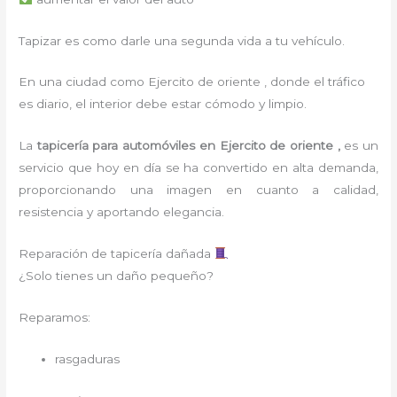
Tapizar es como darle una segunda vida a tu vehículo.
En una ciudad como Ejercito de oriente , donde el tráfico
es diario, el interior debe estar cómodo y limpio.
La
tapicería para
automóviles
en Ejercito de oriente ,
es un
servicio que hoy en día se ha convertido en alta demanda,
proporcionando una imagen en cuanto a calidad,
resistencia y aportando elegancia.
Reparación de tapicería dañada
¿Solo tienes un daño pequeño?
Reparamos:
rasgaduras