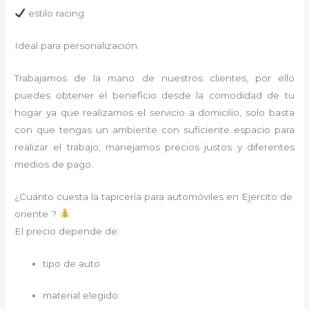
estilo racing
Ideal para personalización.
Trabajamos de la mano de nuestros clientes, por ello
puedes obtener el beneficio desde la comodidad de tu
hogar ya que realizamos el servicio a domicilio, solo basta
con que tengas un ambiente con suficiente espacio para
realizar el trabajo, manejamos precios justos y diferentes
medios de pago.
¿Cuánto cuesta la tapicería para automóviles en Ejercito de
oriente ?
El precio depende de:
tipo de auto
material elegido