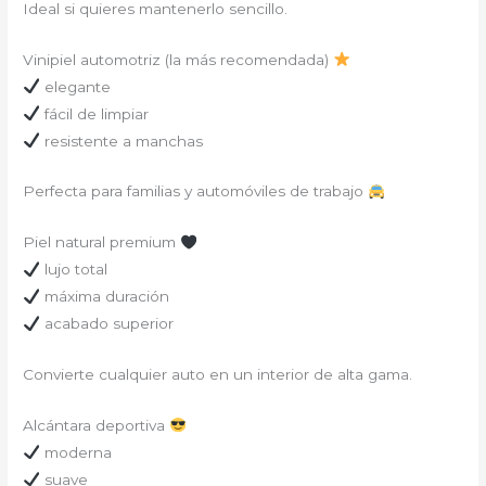
Ideal si quieres mantenerlo sencillo.
Vinipiel automotriz (la más recomendada)
elegante
fácil de limpiar
resistente a manchas
Perfecta para familias y automóviles de trabajo
Piel natural premium
lujo total
máxima duración
acabado superior
Convierte cualquier auto en un interior de alta gama.
Alcántara deportiva
moderna
suave