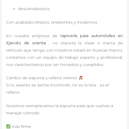
descansabrazos
Con acabados limpios, resistentes y modernos.
En nuestra empresa de
tapicería para automóviles
en
Ejercito de oriente
, no importa la clase o marca de
vehículo que tenga, con nosotros estará en buenas manos,
contamos con un equipo de trabajo experto y profesional,
nos caracterizamos por ser honestos y cumplidos.
Cambio de espuma y relleno interior
Si tu asiento se siente incómodo, no es la tela… es el
relleno.
Nosotros reemplazamos la espuma para que vuelvas a
manejar cómodo.
más firme