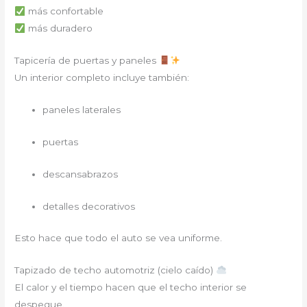
más confortable
más duradero
Tapicería de puertas y paneles
Un interior completo incluye también:
paneles laterales
puertas
descansabrazos
detalles decorativos
Esto hace que todo el auto se vea uniforme.
Tapizado de techo automotriz (cielo caído)
El calor y el tiempo hacen que el techo interior se
despegue.