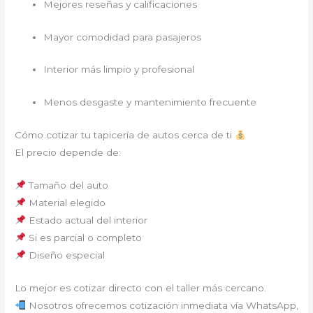
Mejores reseñas y calificaciones
Mayor comodidad para pasajeros
Interior más limpio y profesional
Menos desgaste y mantenimiento frecuente
Cómo cotizar tu tapicería de autos cerca de ti
El precio depende de:
Tamaño del auto
Material elegido
Estado actual del interior
Si es parcial o completo
Diseño especial
Lo mejor es cotizar directo con el taller más cercano.
Nosotros ofrecemos cotización inmediata vía WhatsApp,