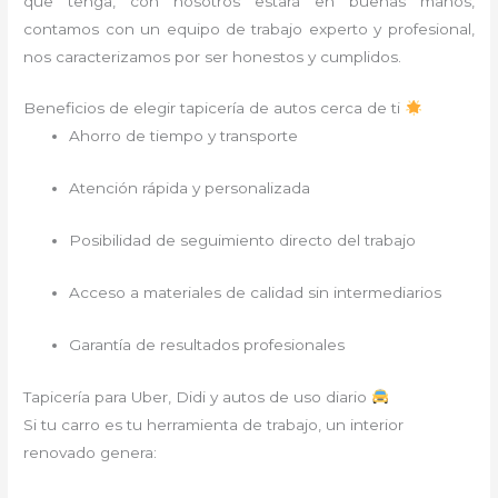
que tenga, con nosotros estará en buenas manos,
contamos con un equipo de trabajo experto y profesional,
nos caracterizamos por ser honestos y cumplidos.
Beneficios de elegir tapicería de autos cerca de ti
Ahorro de tiempo y transporte
Atención rápida y personalizada
Posibilidad de seguimiento directo del trabajo
Acceso a materiales de calidad sin intermediarios
Garantía de resultados profesionales
Tapicería para Uber, Didi y autos de uso diario
Si tu carro es tu herramienta de trabajo, un interior
renovado genera: