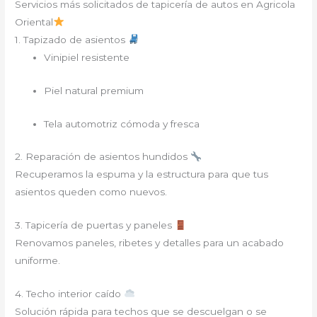
Servicios más solicitados de tapicería de autos en Agricola
Oriental
1. Tapizado de asientos
Vinipiel resistente
Piel natural premium
Tela automotriz cómoda y fresca
2. Reparación de asientos hundidos
Recuperamos la espuma y la estructura para que tus
asientos queden como nuevos.
3. Tapicería de puertas y paneles
Renovamos paneles, ribetes y detalles para un acabado
uniforme.
4. Techo interior caído
Solución rápida para techos que se descuelgan o se