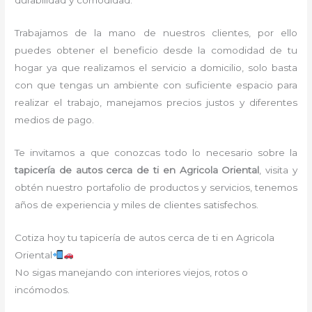
durabilidad y comodidad.
Trabajamos de la mano de nuestros clientes, por ello
puedes obtener el beneficio desde la comodidad de tu
hogar ya que realizamos el servicio a domicilio, solo basta
con que tengas un ambiente con suficiente espacio para
realizar el trabajo, manejamos precios justos y diferentes
medios de pago.
Te invitamos a que conozcas todo lo necesario sobre la
tapicería de autos cerca de ti
en Agricola Oriental
, visita y
obtén nuestro portafolio de productos y servicios, tenemos
años de experiencia y miles de clientes satisfechos.
Cotiza hoy tu tapicería de autos cerca de ti en Agricola
Oriental
No sigas manejando con interiores viejos, rotos o
incómodos.