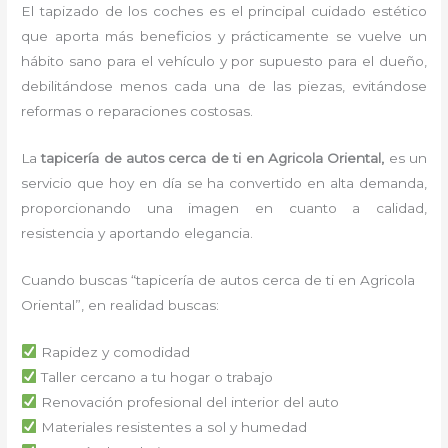
El tapizado de los coches es el principal cuidado estético
que aporta más beneficios y prácticamente se vuelve un
hábito sano para el vehículo y por supuesto para el dueño,
debilitándose menos cada una de las piezas, evitándose
reformas o reparaciones costosas.
La
tapicería de autos cerca de ti
en Agricola Oriental,
es un
servicio que hoy en día se ha convertido en alta demanda,
proporcionando una imagen en cuanto a calidad,
resistencia y aportando elegancia.
Cuando buscas “tapicería de autos cerca de ti en Agricola
Oriental”, en realidad buscas:
Rapidez y comodidad
Taller cercano a tu hogar o trabajo
Renovación profesional del interior del auto
Materiales resistentes a sol y humedad