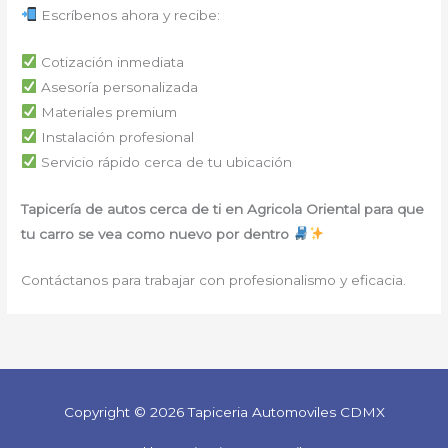
Escríbenos ahora y recibe:
Cotización inmediata
Asesoría personalizada
Materiales premium
Instalación profesional
Servicio rápido cerca de tu ubicación
Tapicería de autos cerca de ti en Agricola Oriental para que
tu carro se vea como nuevo por dentro
Contáctanos para trabajar con profesionalismo y eficacia.
Copyright © 2026 Tapiceria Automoviles CDMX