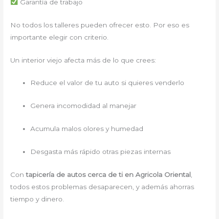
Garantía de trabajo
No todos los talleres pueden ofrecer esto. Por eso es
importante elegir con criterio.
Un interior viejo afecta más de lo que crees:
Reduce el valor de tu auto si quieres venderlo
Genera incomodidad al manejar
Acumula malos olores y humedad
Desgasta más rápido otras piezas internas
Con
tapicería de autos cerca de ti en Agricola Oriental
,
todos estos problemas desaparecen, y además ahorras
tiempo y dinero.