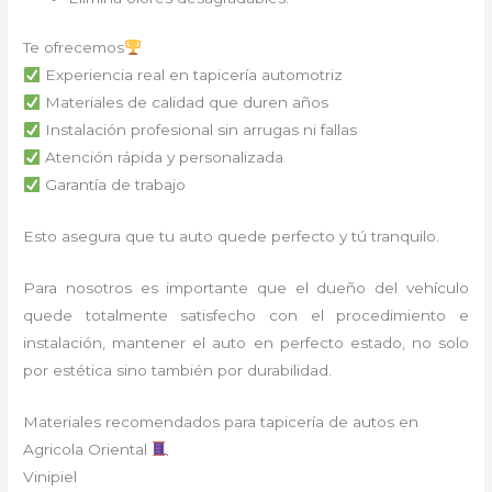
Te ofrecemos
Experiencia real en tapicería automotriz
Materiales de calidad que duren años
Instalación profesional sin arrugas ni fallas
Atención rápida y personalizada
Garantía de trabajo
Esto asegura que tu auto quede perfecto y tú tranquilo.
Para nosotros es importante que el dueño del vehículo
quede totalmente satisfecho con el procedimiento e
instalación, mantener el auto en perfecto estado, no solo
por estética sino también por durabilidad.
Materiales recomendados para tapicería de autos en
Agricola Oriental
Vinipiel