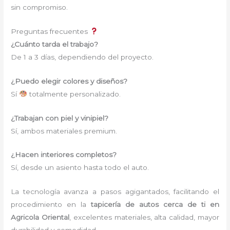
sin compromiso.
Preguntas frecuentes
¿Cuánto tarda el trabajo?
De 1 a 3 días, dependiendo del proyecto.
¿Puedo elegir colores y diseños?
Sí
totalmente personalizado.
¿Trabajan con piel y vinipiel?
Sí, ambos materiales premium.
¿Hacen interiores completos?
Sí, desde un asiento hasta todo el auto.
La tecnología avanza a pasos agigantados, facilitando el
procedimiento en la
tapicería de autos cerca de ti
en
Agricola Oriental
,
excelentes materiales, alta calidad, mayor