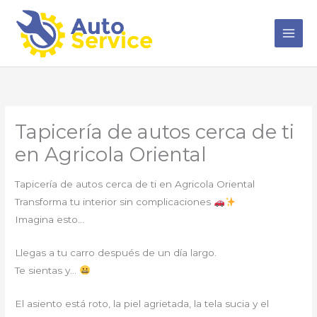
Ir
al
contenido
Tapicería de autos cerca de ti
en Agricola Oriental
Tapicería de autos cerca de ti en Agricola Oriental
Transforma tu interior sin complicaciones
Imagina esto…
Llegas a tu carro después de un día largo.
Te sientas y…
El asiento está roto, la piel agrietada, la tela sucia y el