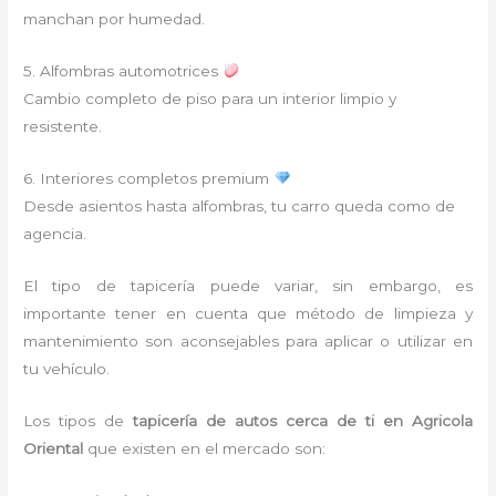
manchan por humedad.
5. Alfombras automotrices
Cambio completo de piso para un interior limpio y
resistente.
6. Interiores completos premium
Desde asientos hasta alfombras, tu carro queda como de
agencia.
El tipo de tapicería puede variar, sin embargo, es
importante tener en cuenta que método de limpieza y
mantenimiento son aconsejables para aplicar o utilizar en
tu vehículo.
Los tipos de
tapicería de autos cerca de ti
en Agricola
Oriental
que existen en el mercado son: