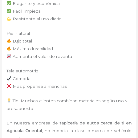
Elegante y económica
Fácil limpieza
Resistente al uso diario
Piel natural
Lujo total
Máxima durabilidad
Aumenta el valor de reventa
Tela automotriz
Cómoda
Más propensa a manchas
Tip: Muchos clientes combinan materiales según uso y
presupuesto.
En nuestra empresa de
tapicería de autos cerca de ti
en
Agricola Oriental
, no importa la clase o marca de vehículo