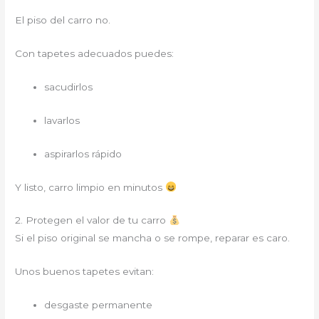
El piso del carro no.
Con tapetes adecuados puedes:
sacudirlos
lavarlos
aspirarlos rápido
Y listo, carro limpio en minutos
2. Protegen el valor de tu carro
Si el piso original se mancha o se rompe, reparar es caro.
Unos buenos tapetes evitan:
desgaste permanente