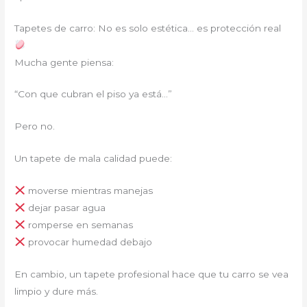
Tapetes de carro: No es solo estética… es protección real
Mucha gente piensa:
“Con que cubran el piso ya está…”
Pero no.
Un tapete de mala calidad puede:
moverse mientras manejas
dejar pasar agua
romperse en semanas
provocar humedad debajo
En cambio, un tapete profesional hace que tu carro se vea
limpio y dure más.