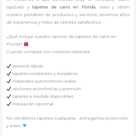
tapizado y
tapetes de carro en Florida
, visita y obtén
nuestro portafolio de productos y servicios, tenemos años
de experiencia y miles de clientes satisfechos.
¿Qué incluye nuestro servicio de tapetes de carro en
Florida?
Cuando compras con nosotros obtienes:
asesoría rápida
tapetes resistentes y duraderos
materiales automotrices reales
opciones económicas y premium
tapetes a medida disponibles
instalación opcional
No vendemos tapetes cualquiera… entregamos protección
y estilo