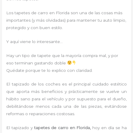
Los tapetes de carro en Florida son una de las cosas más
importantes (y más olvidadas) para mantener tu auto limpio,
protegido y con buen estilo.
Y aquí viene lo interesante…
Hay un tipo de tapete que la mayoría compra mal, y por
eso terminan gastando doble
Quédate porque te lo explico con claridad.
El tapizado de los coches es el principal cuidado estético
que aporta más beneficios y prácticamente se vuelve un
hábito sano para el vehículo y por supuesto para el dueño,
debilitándose menos cada una de las piezas, evitándose
reformas o reparaciones costosas.
El
tapizado y
tapetes de carro en Florida,
hoy en día se ha