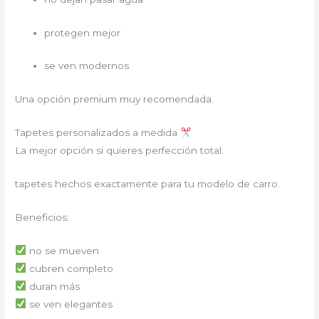
protegen mejor
se ven modernos
Una opción premium muy recomendada.
Tapetes personalizados a medida
La mejor opción si quieres perfección total:
tapetes hechos exactamente para tu modelo de carro.
Beneficios:
no se mueven
cubren completo
duran más
se ven elegantes