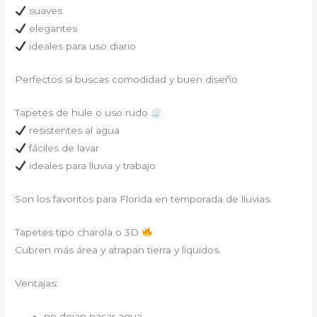
suaves
elegantes
ideales para uso diario
Perfectos si buscas comodidad y buen diseño.
Tapetes de hule o uso rudo
resistentes al agua
fáciles de lavar
ideales para lluvia y trabajo
Son los favoritos para Florida en temporada de lluvias.
Tapetes tipo charola o 3D
Cubren más área y atrapan tierra y líquidos.
Ventajas:
no dejan pasar agua