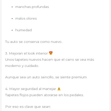
manchas profundas
malos olores
humedad
Tu auto se conserva como nuevo.
3. Mejoran el look interior
Unos tapetes nuevos hacen que el carro se vea más
moderno y cuidado.
Aunque sea un auto sencillo, se siente premium.
4. Mayor seguridad al manejar
Tapetes flojos pueden atorarse en los pedales.
Por eso es clave que sean: