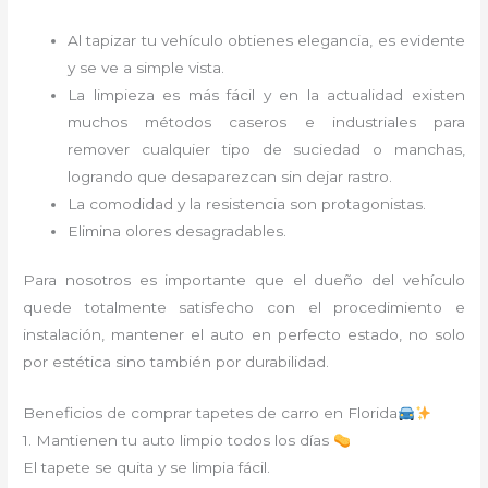
Al tapizar tu vehículo obtienes elegancia, es evidente
y se ve a simple vista.
La limpieza es más fácil y en la actualidad existen
muchos métodos caseros e industriales para
remover cualquier tipo de suciedad o manchas,
logrando que desaparezcan sin dejar rastro.
La comodidad y la resistencia son protagonistas.
Elimina olores desagradables.
Para nosotros es importante que el dueño del vehículo
quede totalmente satisfecho con el procedimiento e
instalación, mantener el auto en perfecto estado, no solo
por estética sino también por durabilidad.
Beneficios de comprar tapetes de carro en Florida
1. Mantienen tu auto limpio todos los días
El tapete se quita y se limpia fácil.