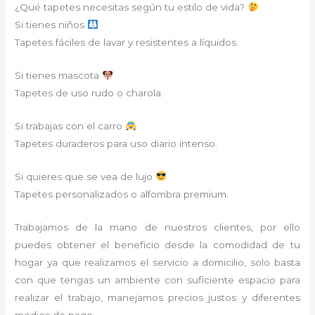
¿Qué tapetes necesitas según tu estilo de vida?
Si tienes niños
Tapetes fáciles de lavar y resistentes a líquidos.
Si tienes mascota
Tapetes de uso rudo o charola.
Si trabajas con el carro
Tapetes duraderos para uso diario intenso.
Si quieres que se vea de lujo
Tapetes personalizados o alfombra premium.
Trabajamos de la mano de nuestros clientes, por ello
puedes obtener el beneficio desde la comodidad de tu
hogar ya que realizamos el servicio a domicilio, solo basta
con que tengas un ambiente con suficiente espacio para
realizar el trabajo, manejamos precios justos y diferentes
medios de pago.