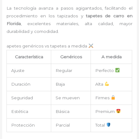
La tecnología avanza a pasos agigantados, facilitando el
procedimiento en los tapizados y
tapetes de carro en
Florida
, excelentes materiales, alta calidad, mayor
durabilidad y comodidad.
apetes genéricos vs tapetes a medida
Característica
Genéricos
A medida
Ajuste
Regular
Perfecto
Duración
Baja
Alta
Seguridad
Se mueven
Firmes
Estética
Básica
Premium
Protección
Parcial
Total