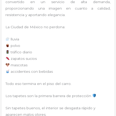
convertido en un servicio de alta demanda,
proporcionando una imagen en cuanto a calidad,
resistencia y aportando elegancia.
La Ciudad de México no perdona:
lluvia
polvo
tráfico diario
zapatos sucios
mascotas
accidentes con bebidas
Todo eso termina en el piso del carro.
Los tapetes son la primera barrera de protección
Sin tapetes buenos, el interior se desgasta rápido y
aparecen malos olores.