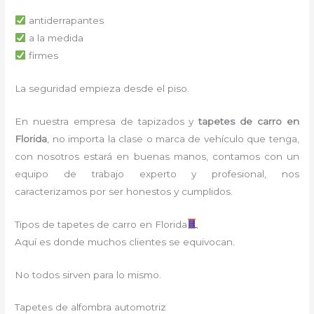
antiderrapantes
a la medida
firmes
La seguridad empieza desde el piso.
En nuestra empresa de tapizados y
tapetes de carro en
Florida
, no importa la clase o marca de vehículo que tenga,
con nosotros estará en buenas manos, contamos con un
equipo de trabajo experto y profesional, nos
caracterizamos por ser honestos y cumplidos.
Tipos de tapetes de carro en Florida
Aquí es donde muchos clientes se equivocan.
No todos sirven para lo mismo.
Tapetes de alfombra automotriz