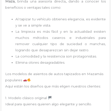
Maza,
brinda una asesoría directa
,
dando a conocer los
beneficios o ventajas tales como:
Al tapizar tu vehículo obtienes elegancia, es evidente
y se ve a simple vista.
La limpieza es más fácil y en la actualidad existen
muchos métodos caseros e industriales para
remover cualquier tipo de suciedad o manchas,
logrando que desaparezcan sin dejar rastro.
La comodidad y la resistencia son protagonistas.
Elimina olores desagradables.
Los modelos de asientos de autos tapizados en Mazamás
populares
Aquí están los diseños que más eligen nuestros clientes:
1. Modelo clásico original
Ideal para quienes quieren algo elegante y sencillo.