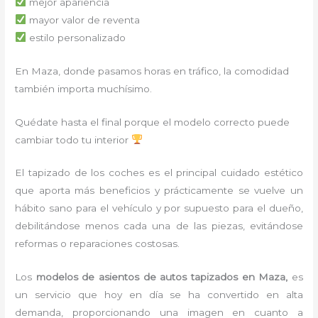
mejor apariencia
mayor valor de reventa
estilo personalizado
En Maza, donde pasamos horas en tráfico, la comodidad
también importa muchísimo.
Quédate hasta el final porque el modelo correcto puede
cambiar todo tu interior
El tapizado de los coches es el principal cuidado estético
que aporta más beneficios y prácticamente se vuelve un
hábito sano para el vehículo y por supuesto para el dueño,
debilitándose menos cada una de las piezas, evitándose
reformas o reparaciones costosas.
Los
modelos de asientos de autos tapizados en Maza,
es
un servicio que hoy en día se ha convertido en alta
demanda, proporcionando una imagen en cuanto a