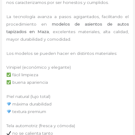
nos caracterizamos por ser honestos y cumplidos.
La tecnología avanza a pasos agigantados, facilitando el
procedimiento en
modelos de asientos de autos
tapizados
en Maza
,
excelentes materiales, alta calidad,
mayor durabilidad y comodidad.
Los modelos se pueden hacer en distintos materiales:
Vinipiel (económico y elegante)
fácil limpieza
buena apariencia
Piel natural (lujo total)
máxima durabilidad
textura premium
Tela automotriz (fresca y cómoda)
no se calienta tanto