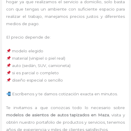
hogar ya que realizamos el servicio a domicilio, solo basta
con que tengas un ambiente con suficiente espacio para
realizar el trabajo, manejamos precios justos y diferentes
medios de pago.
El precio depende de:
modelo elegido
material (vinipiel o piel real)
auto (sedán, SUV, camioneta)
si es parcial o completo
diseño especial o sencillo
Escríbenos y te damos cotización exacta en minutos.
Te invitamos a que conozcas todo lo necesario sobre
modelos de asientos de autos tapizados
en Maza
, visita y
obtén nuestro portafolio de productos y servicios, tenemos
años de experiencia y miles de clientes satisfechos.