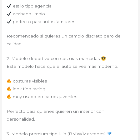
estilo tipo agencia
acabado limpio
perfecto para autos familiares
Recomendado si quieres un cambio discreto pero de
calidad.
2. Modelo deportivo con costuras marcadas
Este modelo hace que el auto se vea más moderno.
costuras visibles
look tipo racing
muy usado en carros juveniles
Perfecto para quienes quieren un interior con
personalidad.
3. Modelo premium tipo lujo (BMW/Mercedes)