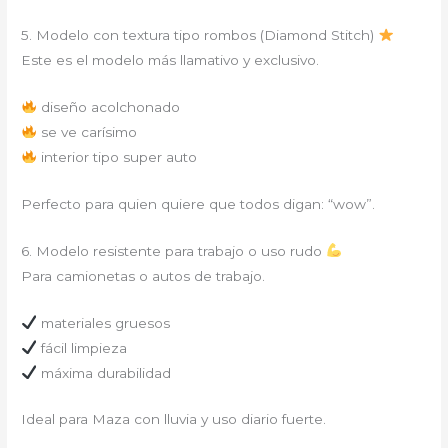
5. Modelo con textura tipo rombos (Diamond Stitch)
Este es el modelo más llamativo y exclusivo.
diseño acolchonado
se ve carísimo
interior tipo super auto
Perfecto para quien quiere que todos digan: “wow”.
6. Modelo resistente para trabajo o uso rudo
Para camionetas o autos de trabajo.
materiales gruesos
fácil limpieza
máxima durabilidad
Ideal para Maza con lluvia y uso diario fuerte.