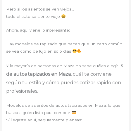
Pero si los asientos se ven viejos…
todo el auto se siente viejo
Ahora, aquí viene lo interesante:
Hay modelos de tapizado que hacen que un carro común
se vea como de lujo en solo días
s
Y la mayoría de personas en Maza no sabe cuáles elegir…
de autos tapizados en Maza
, cuál te conviene
según tu estilo y cómo puedes cotizar rápido con
profesionales.
Modelos de asientos de autos tapizados en Maza: lo que
busca alguien listo para comprar
Si llegaste aquí, seguramente piensas: