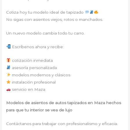
Cotiza hoy tu modelo ideal de tapizado
No sigas con asientos viejos, rotos o manchados.
Un nuevo modelo cambia todo tu carro.
Escríbenos ahora y recibe:
cotización inmediata
asesoría personalizada
modelos modernos y clásicos
instalación profesional
servicio en Maza
Modelos de asientos de autos tapizados en Maza hechos
para que tu interior se vea de lujo
Contáctanos para trabajar con profesionalismo y eficacia.