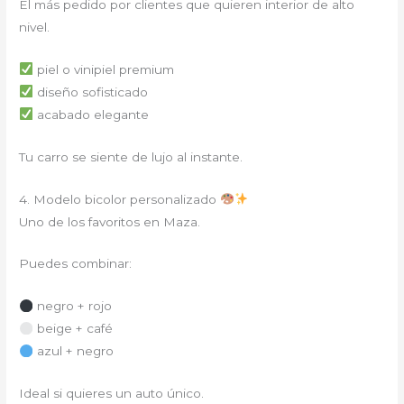
El más pedido por clientes que quieren interior de alto
nivel.
piel o vinipiel premium
diseño sofisticado
acabado elegante
Tu carro se siente de lujo al instante.
4. Modelo bicolor personalizado
Uno de los favoritos en Maza.
Puedes combinar:
negro + rojo
beige + café
azul + negro
Ideal si quieres un auto único.