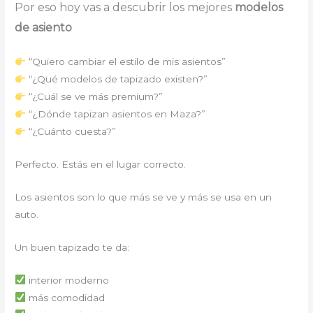
Por eso hoy vas a descubrir los mejores
modelos
de asiento
“Quiero cambiar el estilo de mis asientos”
“¿Qué modelos de tapizado existen?”
“¿Cuál se ve más premium?”
“¿Dónde tapizan asientos en Maza?”
“¿Cuánto cuesta?”
Perfecto. Estás en el lugar correcto.
Los asientos son lo que más se ve y más se usa en un
auto.
Un buen tapizado te da:
interior moderno
más comodidad