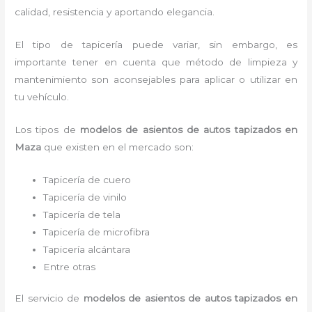
calidad, resistencia y aportando elegancia.
El tipo de tapicería puede variar, sin embargo, es
importante tener en cuenta que método de limpieza y
mantenimiento son aconsejables para aplicar o utilizar en
tu vehículo.
Los tipos de
modelos de asientos de autos tapizados
en
Maza
que existen en el mercado son:
Tapicería de cuero
Tapicería de vinilo
Tapicería de tela
Tapicería de microfibra
Tapicería alcántara
Entre otras
El servicio de
modelos de asientos de autos tapizados
en