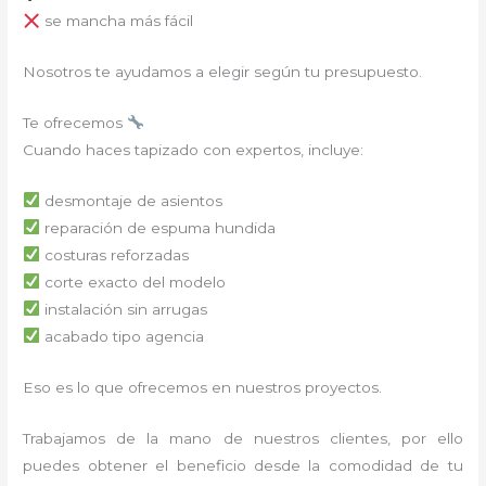
se mancha más fácil
Nosotros te ayudamos a elegir según tu presupuesto.
Te ofrecemos
Cuando haces tapizado con expertos, incluye:
desmontaje de asientos
reparación de espuma hundida
costuras reforzadas
corte exacto del modelo
instalación sin arrugas
acabado tipo agencia
Eso es lo que ofrecemos en nuestros proyectos.
Trabajamos de la mano de nuestros clientes, por ello
puedes obtener el beneficio desde la comodidad de tu