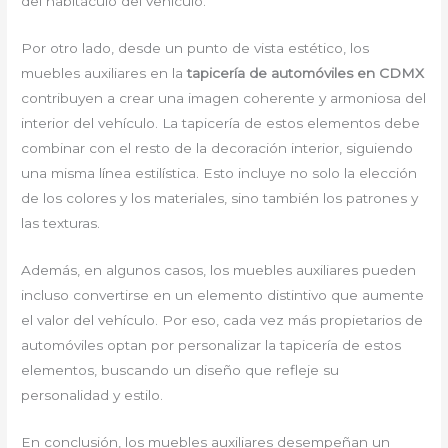
del habitáculo del vehículo.
Por otro lado, desde un punto de vista estético, los
muebles auxiliares en la
tapicería de automóviles en CDMX
contribuyen a crear una imagen coherente y armoniosa del
interior del vehículo. La tapicería de estos elementos debe
combinar con el resto de la decoración interior, siguiendo
una misma línea estilística. Esto incluye no solo la elección
de los colores y los materiales, sino también los patrones y
las texturas.
Además, en algunos casos, los muebles auxiliares pueden
incluso convertirse en un elemento distintivo que aumente
el valor del vehículo. Por eso, cada vez más propietarios de
automóviles optan por personalizar la tapicería de estos
elementos, buscando un diseño que refleje su
personalidad y estilo.
En conclusión, los muebles auxiliares desempeñan un