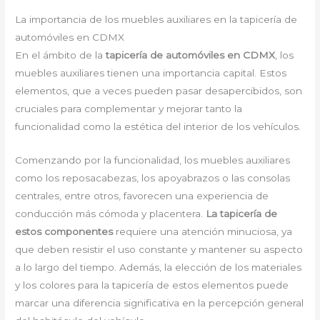
La importancia de los muebles auxiliares en la tapicería de
automóviles en CDMX
En el ámbito de la
tapicería de automóviles en CDMX
, los
muebles auxiliares tienen una importancia capital. Estos
elementos, que a veces pueden pasar desapercibidos, son
cruciales para complementar y mejorar tanto la
funcionalidad como la estética del interior de los vehículos.
Comenzando por la funcionalidad, los muebles auxiliares
como los reposacabezas, los apoyabrazos o las consolas
centrales, entre otros, favorecen una experiencia de
conducción más cómoda y placentera.
La tapicería de
estos componentes
requiere una atención minuciosa, ya
que deben resistir el uso constante y mantener su aspecto
a lo largo del tiempo. Además, la elección de los materiales
y los colores para la tapicería de estos elementos puede
marcar una diferencia significativa en la percepción general