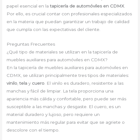
papel esencial en la
tapicería de automóviles en CDMX
.
Por ello, es crucial contar con profesionales especializados
en la materia que puedan garantizar un trabajo de calidad
que cumpla con las expectativas del cliente.
Preguntas Frecuentes
¿Qué tipo de materiales se utilizan en la tapicería de
muebles auxiliares para automóviles en CDMX?
En la tapicería de muebles auxiliares para automóviles en
CDMX, se utilizan principalmente tres tipos de materiales:
vinilo
,
tela
y
cuero
. El vinilo es duradero, resistente a las
manchas y fácil de limpiar. La tela proporciona una
apariencia más cálida y confortable, pero puede ser más
susceptible a las manchas y desgaste. El cuero, es un
material duradero y lujoso, pero requiere un
mantenimiento más regular para evitar que se agriete o
descolore con el tiempo.