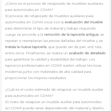
¿Cómo es el proceso de retapizado de muebles auxiliares
para automóviles en CDMX?
El proceso de retapizado de muebles auxiliares para
automóviles en CDMX inicia con la
evaluación del mueble
para determinar el tipo de material y trabajo requerido.
Luego se procede a la
remoción de la tapicería antigua
, se
reparan o reemplazan las piezas dañadas del mueble y se
instala la nueva tapicería
, que puede ser de piel, vinil, tela,
entre otros. Finalmente, se realiza un
acabado de detallado
para garantizar la calidad y durabilidad del trabajo. Los
tapiceros profesionales en CDMX suelen utilizar técnicas
modernas junto con materiales de alta calidad para
proporcionar los mejores resultados.
¿Cuál es el costo estimado de retapizar un mueble auxiliar
para automóviles en CDMX?
El costo de retapizar un mueble auxiliar para automóviles
en CDMX puede variar dependiendo del material y diseño,