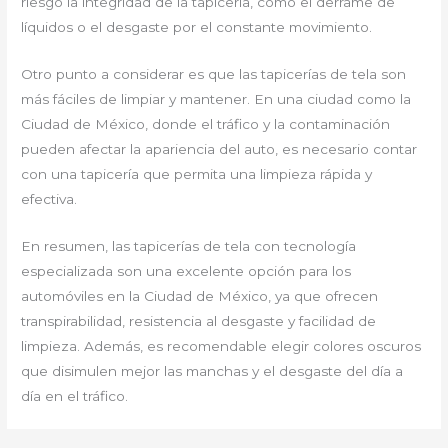
riesgo la integridad de la tapicería, como el derrame de
líquidos o el desgaste por el constante movimiento.
Otro punto a considerar es que las tapicerías de tela son
más fáciles de limpiar y mantener. En una ciudad como la
Ciudad de México, donde el tráfico y la contaminación
pueden afectar la apariencia del auto, es necesario contar
con una tapicería que permita una limpieza rápida y
efectiva.
En resumen, las tapicerías de tela con tecnología
especializada son una excelente opción para los
automóviles en la Ciudad de México, ya que ofrecen
transpirabilidad, resistencia al desgaste y facilidad de
limpieza. Además, es recomendable elegir colores oscuros
que disimulen mejor las manchas y el desgaste del día a
día en el tráfico.