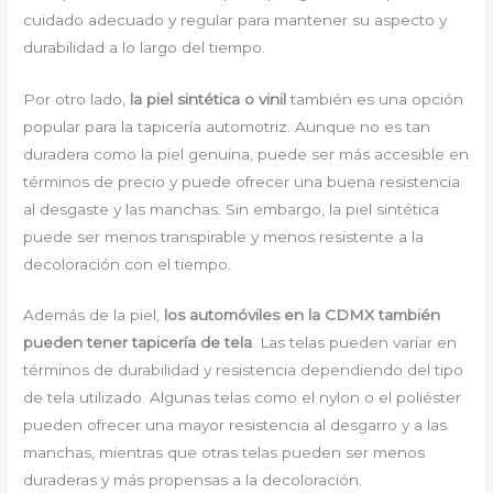
cuidado adecuado y regular para mantener su aspecto y
durabilidad a lo largo del tiempo.
Por otro lado,
la piel sintética o vinil
también es una opción
popular para la tapicería automotriz. Aunque no es tan
duradera como la piel genuina, puede ser más accesible en
términos de precio y puede ofrecer una buena resistencia
al desgaste y las manchas. Sin embargo, la piel sintética
puede ser menos transpirable y menos resistente a la
decoloración con el tiempo.
Además de la piel,
los automóviles en la CDMX también
pueden tener tapicería de tela
. Las telas pueden variar en
términos de durabilidad y resistencia dependiendo del tipo
de tela utilizado. Algunas telas como el nylon o el poliéster
pueden ofrecer una mayor resistencia al desgarro y a las
manchas, mientras que otras telas pueden ser menos
duraderas y más propensas a la decoloración.