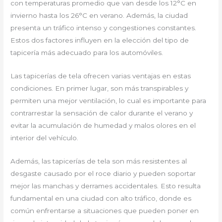
con temperaturas promedio que van desde los 12°C en
invierno hasta los 26°C en verano. Además, la ciudad
presenta un tráfico intenso y congestiones constantes.
Estos dos factores influyen en la elección del tipo de
tapicería más adecuado para los automóviles.
Las tapicerías de tela ofrecen varias ventajas en estas
condiciones. En primer lugar, son más transpirables y
permiten una mejor ventilación, lo cual es importante para
contrarrestar la sensación de calor durante el verano y
evitar la acumulación de humedad y malos olores en el
interior del vehículo.
Además, las tapicerías de tela son más resistentes al
desgaste causado por el roce diario y pueden soportar
mejor las manchas y derrames accidentales. Esto resulta
fundamental en una ciudad con alto tráfico, donde es
común enfrentarse a situaciones que pueden poner en