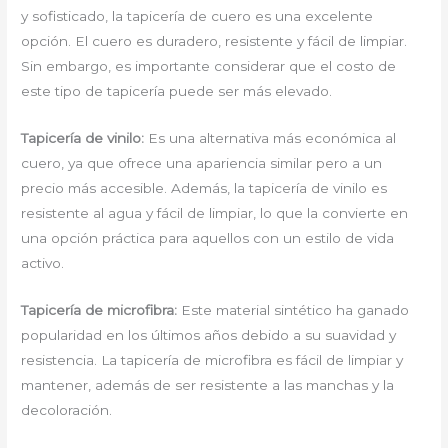
y sofisticado, la tapicería de cuero es una excelente
opción. El cuero es duradero, resistente y fácil de limpiar.
Sin embargo, es importante considerar que el costo de
este tipo de tapicería puede ser más elevado.
Tapicería de vinilo:
Es una alternativa más económica al
cuero, ya que ofrece una apariencia similar pero a un
precio más accesible. Además, la tapicería de vinilo es
resistente al agua y fácil de limpiar, lo que la convierte en
una opción práctica para aquellos con un estilo de vida
activo.
Tapicería de microfibra:
Este material sintético ha ganado
popularidad en los últimos años debido a su suavidad y
resistencia. La tapicería de microfibra es fácil de limpiar y
mantener, además de ser resistente a las manchas y la
decoloración.