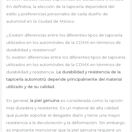
En definitiva, la elección de la tapicería dependerá del
estilo y preferencias personales de cada dueño de
automóvil en la Ciudad de México.
¿Existen diferencias entre los diferentes tipos de tapicería
utilizados en los automóviles de la CDMX en términos de
durabilidad y resistencia?
Sí, existen diferencias entre los diferentes tipos de tapicería
utilizados en los automóviles de la CDMX en términos de
durabilidad y resistencia.
La durabilidad y resistencia de la
tapicería automotriz depende principalmente del material
utilizado y de su calidad.
En general,
la piel genuina
es considerada como la opción
más duradera y resistente. Es un material de alta calidad
que puede soportar el desgaste diario y tiene una mayor
resistencia a la decoloración y la deformación. Sin embargo,
es importante mencionar que la piel genuina requiere un