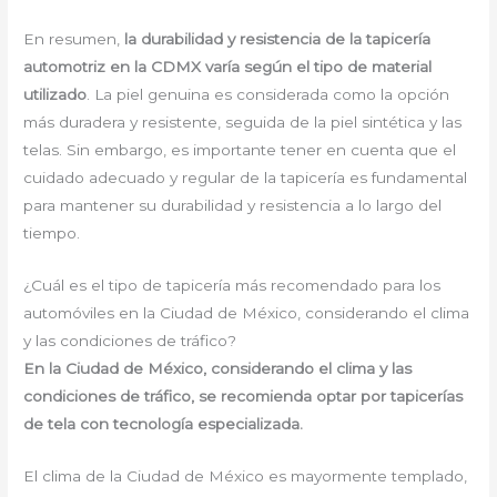
En resumen,
la durabilidad y resistencia de la tapicería
automotriz en la CDMX varía según el tipo de material
utilizado
. La piel genuina es considerada como la opción
más duradera y resistente, seguida de la piel sintética y las
telas. Sin embargo, es importante tener en cuenta que el
cuidado adecuado y regular de la tapicería es fundamental
para mantener su durabilidad y resistencia a lo largo del
tiempo.
¿Cuál es el tipo de tapicería más recomendado para los
automóviles en la Ciudad de México, considerando el clima
y las condiciones de tráfico?
En la Ciudad de México, considerando el clima y las
condiciones de tráfico, se recomienda optar por tapicerías
de tela con tecnología especializada.
El clima de la Ciudad de México es mayormente templado,