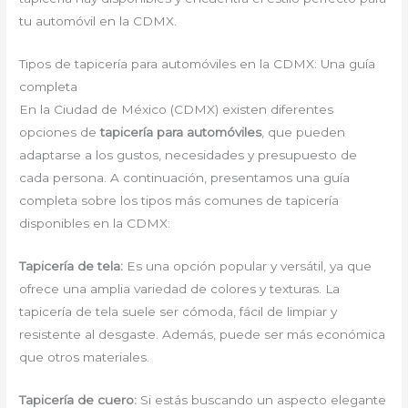
tu automóvil en la CDMX.
Tipos de tapicería para automóviles en la CDMX: Una guía
completa
En la Ciudad de México (CDMX) existen diferentes
opciones de
tapicería para automóviles
, que pueden
adaptarse a los gustos, necesidades y presupuesto de
cada persona. A continuación, presentamos una guía
completa sobre los tipos más comunes de tapicería
disponibles en la CDMX:
Tapicería de tela:
Es una opción popular y versátil, ya que
ofrece una amplia variedad de colores y texturas. La
tapicería de tela suele ser cómoda, fácil de limpiar y
resistente al desgaste. Además, puede ser más económica
que otros materiales.
Tapicería de cuero:
Si estás buscando un aspecto elegante