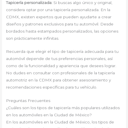
Tapicería personalizada:
Si buscas algo único y original,
considera optar por una tapicería personalizada. En la
CDMX, existen expertos que pueden ayudarte a crear
diseños y patrones exclusivos para tu automóvil. Desde
bordados hasta estampados personalizados, las opciones
son prácticamente infinitas.
Recuerda que elegir el tipo de tapicería adecuada para tu
automóvil depende de tus preferencias personales, así
como de la funcionalidad y apariencia que desees lograr.
No dudes en consultar con profesionales de la tapicería
automotriz en la CDMX para obtener asesoramiento y
recomendaciones específicas para tu vehículo.
Preguntas Frecuentes
¿Cuáles son los tipos de tapicería más populares utilizados
en los automóviles en la Ciudad de México?
En los automóviles en la Ciudad de México, los tipos de