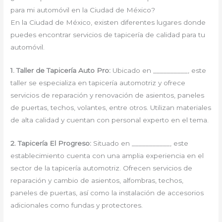
para mi automóvil en la Ciudad de México?
En la Ciudad de México, existen diferentes lugares donde
puedes encontrar servicios de tapicería de calidad para tu
automóvil.
1. Taller de Tapicería Auto Pro:
Ubicado en __________, este
taller se especializa en tapicería automotriz y ofrece
servicios de reparación y renovación de asientos, paneles
de puertas, techos, volantes, entre otros. Utilizan materiales
de alta calidad y cuentan con personal experto en el tema.
2. Tapicería El Progreso:
Situado en ___________, este
establecimiento cuenta con una amplia experiencia en el
sector de la tapicería automotriz. Ofrecen servicios de
reparación y cambio de asientos, alfombras, techos,
paneles de puertas, así como la instalación de accesorios
adicionales como fundas y protectores.