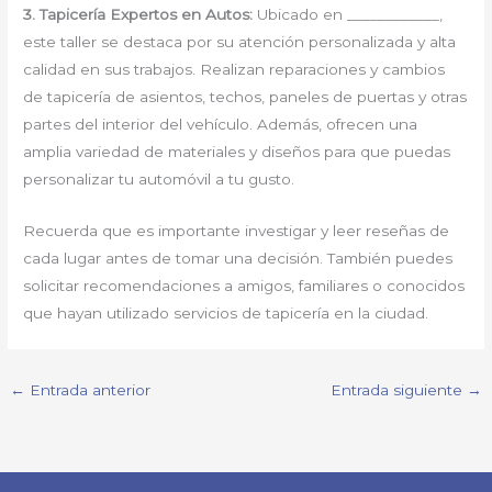
3. Tapicería Expertos en Autos:
Ubicado en ____________,
este taller se destaca por su atención personalizada y alta
calidad en sus trabajos. Realizan reparaciones y cambios
de tapicería de asientos, techos, paneles de puertas y otras
partes del interior del vehículo. Además, ofrecen una
amplia variedad de materiales y diseños para que puedas
personalizar tu automóvil a tu gusto.
Recuerda que es importante investigar y leer reseñas de
cada lugar antes de tomar una decisión. También puedes
solicitar recomendaciones a amigos, familiares o conocidos
que hayan utilizado servicios de tapicería en la ciudad.
←
Entrada anterior
Entrada siguiente
→