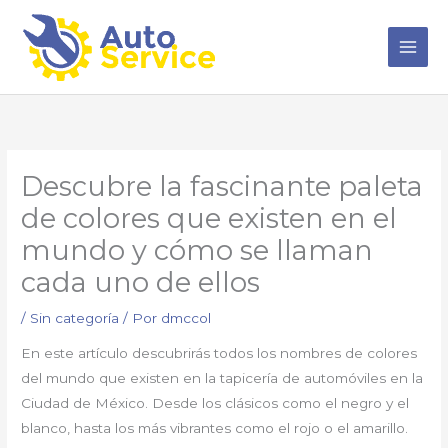
Ir
al
contenido
Descubre la fascinante paleta
de colores que existen en el
mundo y cómo se llaman
cada uno de ellos
/
Sin categoría
/ Por
dmccol
En este artículo descubrirás todos los nombres de colores
del mundo que existen en la tapicería de automóviles en la
Ciudad de México. Desde los clásicos como el negro y el
blanco, hasta los más vibrantes como el rojo o el amarillo.