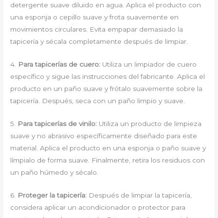
detergente suave diluido en agua. Aplica el producto con
una esponja o cepillo suave y frota suavemente en
movimientos circulares. Evita empapar demasiado la
tapicería y sécala completamente después de limpiar.
4.
Para tapicerías de cuero:
Utiliza un limpiador de cuero
específico y sigue las instrucciones del fabricante. Aplica el
producto en un paño suave y frótalo suavemente sobre la
tapicería. Después, seca con un paño limpio y suave.
5.
Para tapicerías de vinilo:
Utiliza un producto de limpieza
suave y no abrasivo específicamente diseñado para este
material. Aplica el producto en una esponja o paño suave y
límpialo de forma suave. Finalmente, retira los residuos con
un paño húmedo y sécalo.
6.
Proteger la tapicería:
Después de limpiar la tapicería,
considera aplicar un acondicionador o protector para