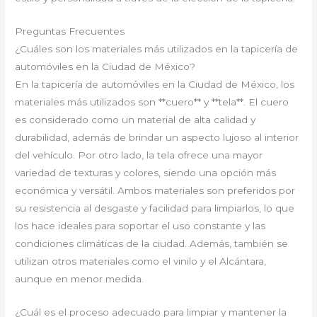
Preguntas Frecuentes
¿Cuáles son los materiales más utilizados en la tapicería de
automóviles en la Ciudad de México?
En la tapicería de automóviles en la Ciudad de México, los
materiales más utilizados son **cuero** y **tela**. El cuero
es considerado como un material de alta calidad y
durabilidad, además de brindar un aspecto lujoso al interior
del vehículo. Por otro lado, la tela ofrece una mayor
variedad de texturas y colores, siendo una opción más
económica y versátil. Ambos materiales son preferidos por
su resistencia al desgaste y facilidad para limpiarlos, lo que
los hace ideales para soportar el uso constante y las
condiciones climáticas de la ciudad. Además, también se
utilizan otros materiales como el vinilo y el Alcántara,
aunque en menor medida.
¿Cuál es el proceso adecuado para limpiar y mantener la