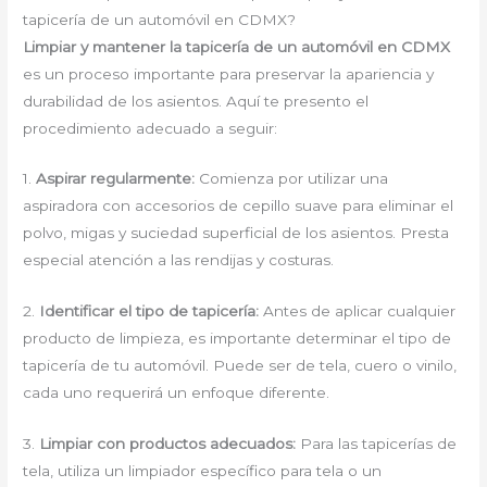
tapicería de un automóvil en CDMX?
Limpiar y mantener la tapicería de un automóvil en CDMX
es un proceso importante para preservar la apariencia y
durabilidad de los asientos. Aquí te presento el
procedimiento adecuado a seguir:
1.
Aspirar regularmente:
Comienza por utilizar una
aspiradora con accesorios de cepillo suave para eliminar el
polvo, migas y suciedad superficial de los asientos. Presta
especial atención a las rendijas y costuras.
2.
Identificar el tipo de tapicería:
Antes de aplicar cualquier
producto de limpieza, es importante determinar el tipo de
tapicería de tu automóvil. Puede ser de tela, cuero o vinilo,
cada uno requerirá un enfoque diferente.
3.
Limpiar con productos adecuados:
Para las tapicerías de
tela, utiliza un limpiador específico para tela o un