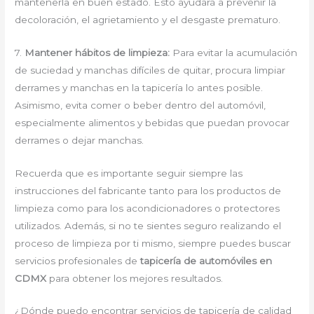
mantenerla en buen estado. Esto ayudará a prevenir la
decoloración, el agrietamiento y el desgaste prematuro.
7.
Mantener hábitos de limpieza:
Para evitar la acumulación
de suciedad y manchas difíciles de quitar, procura limpiar
derrames y manchas en la tapicería lo antes posible.
Asimismo, evita comer o beber dentro del automóvil,
especialmente alimentos y bebidas que puedan provocar
derrames o dejar manchas.
Recuerda que es importante seguir siempre las
instrucciones del fabricante tanto para los productos de
limpieza como para los acondicionadores o protectores
utilizados. Además, si no te sientes seguro realizando el
proceso de limpieza por ti mismo, siempre puedes buscar
servicios profesionales de
tapicería de automóviles en
CDMX
para obtener los mejores resultados.
¿Dónde puedo encontrar servicios de tapicería de calidad