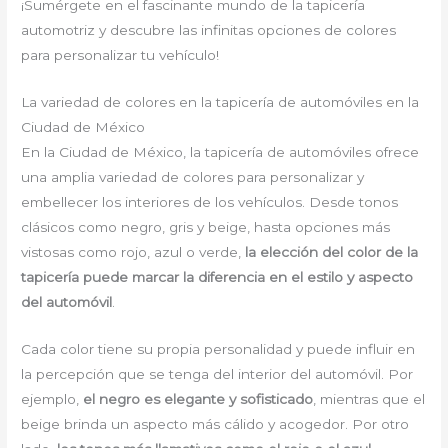
¡Sumérgete en el fascinante mundo de la tapicería
automotriz y descubre las infinitas opciones de colores
para personalizar tu vehículo!
La variedad de colores en la tapicería de automóviles en la
Ciudad de México
En la Ciudad de México, la tapicería de automóviles ofrece
una amplia variedad de colores para personalizar y
embellecer los interiores de los vehículos. Desde tonos
clásicos como negro, gris y beige, hasta opciones más
vistosas como rojo, azul o verde,
la elección del color de la
tapicería
puede marcar la diferencia en el estilo y aspecto
del automóvil
.
Cada color tiene su propia personalidad y puede influir en
la percepción que se tenga del interior del automóvil. Por
ejemplo,
el negro es elegante y sofisticado
, mientras que el
beige brinda un aspecto más cálido y acogedor. Por otro