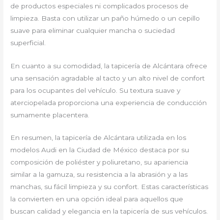
de productos especiales ni complicados procesos de
limpieza. Basta con utilizar un paño húmedo o un cepillo
suave para eliminar cualquier mancha o suciedad
superficial.
En cuanto a su comodidad, la tapicería de Alcántara ofrece
una sensación agradable al tacto y un alto nivel de confort
para los ocupantes del vehículo. Su textura suave y
aterciopelada proporciona una experiencia de conducción
sumamente placentera.
En resumen, la tapicería de Alcántara utilizada en los
modelos Audi en la Ciudad de México destaca por su
composición de poliéster y poliuretano, su apariencia
similar a la gamuza, su resistencia a la abrasión y a las
manchas, su fácil limpieza y su confort. Estas características
la convierten en una opción ideal para aquellos que
buscan calidad y elegancia en la tapicería de sus vehículos.