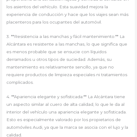
los asientos del vehículo. Esta suavidad mejora la
experiencia de conducción y hace que los viajes sean más
placenteros para los ocupantes del automóvil.
3. **Resistencia a las manchas y fácil mantenimiento:** La
Alcántara es resistente a las manchas, lo que significa que
es menos probable que se ensucie con líquidos
derramados u otros tipos de suciedad. Además, su
mantenimiento es relativamente sencillo, ya que no
requiere productos de limpieza especiales ni tratamientos
complicados.
4. **Apariencia elegante y sofisticada:** La Alcántara tiene
un aspecto similar al cuero de alta calidad, lo que le da al
interior del vehículo una apariencia elegante y sofisticada.
Esto es especialmente valorado por los propietarios de
automóviles Audi, ya que la marca se asocia con el lujo y la
calidad.