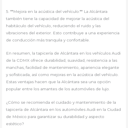
5. **Mejora en la acústica del vehículo:** La Alcántara
también tiene la capacidad de mejorar la acústica del
habitáculo del vehículo, reduciendo el ruido y las
vibraciones del exterior. Esto contribuye a una experiencia
de conducción más tranquila y confortable.
En resumen, la tapicería de Alcántara en los vehículos Audi
de la CDMX ofrece durabilidad, suavidad, resistencia a las
manchas, facilidad de mantenimiento, apariencia elegante
y sofisticada, así como mejoras en la acústica del vehículo.
Estas ventajas hacen que la Alcántara sea una opción
popular entre los amantes de los automóviles de lujo.
¿Cómo se recomienda el cuidado y mantenimiento de la
tapicería de Alcántara en los automóviles Audi en la Ciudad
de México para garantizar su durabilidad y aspecto
estético?