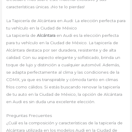
características únicas. ¡No te lo pierdas!
La Tapicería de Alcántara en Audi: La elección perfecta para
tu vehículo en la Ciudad de México
La tapicería de
Alcántara
en Audi es la elección perfecta
para tu vehículo en la Ciudad de México. La tapicería de
Alcántara destaca por ser duradera, resistente y de alta
calidad. Con su aspecto elegante y sofisticado, brinda un
toque de lujo y distinción a cualquier automóvil. Además,
se adapta perfectamente al clima y las condiciones de la
CDMX, ya que es transpirable y cómoda tanto en climas
fríos como cálidos. Si estás buscando renovar la tapicería
de tu auto en la Ciudad de México, la opción de Alcántara
en Audi es sin duda una excelente elección.
Preguntas Frecuentes
¿Cuál es la composición y características de la tapicería de
Alcántara utilizada en los modelos Audi en la Ciudad de