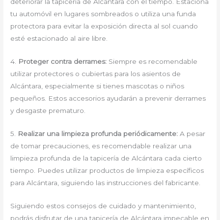
deteriorar la tapicería de Alcántara con el tiempo. Estaciona
tu automóvil en lugares sombreados o utiliza una funda
protectora para evitar la exposición directa al sol cuando
esté estacionado al aire libre.
4.
Proteger contra derrames:
Siempre es recomendable
utilizar protectores o cubiertas para los asientos de
Alcántara, especialmente si tienes mascotas o niños
pequeños. Estos accesorios ayudarán a prevenir derrames
y desgaste prematuro.
5.
Realizar una limpieza profunda periódicamente:
A pesar
de tomar precauciones, es recomendable realizar una
limpieza profunda de la tapicería de Alcántara cada cierto
tiempo. Puedes utilizar productos de limpieza específicos
para Alcántara, siguiendo las instrucciones del fabricante.
Siguiendo estos consejos de cuidado y mantenimiento,
podrás disfrutar de una tapicería de Alcántara impecable en