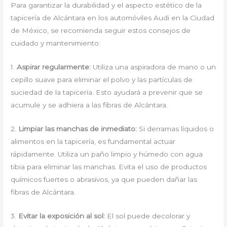
Para garantizar la durabilidad y el aspecto estético de la
tapicería de Alcántara en los automóviles Audi en la Ciudad
de México, se recomienda seguir estos consejos de
cuidado y mantenimiento:
1.
Aspirar regularmente:
Utiliza una aspiradora de mano o un
cepillo suave para eliminar el polvo y las partículas de
suciedad de la tapicería. Esto ayudará a prevenir que se
acumule y se adhiera a las fibras de Alcántara.
2.
Limpiar las manchas de inmediato:
Si derramas líquidos o
alimentos en la tapicería, es fundamental actuar
rápidamente. Utiliza un paño limpio y húmedo con agua
tibia para eliminar las manchas. Evita el uso de productos
químicos fuertes o abrasivos, ya que pueden dañar las
fibras de Alcántara.
3.
Evitar la exposición al sol:
El sol puede decolorar y