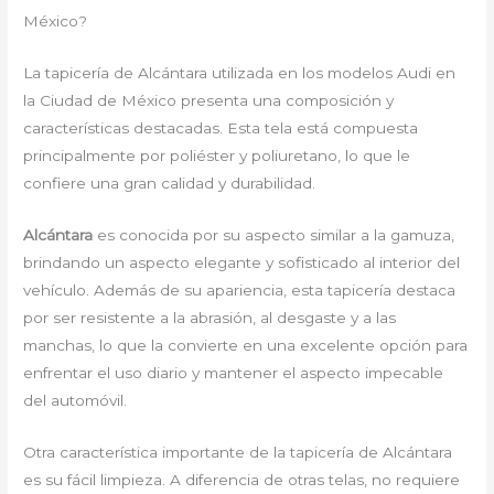
México?
La tapicería de Alcántara utilizada en los modelos Audi en
la Ciudad de México presenta una composición y
características destacadas. Esta tela está compuesta
principalmente por poliéster y poliuretano, lo que le
confiere una gran calidad y durabilidad.
Alcántara
es conocida por su aspecto similar a la gamuza,
brindando un aspecto elegante y sofisticado al interior del
vehículo. Además de su apariencia, esta tapicería destaca
por ser resistente a la abrasión, al desgaste y a las
manchas, lo que la convierte en una excelente opción para
enfrentar el uso diario y mantener el aspecto impecable
del automóvil.
Otra característica importante de la tapicería de Alcántara
es su fácil limpieza. A diferencia de otras telas, no requiere