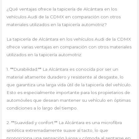
¿Qué ventajas ofrece la tapicería de Alcántara en los
vehículos Audi de la CDMX en comparación con otros
materiales utilizados en la tapicería automotriz?
La tapicería de Alcántara en los vehículos Audi de la CDMX
ofrece varias ventajas en comparación con otros materiales
utilizados en la tapicería automotriz:
1. **Durabilidad:** La Alcántara es conocida por ser un
material altamente duradero y resistente al desgaste, lo
que garantiza una larga vida útil de la tapicería del vehículo.
Esto es especialmente importante para los propietarios de
automóviles que desean mantener su vehículo en óptimas
condiciones a lo largo del tiempo.
2. **Suavidad y confort:** La Alcántara es una microfibra
sintética extremadamente suave al tacto, lo que
proporciona una sensación lujosa y cómoda al sentarse en