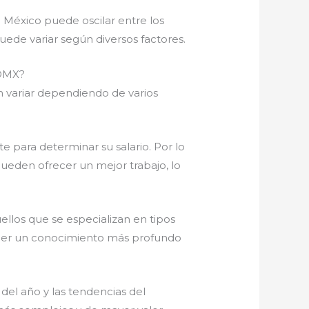
 México puede oscilar entre los
ede variar según diversos factores.
CDMX?
variar dependiendo de varios
 para determinar su salario. Por lo
pueden ofrecer un mejor trabajo, lo
ellos que se especializan en tipos
 tener un conocimiento más profundo
del año y las tendencias del