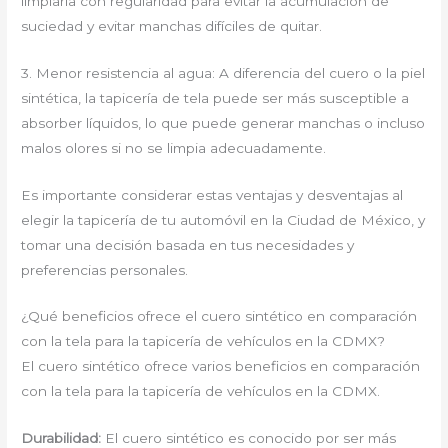
limpiarla con regularidad para evitar la acumulación de
suciedad y evitar manchas difíciles de quitar.
3. Menor resistencia al agua: A diferencia del cuero o la piel
sintética, la tapicería de tela puede ser más susceptible a
absorber líquidos, lo que puede generar manchas o incluso
malos olores si no se limpia adecuadamente.
Es importante considerar estas ventajas y desventajas al
elegir la tapicería de tu automóvil en la Ciudad de México, y
tomar una decisión basada en tus necesidades y
preferencias personales.
¿Qué beneficios ofrece el cuero sintético en comparación
con la tela para la tapicería de vehículos en la CDMX?
El cuero sintético ofrece varios beneficios en comparación
con la tela para la tapicería de vehículos en la CDMX.
Durabilidad:
El cuero sintético es conocido por ser más