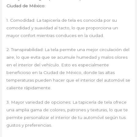
Ciudad de México:
1. Comodidad: La tapicería de tela es conocida por su
comodidad y suavidad al tacto, lo que proporciona un
mayor confort mientras conduces en la ciudad.
2. Transpirabilidad: La tela permite una mejor circulación del
aire, lo que evita que se acumule humedad y malos olores
en el interior del vehículo. Esto es especialmente
beneficioso en la Ciudad de México, donde las altas
temperaturas pueden hacer que el interior del automóvil se
caliente rápidamente.
3. Mayor variedad de opciones: La tapicería de tela ofrece
una amplia gama de colores, patrones y texturas, lo que te
permite personalizar el interior de tu automóvil según tus
gustos y preferencias.