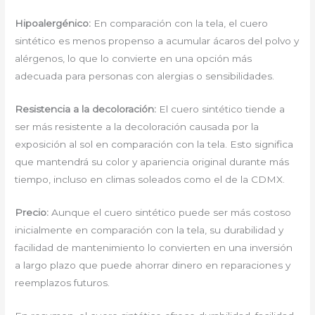
Hipoalergénico:
En comparación con la tela, el cuero
sintético es menos propenso a acumular ácaros del polvo y
alérgenos, lo que lo convierte en una opción más
adecuada para personas con alergias o sensibilidades.
Resistencia a la decoloración:
El cuero sintético tiende a
ser más resistente a la decoloración causada por la
exposición al sol en comparación con la tela. Esto significa
que mantendrá su color y apariencia original durante más
tiempo, incluso en climas soleados como el de la CDMX.
Precio:
Aunque el cuero sintético puede ser más costoso
inicialmente en comparación con la tela, su durabilidad y
facilidad de mantenimiento lo convierten en una inversión
a largo plazo que puede ahorrar dinero en reparaciones y
reemplazos futuros.