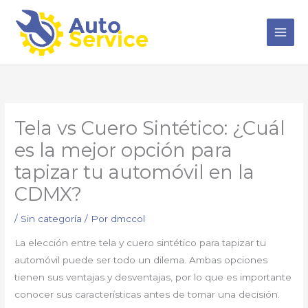
Ir
al
contenido
Tela vs Cuero Sintético: ¿Cuál
es la mejor opción para
tapizar tu automóvil en la
CDMX?
/
Sin categoría
/ Por
dmccol
La elección entre tela y cuero sintético para tapizar tu
automóvil puede ser todo un dilema. Ambas opciones
tienen sus ventajas y desventajas, por lo que es importante
conocer sus características antes de tomar una decisión.