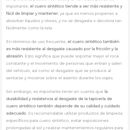
importante,
el cuero sintético tiende a ser más resistente y
fácil de limpiar y mantener
, ya que es menos propenso a
absorber líquidos y olores, y no se desgasta o decolora tan
fácilmente como la tela.
En términos de uso frecuente,
el cuero sintético también
es más resistente al desgaste causado por la fricción y la
abrasión
. Esto significa que puede soportar mejor el roce
constante y el movimiento de personas que entran y salen
del vehículo, así como el desgaste que se produce al
sentarse y moverse sobre el asiento durante los viajes.
Sin embargo, es importante tener en cuenta que
la
durabilidad y resistencia al desgaste de la tapicería de
cuero sintético también depende de su calidad y cuidado
adecuado
. Es recomendable utilizar productos de limpieza
específicos para cuero sintético, evitar exposiciones
prolongadas al sol y realizar mantenimientos regulares para