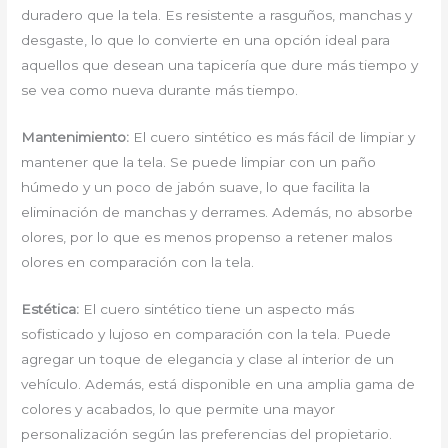
duradero que la tela. Es resistente a rasguños, manchas y
desgaste, lo que lo convierte en una opción ideal para
aquellos que desean una tapicería que dure más tiempo y
se vea como nueva durante más tiempo.
Mantenimiento:
El cuero sintético es más fácil de limpiar y
mantener que la tela. Se puede limpiar con un paño
húmedo y un poco de jabón suave, lo que facilita la
eliminación de manchas y derrames. Además, no absorbe
olores, por lo que es menos propenso a retener malos
olores en comparación con la tela.
Estética:
El cuero sintético tiene un aspecto más
sofisticado y lujoso en comparación con la tela. Puede
agregar un toque de elegancia y clase al interior de un
vehículo. Además, está disponible en una amplia gama de
colores y acabados, lo que permite una mayor
personalización según las preferencias del propietario.