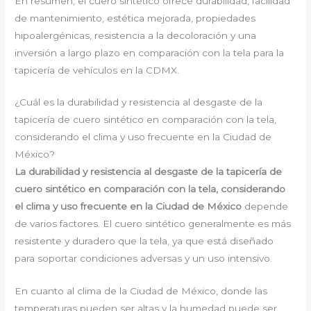
En resumen, el cuero sintético ofrece durabilidad, facilidad
de mantenimiento, estética mejorada, propiedades
hipoalergénicas, resistencia a la decoloración y una
inversión a largo plazo en comparación con la tela para la
tapicería de vehículos en la CDMX.
¿Cuál es la durabilidad y resistencia al desgaste de la
tapicería de cuero sintético en comparación con la tela,
considerando el clima y uso frecuente en la Ciudad de
México?
La durabilidad y resistencia al desgaste de la tapicería de
cuero sintético en comparación con la tela, considerando
el clima y uso frecuente en la Ciudad de México
depende
de varios factores. El cuero sintético generalmente es más
resistente y duradero que la tela, ya que está diseñado
para soportar condiciones adversas y un uso intensivo.
En cuanto al clima de la Ciudad de México, donde las
temperaturas pueden ser altas y la humedad puede ser