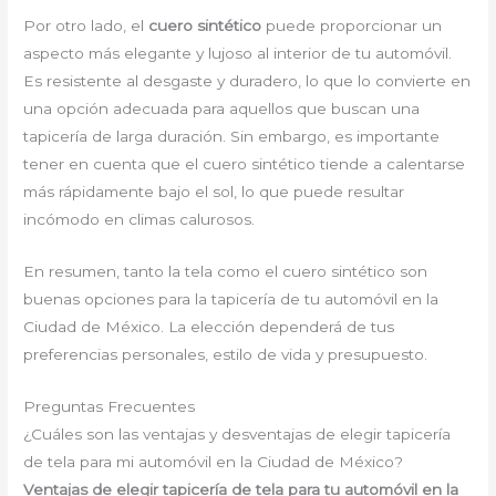
Por otro lado, el
cuero sintético
puede proporcionar un
aspecto más elegante y lujoso al interior de tu automóvil.
Es resistente al desgaste y duradero, lo que lo convierte en
una opción adecuada para aquellos que buscan una
tapicería de larga duración. Sin embargo, es importante
tener en cuenta que el cuero sintético tiende a calentarse
más rápidamente bajo el sol, lo que puede resultar
incómodo en climas calurosos.
En resumen, tanto la tela como el cuero sintético son
buenas opciones para la tapicería de tu automóvil en la
Ciudad de México. La elección dependerá de tus
preferencias personales, estilo de vida y presupuesto.
Preguntas Frecuentes
¿Cuáles son las ventajas y desventajas de elegir tapicería
de tela para mi automóvil en la Ciudad de México?
Ventajas de elegir tapicería de tela para tu automóvil en la