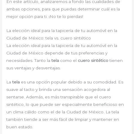
En este artículo, analizaremos a fondo las cualidades de
ambas opciones, para que puedas determinar cuál es la
mejor opción para ti. ¡No te lo pierdas!
La elección ideal para la tapicería de tu automóvil en la
Ciudad de México: tela vs. cuero sintético
La elección ideal para la tapicería de tu automóvil en la
Ciudad de México depende de tus preferencias y
necesidades. Tanto la
tela
como el
cuero sintético
tienen
sus ventajas y desventajas.
La
tela
es una opción popular debido a su comodidad. Es
suave al tacto y brinda una sensación acogedora al
sentarse. Además, es más transpirable que el cuero
sintético, lo que puede ser especialmente beneficioso en
un clima cálido como el de la Ciudad de México. La tela
también tiende a ser más fácil de limpiar y mantener en
buen estado.