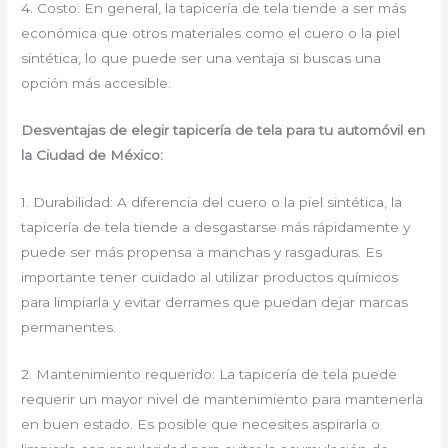
4. Costo: En general, la tapicería de tela tiende a ser más
económica que otros materiales como el cuero o la piel
sintética, lo que puede ser una ventaja si buscas una
opción más accesible.
Desventajas de elegir tapicería de tela para tu automóvil en
la Ciudad de México:
1. Durabilidad: A diferencia del cuero o la piel sintética, la
tapicería de tela tiende a desgastarse más rápidamente y
puede ser más propensa a manchas y rasgaduras. Es
importante tener cuidado al utilizar productos químicos
para limpiarla y evitar derrames que puedan dejar marcas
permanentes.
2. Mantenimiento requerido: La tapicería de tela puede
requerir un mayor nivel de mantenimiento para mantenerla
en buen estado. Es posible que necesites aspirarla o