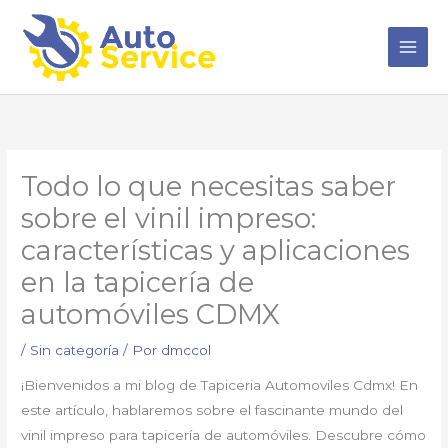
Ir
al
contenido
Todo lo que necesitas saber
sobre el vinil impreso:
características y aplicaciones
en la tapicería de
automóviles CDMX
/
Sin categoría
/ Por
dmccol
¡Bienvenidos a mi blog de Tapiceria Automoviles Cdmx! En
este artículo, hablaremos sobre el fascinante mundo del
vinil impreso para tapicería de automóviles. Descubre cómo