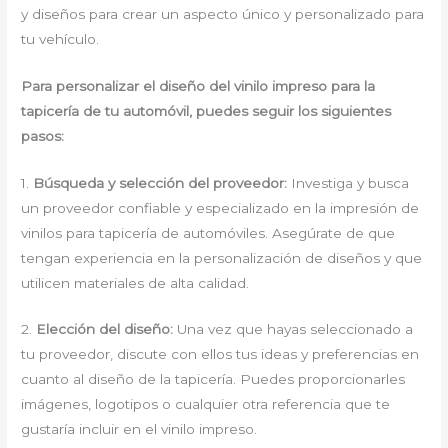
y diseños para crear un aspecto único y personalizado para
tu vehículo.
Para personalizar el diseño del vinilo impreso para la
tapicería de tu automóvil, puedes seguir los siguientes
pasos:
1.
Búsqueda y selección del proveedor:
Investiga y busca
un proveedor confiable y especializado en la impresión de
vinilos para tapicería de automóviles. Asegúrate de que
tengan experiencia en la personalización de diseños y que
utilicen materiales de alta calidad.
2.
Elección del diseño:
Una vez que hayas seleccionado a
tu proveedor, discute con ellos tus ideas y preferencias en
cuanto al diseño de la tapicería. Puedes proporcionarles
imágenes, logotipos o cualquier otra referencia que te
gustaría incluir en el vinilo impreso.