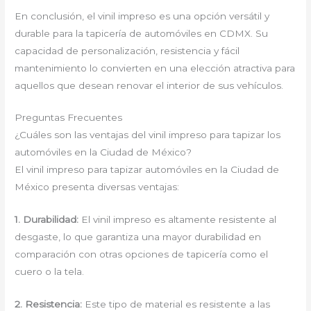
En conclusión, el vinil impreso es una opción versátil y
durable para la tapicería de automóviles en CDMX. Su
capacidad de personalización, resistencia y fácil
mantenimiento lo convierten en una elección atractiva para
aquellos que desean renovar el interior de sus vehículos.
Preguntas Frecuentes
¿Cuáles son las ventajas del vinil impreso para tapizar los
automóviles en la Ciudad de México?
El vinil impreso para tapizar automóviles en la Ciudad de
México presenta diversas ventajas:
1. Durabilidad:
El vinil impreso es altamente resistente al
desgaste, lo que garantiza una mayor durabilidad en
comparación con otras opciones de tapicería como el
cuero o la tela.
2. Resistencia:
Este tipo de material es resistente a las