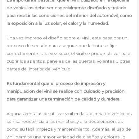
Es importante destacar que el vinil utilizado en la tapicería
de vehículos debe ser especialmente diseñado y tratado
para resistir las condiciones del interior del automóvil, como
la exposición a la luz solar, el calor y la humedad.
Una vez impreso el diseño sobre el vinil, este pasa por un
proceso de secado para asegurar que la tinta se fije
correctamente. Una vez seco, el vinil se puede utilizar para
cubrir los asientos, paneles de las puertas, volantes u otras
partes del interior del vehículo.
Es fundamental que el proceso de impresión y
manipulación del vinil se realice con cuidado y precisión,
para garantizar una terminación de calidad y duradera.
Algunas ventajas de utilizar vinil en la tapicería de vehículos
son su resistencia a las manchas y a la decoloración, así
como su fácil limpieza y mantenimiento. Además, el uso de
vinil permite una mayor variedad de diseños y colores, lo