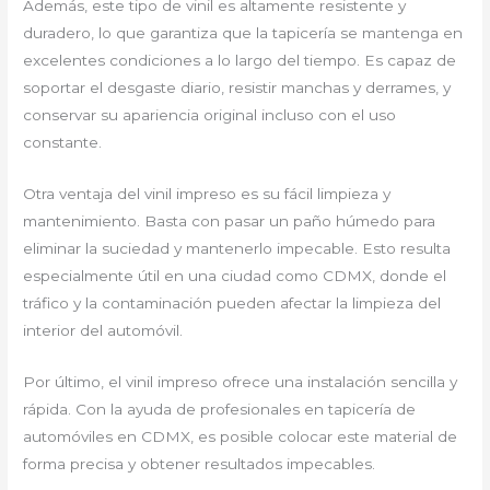
Además, este tipo de vinil es altamente resistente y
duradero, lo que garantiza que la tapicería se mantenga en
excelentes condiciones a lo largo del tiempo. Es capaz de
soportar el desgaste diario, resistir manchas y derrames, y
conservar su apariencia original incluso con el uso
constante.
Otra ventaja del vinil impreso es su fácil limpieza y
mantenimiento. Basta con pasar un paño húmedo para
eliminar la suciedad y mantenerlo impecable. Esto resulta
especialmente útil en una ciudad como CDMX, donde el
tráfico y la contaminación pueden afectar la limpieza del
interior del automóvil.
Por último, el vinil impreso ofrece una instalación sencilla y
rápida. Con la ayuda de profesionales en tapicería de
automóviles en CDMX, es posible colocar este material de
forma precisa y obtener resultados impecables.