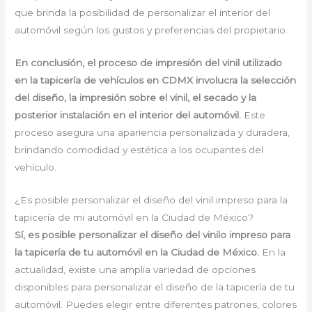
que brinda la posibilidad de personalizar el interior del
automóvil según los gustos y preferencias del propietario.
En conclusión, el proceso de impresión del vinil utilizado
en la tapicería de vehículos en CDMX involucra la selección
del diseño, la impresión sobre el vinil, el secado y la
posterior instalación en el interior del automóvil.
Este
proceso asegura una apariencia personalizada y duradera,
brindando comodidad y estética a los ocupantes del
vehículo.
¿Es posible personalizar el diseño del vinil impreso para la
tapicería de mi automóvil en la Ciudad de México?
Sí, es posible personalizar el diseño del vinilo impreso para
la tapicería de tu automóvil en la Ciudad de México.
En la
actualidad, existe una amplia variedad de opciones
disponibles para personalizar el diseño de la tapicería de tu
automóvil. Puedes elegir entre diferentes patrones, colores