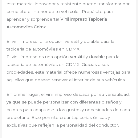
este material innovador y resistente puede transformar por
completo el interior de tu vehículo. ¡Prepárate para
aprender y sorprenderte!
Vinil impreso
Tapiceria
Automoviles Cdmx
El vinil impreso: una opción versátil y durable para la
tapicería de automóviles en CDMX
El vinil impreso es una opción
versátil
y
durable
para la
tapicería de automóviles en CDMX. Gracias a sus
propiedades, este material ofrece numerosas ventajas para
aquellos que desean renovar el interior de sus vehículos.
En primer lugar, el vinil impreso destaca por su versatilidad,
ya que se puede personalizar con diferentes diseños y
colores para adaptarse a los gustos y necesidades de cada
propietario. Esto permite crear tapicerías únicas y
exclusivas que reflejen la personalidad del conductor.