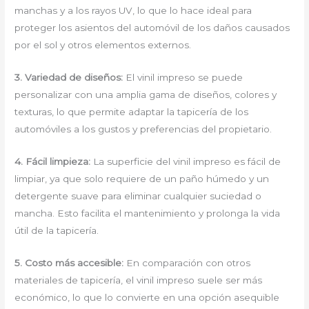
manchas y a los rayos UV, lo que lo hace ideal para
proteger los asientos del automóvil de los daños causados
por el sol y otros elementos externos.
3. Variedad de diseños:
El vinil impreso se puede
personalizar con una amplia gama de diseños, colores y
texturas, lo que permite adaptar la tapicería de los
automóviles a los gustos y preferencias del propietario.
4. Fácil limpieza:
La superficie del vinil impreso es fácil de
limpiar, ya que solo requiere de un paño húmedo y un
detergente suave para eliminar cualquier suciedad o
mancha. Esto facilita el mantenimiento y prolonga la vida
útil de la tapicería.
5. Costo más accesible:
En comparación con otros
materiales de tapicería, el vinil impreso suele ser más
económico, lo que lo convierte en una opción asequible