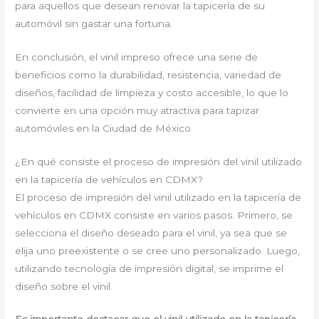
para aquellos que desean renovar la tapicería de su
automóvil sin gastar una fortuna.
En conclusión, el vinil impreso ofrece una serie de
beneficios como la durabilidad, resistencia, variedad de
diseños, facilidad de limpieza y costo accesible, lo que lo
convierte en una opción muy atractiva para tapizar
automóviles en la Ciudad de México.
¿En qué consiste el proceso de impresión del vinil utilizado
en la tapicería de vehículos en CDMX?
El proceso de impresión del vinil utilizado en la tapicería de
vehículos en CDMX consiste en varios pasos. Primero, se
selecciona el diseño deseado para el vinil, ya sea que se
elija uno preexistente o se cree uno personalizado. Luego,
utilizando tecnología de impresión digital, se imprime el
diseño sobre el vinil.