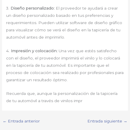
3.
Diseño personalizado:
El proveedor te ayudará a crear
un diseño personalizado basado en tus preferencias y
requerimientos. Pueden utilizar software de diseño gráfico
para visualizar cómo se verá el diseño en la tapicería de tu
automóvil antes de imprimirlo.
4.
Impresión y colocación:
Una vez que estés satisfecho
con el diseño, el proveedor imprimirá el vinilo y lo colocará
en la tapicería de tu automóvil. Es importante que el
proceso de colocación sea realizado por profesionales para
garantizar un resultado óptimo.
Recuerda que, aunque la personalización de la tapicería
de tu automóvil a través de vinilos impr
←
Entrada anterior
Entrada siguiente
→