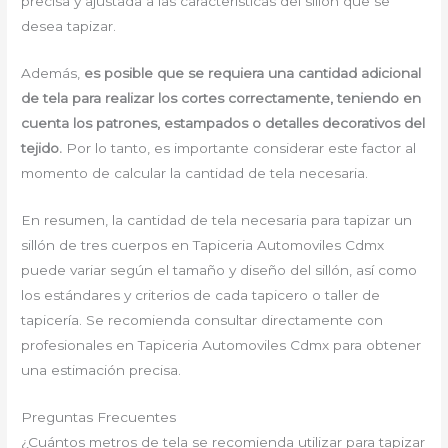
precisa y ajustada a las características del sillón que se
desea tapizar.
Además,
es posible que se requiera una cantidad adicional
de tela para realizar los cortes correctamente, teniendo en
cuenta los patrones, estampados o detalles decorativos del
tejido.
Por lo tanto, es importante considerar este factor al
momento de calcular la cantidad de tela necesaria.
En resumen, la cantidad de tela necesaria para tapizar un
sillón de tres cuerpos en Tapiceria Automoviles Cdmx
puede variar según el tamaño y diseño del sillón, así como
los estándares y criterios de cada tapicero o taller de
tapicería. Se recomienda consultar directamente con
profesionales en Tapiceria Automoviles Cdmx para obtener
una estimación precisa.
Preguntas Frecuentes
¿Cuántos metros de tela se recomienda utilizar para tapizar