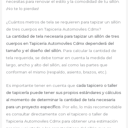
necesitas para renovar el estilo y la comodidad de tu sillón.
¡No te lo pierdas!
¿Cuántos metros de tela se requieren para tapizar un sillón
de tres cuerpos en Tapiceria Automoviles Cdmx?
La cantidad de tela necesaria para tapizar un sillón de tres
cuerpos en Tapiceria Automoviles Cdmx dependerá del
tamaño y el diseño del sillón.
Para calcular la cantidad de
tela requerida, se debe tomar en cuenta la medida del
largo, ancho y alto del sillón, así como las partes que
conforman el mismo (respaldo, asiento, brazos, etc.).
Es importante tener en cuenta que
cada tapicero o taller
de tapicería puede tener sus propios estándares y cálculos
al momento de determinar la cantidad de tela necesaria
para un proyecto específico.
Por ello, lo más recomendable
es consultar directamente con el tapicero o taller de
Tapiceria Automoviles Cdmx para obtener una estimación