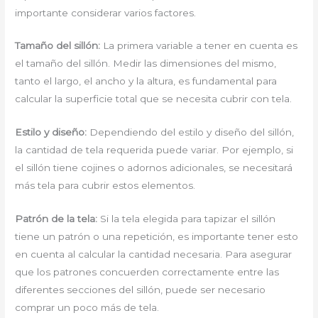
importante considerar varios factores.
Tamaño del sillón:
La primera variable a tener en cuenta es
el tamaño del sillón. Medir las dimensiones del mismo,
tanto el largo, el ancho y la altura, es fundamental para
calcular la superficie total que se necesita cubrir con tela.
Estilo y diseño:
Dependiendo del estilo y diseño del sillón,
la cantidad de tela requerida puede variar. Por ejemplo, si
el sillón tiene cojines o adornos adicionales, se necesitará
más tela para cubrir estos elementos.
Patrón de la tela:
Si la tela elegida para tapizar el sillón
tiene un patrón o una repetición, es importante tener esto
en cuenta al calcular la cantidad necesaria. Para asegurar
que los patrones concuerden correctamente entre las
diferentes secciones del sillón, puede ser necesario
comprar un poco más de tela.