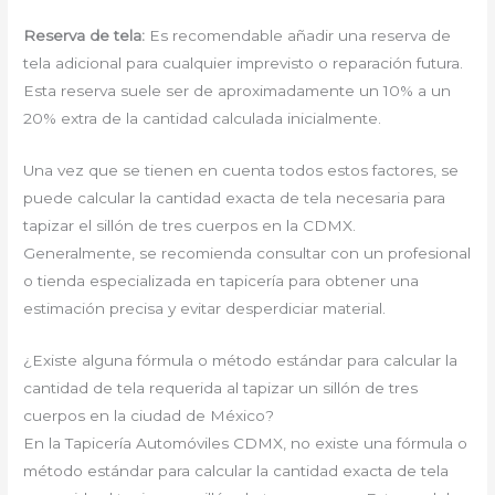
Reserva de tela:
Es recomendable añadir una reserva de
tela adicional para cualquier imprevisto o reparación futura.
Esta reserva suele ser de aproximadamente un 10% a un
20% extra de la cantidad calculada inicialmente.
Una vez que se tienen en cuenta todos estos factores, se
puede calcular la cantidad exacta de tela necesaria para
tapizar el sillón de tres cuerpos en la CDMX.
Generalmente, se recomienda consultar con un profesional
o tienda especializada en tapicería para obtener una
estimación precisa y evitar desperdiciar material.
¿Existe alguna fórmula o método estándar para calcular la
cantidad de tela requerida al tapizar un sillón de tres
cuerpos en la ciudad de México?
En la Tapicería Automóviles CDMX, no existe una fórmula o
método estándar para calcular la cantidad exacta de tela