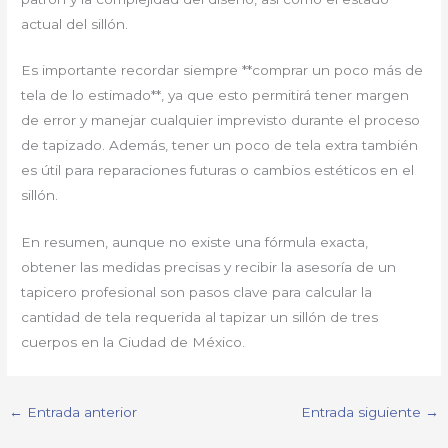
actual del sillón.
Es importante recordar siempre **comprar un poco más de
tela de lo estimado**, ya que esto permitirá tener margen
de error y manejar cualquier imprevisto durante el proceso
de tapizado. Además, tener un poco de tela extra también
es útil para reparaciones futuras o cambios estéticos en el
sillón.
En resumen, aunque no existe una fórmula exacta,
obtener las medidas precisas y recibir la asesoría de un
tapicero profesional son pasos clave para calcular la
cantidad de tela requerida al tapizar un sillón de tres
cuerpos en la Ciudad de México.
←
Entrada anterior
Entrada siguiente
→