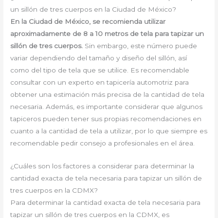
un sillón de tres cuerpos en la Ciudad de México?
En la Ciudad de México, se recomienda utilizar
aproximadamente de 8 a 10 metros de tela para tapizar un
sillón de tres cuerpos.
Sin embargo, este número puede
variar dependiendo del tamaño y diseño del sillón, así
como del tipo de tela que se utilice. Es recomendable
consultar con un experto en tapicería automotriz para
obtener una estimación más precisa de la cantidad de tela
necesaria. Además, es importante considerar que algunos
tapiceros pueden tener sus propias recomendaciones en
cuanto a la cantidad de tela a utilizar, por lo que siempre es
recomendable pedir consejo a profesionales en el área.
¿Cuáles son los factores a considerar para determinar la
cantidad exacta de tela necesaria para tapizar un sillón de
tres cuerpos en la CDMX?
Para determinar la cantidad exacta de tela necesaria para
tapizar un sillón de tres cuerpos en la CDMX, es